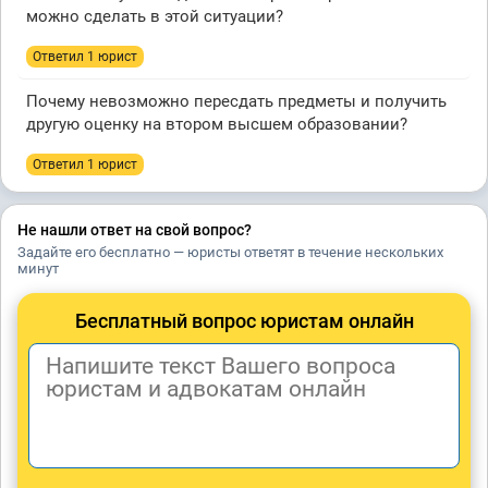
можно сделать в этой ситуации?
Ответил 1 юрист
Почему невозможно пересдать предметы и получить
другую оценку на втором высшем образовании?
Ответил 1 юрист
Не нашли ответ на свой вопрос?
Задайте его бесплатно — юристы ответят в течение нескольких
минут
Бесплатный вопрос юристам онлайн