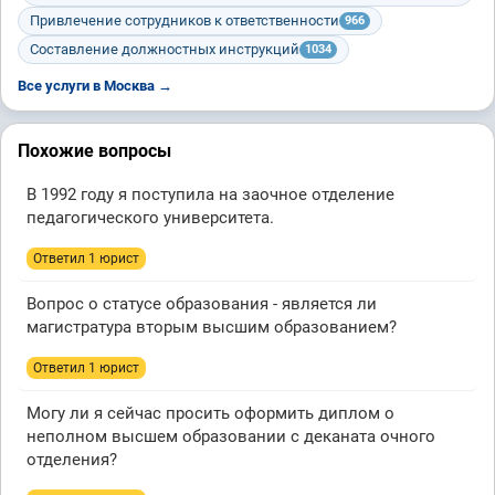
Привлечение сотрудников к ответственности
966
Составление должностных инструкций
1034
Все услуги в Москва →
Похожие вопросы
В 1992 году я поступила на заочное отделение
педагогического университета.
Ответил 1 юрист
Вопрос о статусе образования - является ли
магистратура вторым высшим образованием?
Ответил 1 юрист
Могу ли я сейчас просить оформить диплом о
неполном высшем образовании с деканата очного
отделения?