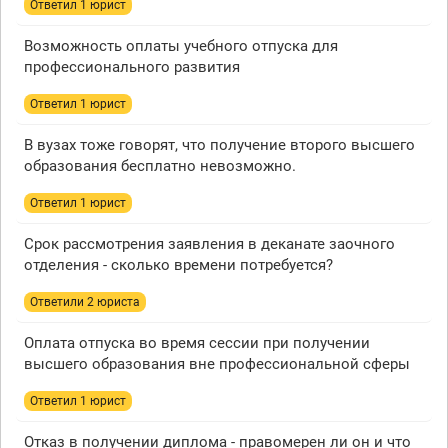
Ответил 1 юрист
Возможность оплаты учебного отпуска для
профессионального развития
Ответил 1 юрист
В вузах тоже говорят, что получение второго высшего
образования бесплатно невозможно.
Ответил 1 юрист
Срок рассмотрения заявления в деканате заочного
отделения - сколько времени потребуется?
Ответили 2 юристa
Оплата отпуска во время сессии при получении
высшего образования вне профессиональной сферы
Ответил 1 юрист
Отказ в получении диплома - правомерен ли он и что