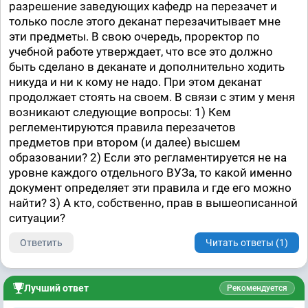
разрешение заведующих кафедр на перезачет и
только после этого деканат перезачитывает мне
эти предметы. В свою очередь, проректор по
учебной работе утверждает, что все это должно
быть сделано в деканате и дополнительно ходить
никуда и ни к кому не надо. При этом деканат
продолжает стоять на своем. В связи с этим у меня
возникают следующие вопросы: 1) Кем
реглементируются правила перезачетов
предметов при втором (и далее) высшем
образовании? 2) Если это регламентируется не на
уровне каждого отдельного ВУЗа, то какой именно
документ определяет эти правила и где его можно
найти? 3) А кто, собственно, прав в вышеописанной
ситуации?
Ответить
Читать ответы (1)
Лучший ответ
Рекомендуется