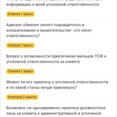
информацию о моей уголовной ответственности
Ответил 1 юрист
Адвокат обвинил своего подзащитного в
изнасиловании и вымогательстве - кто несет
ответственность?
Ответил 1 юрист
Вопрос о возможности привлечения жильцов ТСЖ к
уголовной ответственности за клевету
Ответил 1 юрист
Можно ли его привлечь к уголовной ответственности
и по какой статье лучше привлекать?
Ответили 2 юристa
Возможно ли одновременно привлечь должностное
лицо за клевету к административной и уголовной