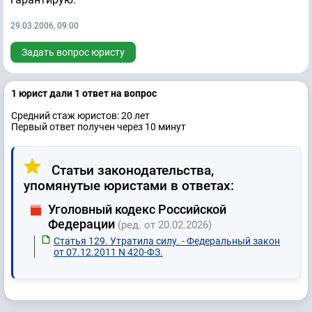
29.03.2006, 09:00
Задать вопрос юристу
1 юрист дали 1 ответ на вопрос
Средний стаж юристов: 20 лет
Первый ответ получен через 10 минут
Статьи законодательства,
упомянутые юристами в ответах:
Уголовный кодекс Российской
Федерации
(ред. от 20.02.2026)
Статья 129. Утратила силу. - Федеральный закон
от 07.12.2011 N 420-ФЗ.