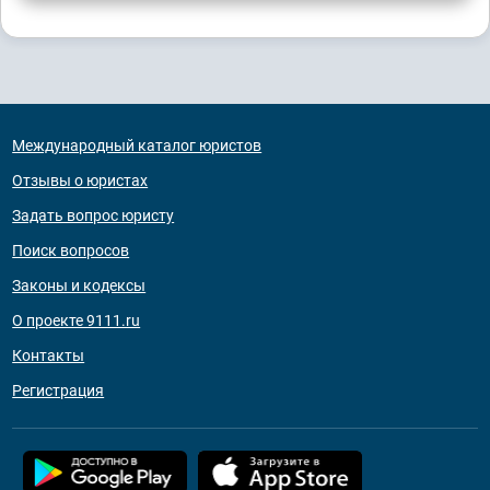
Международный каталог юристов
Отзывы о юристах
Задать вопрос юристу
Поиск вопросов
Законы и кодексы
О проекте 9111.ru
Контакты
Регистрация