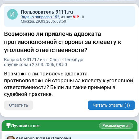
Пользователь 9111.ru
Задано вопросов 152
, из них
VIP
- 0
Москва, 29.03.2006, 08:50
Возможно ли привлечь адвоката
противоположной стороны за клевету к
уголовной ответственности?
Вопрос №331717 из г. Санкт-Петербург
опубликован 29.03.2006, 08:50
Возможно ли привлечь адвоката
противоположной стороны за клевету к уголовной
ответственности? Были ли такие примеры в
судебной практике.
Ответить
Читать ответы (1)
Лучший ответ
Рекомендуется
Кадыров Руслан Олегович