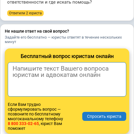
ответственности и где искать помощь?
Ответили 2 юристa
Не нашли ответ на свой вопрос?
Задайте его бесплатно — юристы ответят в течение нескольких
минут
Бесплатный вопрос юристам онлайн
Если Вам трудно
сформулировать вопрос —
позвоните по бесплатному
многоканальному телефону
8 800 333-02-65
, юрист Вам
поможет