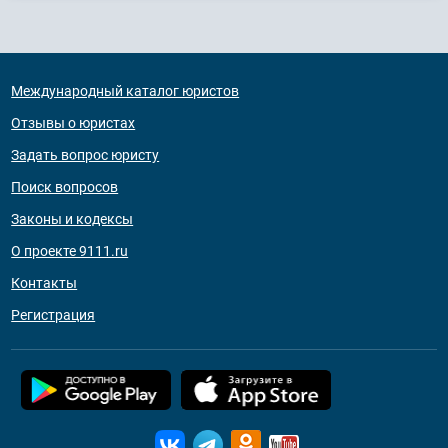
Международный каталог юристов
Отзывы о юристах
Задать вопрос юристу
Поиск вопросов
Законы и кодексы
О проекте 9111.ru
Контакты
Регистрация