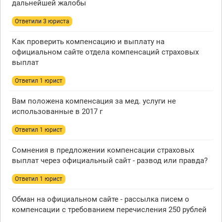
дальнейшей жалобы
Ответили 3 юристa
Как проверить компенсацию и выплату на
официальном сайте отдела компенсаций страховых
выплат
Ответил 1 юрист
Вам положена компенсация за мед. услуги не
использованные в 2017 г
Ответил 1 юрист
Сомнения в предложении компенсации страховых
выплат через официальный сайт - развод или правда?
Ответил 1 юрист
Обман на официальном сайте - рассылка писем о
компенсации с требованием перечисления 250 рублей