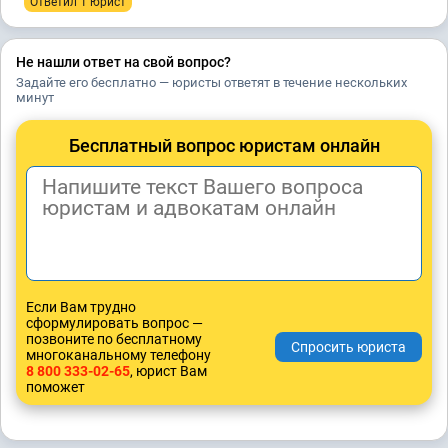
Ответил 1 юрист
Не нашли ответ на свой вопрос?
Задайте его бесплатно — юристы ответят в течение нескольких
минут
Бесплатный вопрос юристам онлайн
Если Вам трудно
сформулировать вопрос —
позвоните по бесплатному
многоканальному телефону
8 800 333-02-65
, юрист Вам
поможет