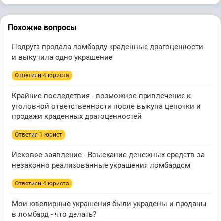
Похожие вопросы
Подруга продала ломбарду краденные драгоценности
и выкупила одно украшение
Ответили 4 юристa
Крайние последствия - возможное привлечение к
уголовной ответственности после выкупа цепочки и
продажи краденных драгоценностей
Ответил 1 юрист
Исковое заявление - Взыскание денежных средств за
незаконно реализованные украшения ломбардом
Ответили 4 юристa
Мои ювелирные украшения были украдены и проданы
в ломбард - что делать?