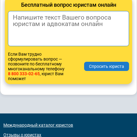
Бесплатный вопрос юристам онлайн
Если Вам трудно
сформулировать вопрос —
позвоните по бесплатному
многоканальному телефону
8 800 333-02-65
, юрист Вам
поможет
Международный каталог юристов
Отзывы о юристах