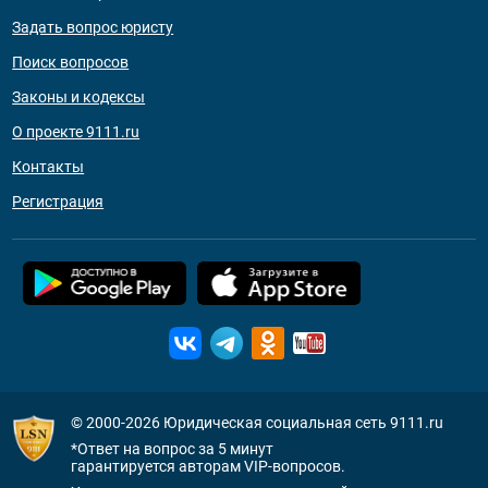
Задать вопрос юристу
Поиск вопросов
Законы и кодексы
О проекте 9111.ru
Контакты
Регистрация
© 2000-2026
Юридическая социальная сеть 9111.ru
*Ответ на вопрос за 5 минут
гарантируется авторам VIP-вопросов.