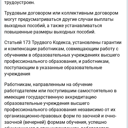
трудоустроен.
Трудовым договором или коллективным договором
могут предусматриваться другие случаи выплаты
выходных пособий, а также устанавливаться
повышенные размеры выходных пособий.
Статьей 173 Трудвого Кодекса, установлены гарантии
и компенсации работникам, совмещающим работу с
обучением в образовательных учреждениях высшего
профессионального образования, и работникам,
поступающим в указанные образовательные
учреждения
Работникам, направленным на обучение
работодателем или поступившим самостоятельно в
имеющие государственную аккредитацию
образовательные учреждения высшего
профессионального образования независимо от их
организационно-правовых форм по заочной и очно-
заочной (вечерней) формам обучения, успешно