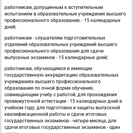
работникам, допущенным к вступительным
испытаниям в образовательные учреждения высшего
профессионального образования, - 15 календарных
дней;
работникам - слушателям подготовительных
отделений образовательных учреждений высшего
профессионального образования для сдачи
выпускных экзаменов - 15 календарных дней;
работникам, обучающимся в имеющих
государственную аккредитацию образовательных
учреждениях высшего профессионального
образования по очной форме обучения,
совмещающим учебу с работой, для прохождения
промежуточной аттестации - 15 календарных дней в
учебном году, для подготовки и защиты выпускной
квалификационной работы и сдачи итоговых
государственных экзаменов - четыре месяца, для
сдачи итоговых государственных экзаменов - один