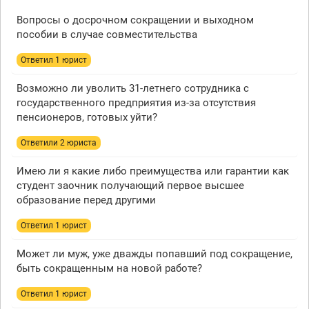
Вопросы о досрочном сокращении и выходном
пособии в случае совместительства
Ответил 1 юрист
Возможно ли уволить 31-летнего сотрудника с
государственного предприятия из-за отсутствия
пенсионеров, готовых уйти?
Ответили 2 юристa
Имею ли я какие либо преимущества или гарантии как
студент заочник получающий первое высшее
образование перед другими
Ответил 1 юрист
Может ли муж, уже дважды попавший под сокращение,
быть сокращенным на новой работе?
Ответил 1 юрист