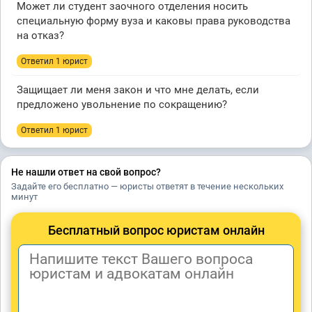
Может ли студент заочного отделения носить
специальную форму вуза и каковы права руководства
на отказ?
Ответил 1 юрист
Защищает ли меня закон и что мне делать, если
предложено увольнение по сокращению?
Ответил 1 юрист
Не нашли ответ на свой вопрос?
Задайте его бесплатно — юристы ответят в течение нескольких
минут
Бесплатный вопрос юристам онлайн