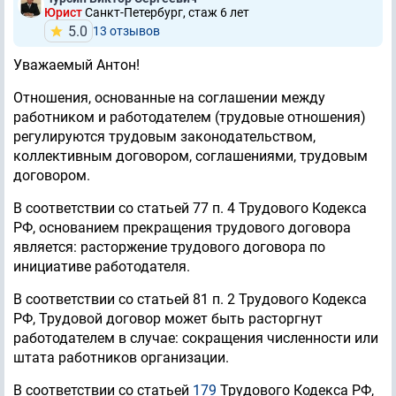
Юрист
Санкт-Петербург, стаж 6 лет
5.0
13 отзывов
Уважаемый Антон!
Отношения, основанные на соглашении между
работником и работодателем (трудовые отношения)
регулируются трудовым законодательством,
коллективным договором, соглашениями, трудовым
договором.
В соответствии со статьей 77 п. 4 Трудового Кодекса
РФ, основанием прекращения трудового договора
является: расторжение трудового договора по
инициативе работодателя.
В соответствии со статьей 81 п. 2 Трудового Кодекса
РФ, Трудовой договор может быть расторгнут
работодателем в случае: сокращения численности или
штата работников организации.
В соответствии со статьей
179
Трудового Кодекса РФ,