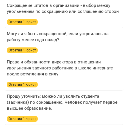
Сокращение штатов в организации - выбор между
увольнением по сокращению или соглашению сторон
Ответил 1 юрист
Могу ли я быть сокращенной, если устроилась на
работу менее года назад?
Ответил 1 юрист
Права и обязанности директора в отношении
увольнения заочного работника в школе интернате
после вступления в силу
Ответил 1 юрист
Прошу уточнить: можно ли уволить студента
(заочника) по сокращению. Человек получает первое
высшее образование.
Ответил 1 юрист