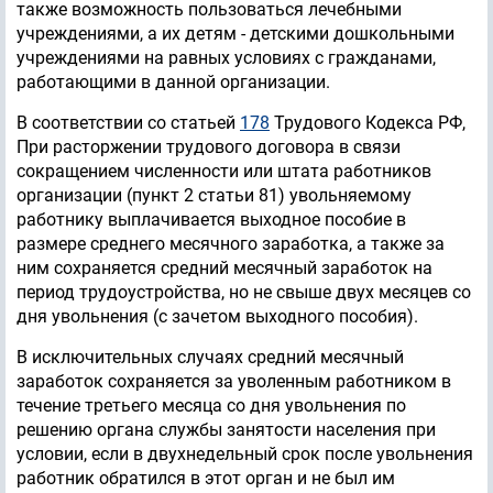
также возможность пользоваться лечебными
учреждениями, а их детям - детскими дошкольными
учреждениями на равных условиях с гражданами,
работающими в данной организации.
В соответствии со статьей
178
Трудового Кодекса РФ,
При расторжении трудового договора в связи
сокращением численности или штата работников
организации (пункт 2 статьи 81) увольняемому
работнику выплачивается выходное пособие в
размере среднего месячного заработка, а также за
ним сохраняется средний месячный заработок на
период трудоустройства, но не свыше двух месяцев со
дня увольнения (с зачетом выходного пособия).
В исключительных случаях средний месячный
заработок сохраняется за уволенным работником в
течение третьего месяца со дня увольнения по
решению органа службы занятости населения при
условии, если в двухнедельный срок после увольнения
работник обратился в этот орган и не был им