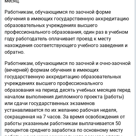
месяц.
Работникам, обучающимся по заочной форме
обучения в имеющих государственную аккредитацию
образовательных учреждениях высшего
профессионального образования, один раз в учебном
году работодатель оплачивает проезд к месту
нахождения соответствующего учебного заведения и
обратно.
Работникам, обучающимся по заочной и очно-заочной
(вечерней) формам обучения в имеющих
государственную аккредитацию образовательных
учреждениях высшего профессионального
образования на период десять учебных месяцев перед
началом выполнения дипломного проекта (работы)
или сдачи государственных экзаменов
устанавливается по их желанию рабочая неделя,
сокращенная на 7 часов. За время освобождения от
работы указанным работникам выплачивается 50
процентов среднего заработка по основному месту