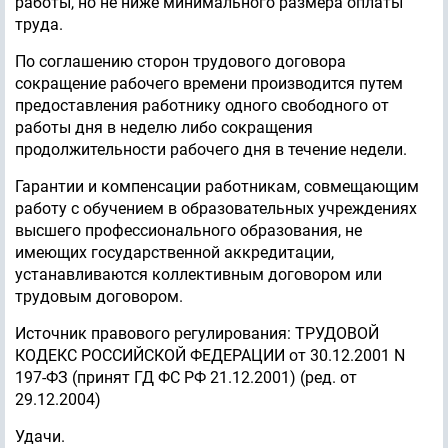
работы, но не ниже минимального размера оплаты
труда.
По соглашению сторон трудового договора
сокращение рабочего времени производится путем
предоставления работнику одного свободного от
работы дня в неделю либо сокращения
продолжительности рабочего дня в течение недели.
Гарантии и компенсации работникам, совмещающим
работу с обучением в образовательных учреждениях
высшего профессионального образования, не
имеющих государственной аккредитации,
устанавливаются коллективным договором или
трудовым договором.
Источник правового регулирования: ТРУДОВОЙ
КОДЕКС РОССИЙСКОЙ ФЕДЕРАЦИИ от 30.12.2001 N
197-ФЗ (принят ГД ФС РФ 21.12.2001) (ред. от
29.12.2004)
Удачи.