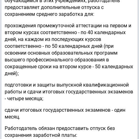
обучающимся в этих учреждениях, работодатель
предоставляет дополнительные отпуска с
сохранением среднего заработка для:
прохождения промежуточной аттестации на первом и
втором курсах соответственно - по 40 календарных
дней, на каждом из последующих курсов
соответственно - по 50 календарных дней (при
освоении основных образовательных программ
высшего профессионального образования в
сокращенные сроки на втором курсе - 50 календарных
дней);
подготовки и защиты выпускной квалификационной
работы и сдачи итоговых государственных экзаменов
- четыре месяца;
сдачи итоговых государственных экзаменов - один
месяц.
Работодатель обязан предоставить отпуск без
сохранения заработной платы: