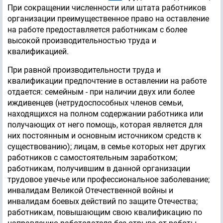
При сокращении численности или штата работников
организации преимущественное право на оставление
на работе предоставляется работникам с более
высокой производительностью труда и
квалификацией.
При равной производительности труда и
квалификации предпочтение в оставлении на работе
отдается: семейным - при наличии двух или более
иждивенцев (нетрудоспособных членов семьи,
находящихся на полном содержании работника или
получающих от него помощь, которая является для
них постоянным и основным источником средств к
существованию); лицам, в семье которых нет других
работников с самостоятельным заработком;
работникам, получившим в данной организации
трудовое увечье или профессиональное заболевание;
инвалидам Великой Отечественной войны и
инвалидам боевых действий по защите Отечества;
работникам, повышающим свою квалификацию по