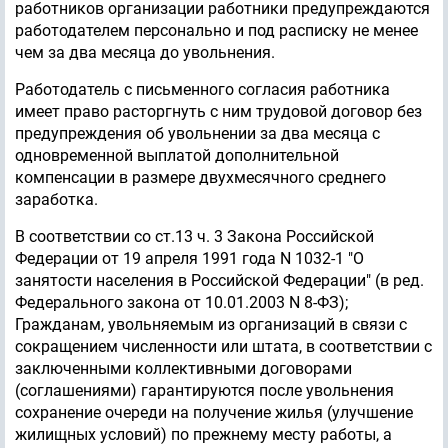
работников организации работники предупреждаются
работодателем персонально и под расписку не менее
чем за два месяца до увольнения.
Работодатель с письменного согласия работника
имеет право расторгнуть с ним трудовой договор без
предупреждения об увольнении за два месяца с
одновременной выплатой дополнительной
компенсации в размере двухмесячного среднего
заработка.
В соответствии со ст.13 ч. 3 Закона Российской
Федерации от 19 апреля 1991 года N 1032-1 "О
занятости населения в Российской Федерации" (в ред.
Федерального закона от 10.01.2003 N 8-ФЗ);
Гражданам, увольняемым из организаций в связи с
сокращением численности или штата, в соответствии с
заключенными коллективными договорами
(соглашениями) гарантируются после увольнения
сохранение очереди на получение жилья (улучшение
жилищных условий) по прежнему месту работы, а