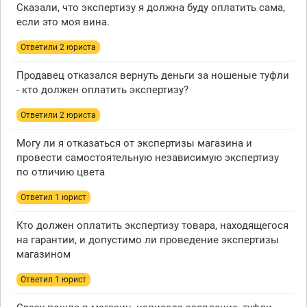
Сказали, что экспертизу я должна буду оплатить сама,
если это моя вина.
Ответили 2 юристa
Продавец отказался вернуть деньги за ношеные туфли
- кто должен оплатить экспертизу?
Ответили 2 юристa
Могу ли я отказаться от экспертизы магазина и
провести самостоятельную независимую экспертизу
по отличию цвета
Ответил 1 юрист
Кто должен оплатить экспертизу товара, находящегося
на гарантии, и допустимо ли проведение экспертизы
магазином
Ответил 1 юрист