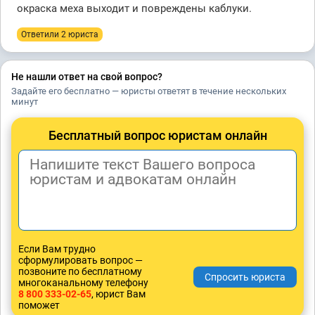
окраска меха выходит и повреждены каблуки.
Ответили 2 юристa
Не нашли ответ на свой вопрос?
Задайте его бесплатно — юристы ответят в течение нескольких
минут
Бесплатный вопрос юристам онлайн
Если Вам трудно
сформулировать вопрос —
позвоните по бесплатному
многоканальному телефону
8 800 333-02-65
, юрист Вам
поможет