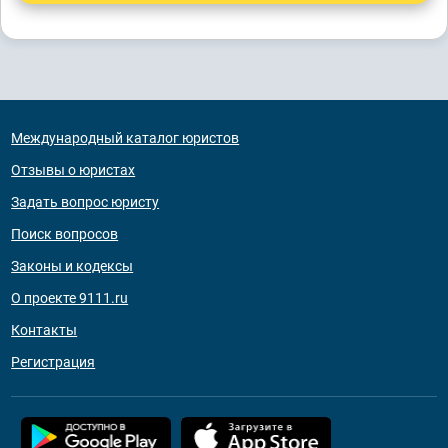
Международный каталог юристов
Отзывы о юристах
Задать вопрос юристу
Поиск вопросов
Законы и кодексы
О проекте 9111.ru
Контакты
Регистрация