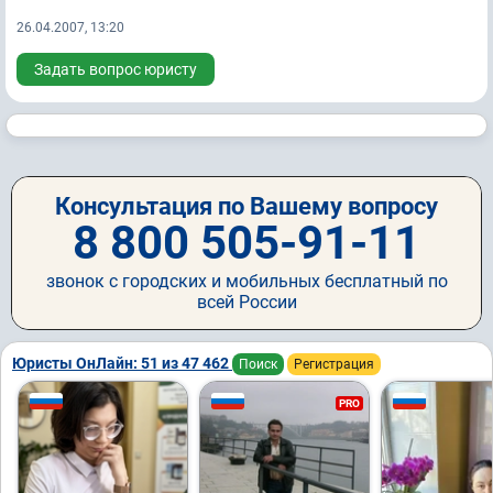
26.04.2007, 13:20
Задать вопрос юристу
Консультация по Вашему вопросу
8 800 505-91-11
звонок с городских и мобильных бесплатный по
всей России
Юристы ОнЛайн: 51 из 47 462
Поиск
Регистрация
PRO