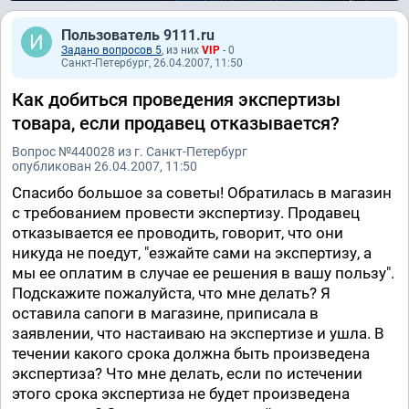
Пользователь 9111.ru
Задано вопросов 5
, из них
VIP
- 0
Санкт-Петербург, 26.04.2007, 11:50
Как добиться проведения экспертизы
товара, если продавец отказывается?
Вопрос №440028 из г. Санкт-Петербург
опубликован 26.04.2007, 11:50
Спасибо большое за советы! Обратилась в магазин
с требованием провести экспертизу. Продавец
отказывается ее проводить, говорит, что они
никуда не поедут, "езжайте сами на экспертизу, а
мы ее оплатим в случае ее решения в вашу пользу".
Подскажите пожалуйста, что мне делать? Я
оставила сапоги в магазине, приписала в
заявлении, что настаиваю на экспертизе и ушла. В
течении какого срока должна быть произведена
экспертиза? Что мне делать, если по истечении
этого срока экспертиза не будет произведена