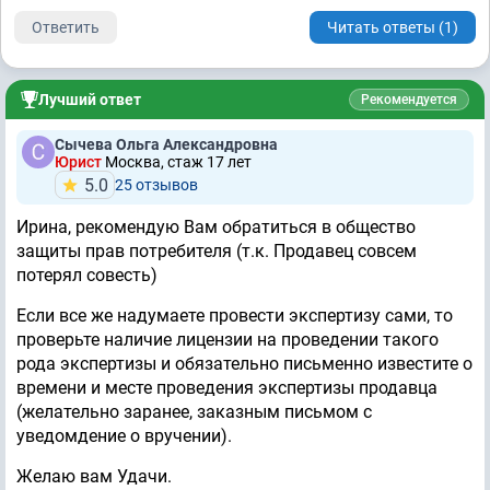
Ответить
Читать ответы (1)
Лучший ответ
Рекомендуется
Сычева Ольга Александровна
Юрист
Москва, стаж 17 лет
5.0
25 отзывов
Ирина, рекомендую Вам обратиться в общество
защиты прав потребителя (т.к. Продавец совсем
потерял совесть)
Если все же надумаете провести экспертизу сами, то
проверьте наличие лицензии на проведении такого
рода экспертизы и обязательно письменно известите о
времени и месте проведения экспертизы продавца
(желательно заранее, заказным письмом с
уведомдение о вручении).
Желаю вам Удачи.