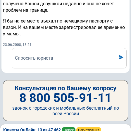
получено Вашей девушкой недавно и она не хочет
проблем на границе.
Я бы на ее месте въехал по немецкому паспорту с
визой. И на вашем месте зарегистрировал ее временно
у мамы.
23.06.2008, 18:21
Спросить юриста
Консультация по Вашему вопросу
8 800 505-91-11
звонок с городских и мобильных бесплатный по
всей России
Юристы ОнЛайн: 13 из 47 462
Поиск
Регистрация