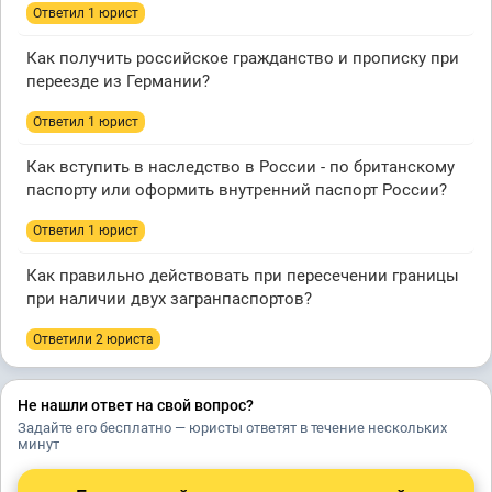
Ответил 1 юрист
Как получить российское гражданство и прописку при
переезде из Германии?
Ответил 1 юрист
Как вступить в наследство в России - по британскому
паспорту или оформить внутренний паспорт России?
Ответил 1 юрист
Как правильно действовать при пересечении границы
при наличии двух загранпаспортов?
Ответили 2 юристa
Не нашли ответ на свой вопрос?
Задайте его бесплатно — юристы ответят в течение нескольких
минут