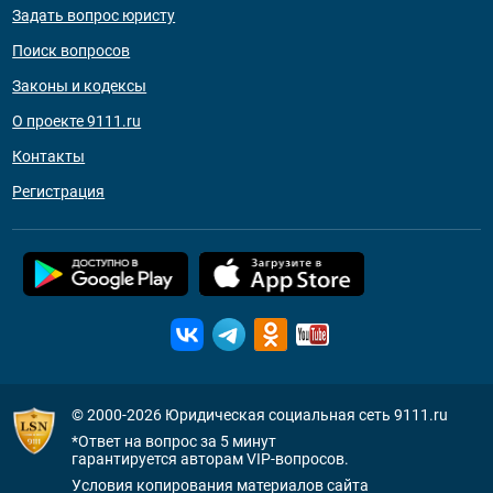
Задать вопрос юристу
Поиск вопросов
Законы и кодексы
О проекте 9111.ru
Контакты
Регистрация
© 2000-2026
Юридическая социальная сеть 9111.ru
*Ответ на вопрос за 5 минут
гарантируется авторам VIP-вопросов.
Условия копирования материалов сайта