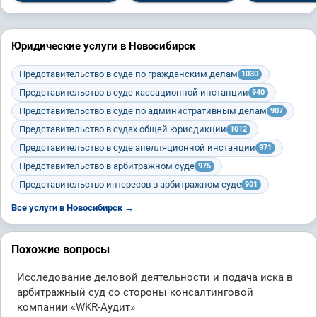
Юридические услуги в Новосибирск
Представительство в суде по гражданским делам
1030
Представительство в суде кассационной инстанции
940
Представительство в суде по административным делам
907
Представительство в судах общей юрисдикции
1012
Представительство в суде апелляционной инстанции
971
Представительство в арбитражном суде
975
Представительство интересов в арбитражном суде
901
Все услуги в Новосибирск →
Похожие вопросы
Исследование деловой деятельности и подача иска в
арбитражный суд со стороны консалтинговой
компании «WKR-Аудит»