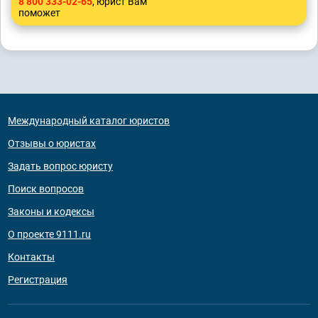
8 800 333-02-65
, юрист Вам
поможет
Международный каталог юристов
Отзывы о юристах
Задать вопрос юристу
Поиск вопросов
Законы и кодексы
О проекте 9111.ru
Контакты
Регистрация