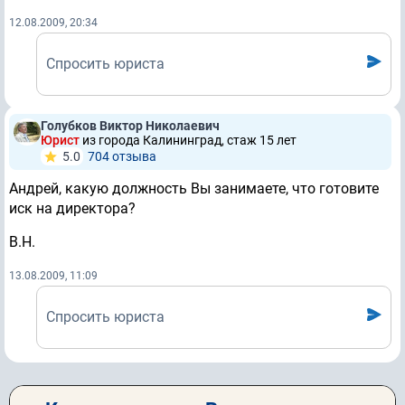
12.08.2009, 20:34
Спросить юриста
Голубков Виктор Николаевич
Юрист
из города Калининград, стаж 15 лет
5.0
704 отзывa
Андрей, какую должность Вы занимаете, что готовите
иск на директора?
В.Н.
13.08.2009, 11:09
Спросить юриста