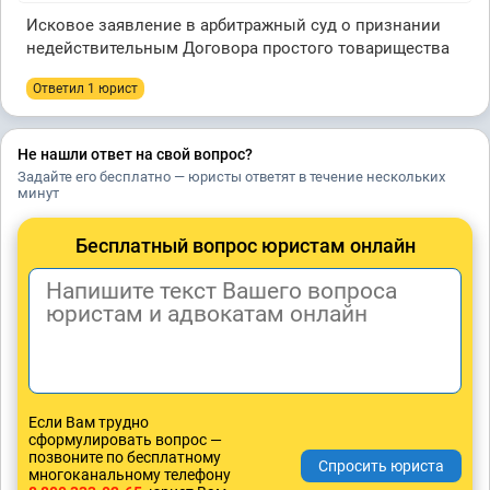
Исковое заявление в арбитражный суд о признании
недействительным Договора простого товарищества
Ответил 1 юрист
Не нашли ответ на свой вопрос?
Задайте его бесплатно — юристы ответят в течение нескольких
минут
Бесплатный вопрос юристам онлайн
Если Вам трудно
сформулировать вопрос —
позвоните по бесплатному
многоканальному телефону