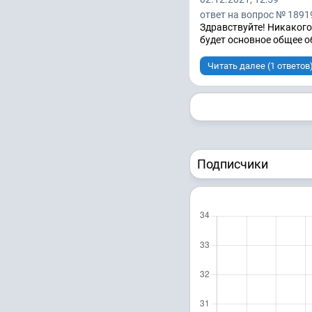
ответ на вопрос № 1891
Здравствуйте! Никакого 
будет основное общее о
Читать далее (1 ответов
Подписчики