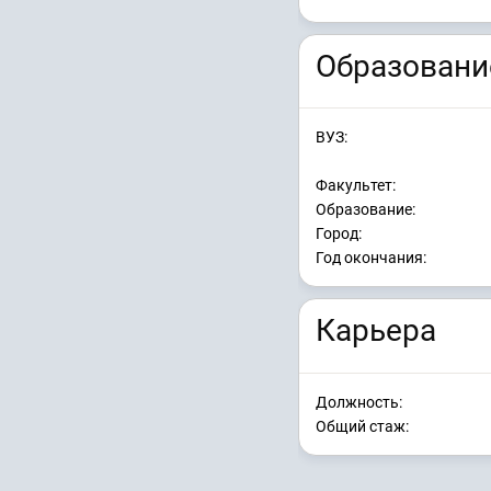
Образовани
ВУЗ:
Факультет:
Образование:
Город:
Год окончания:
Карьера
Должность:
Общий стаж: