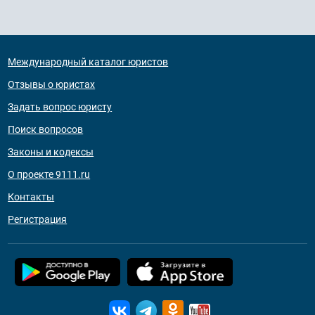
Международный каталог юристов
Отзывы о юристах
Задать вопрос юристу
Поиск вопросов
Законы и кодексы
О проекте 9111.ru
Контакты
Регистрация