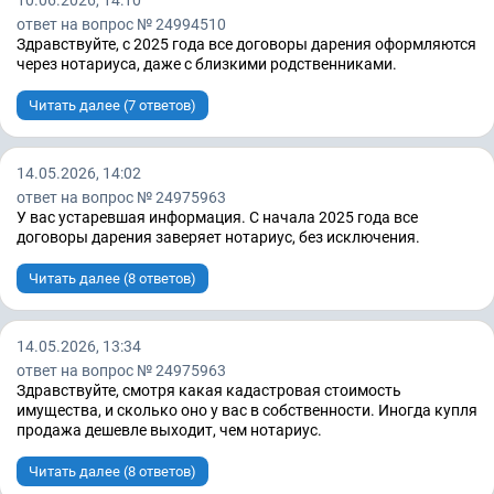
ответ на вопрос № 24994510
Здравствуйте, с 2025 года все договоры дарения оформляются
через нотариуса, даже с близкими родственниками.
Читать далее (7 ответов)
14.05.2026, 14:02
ответ на вопрос № 24975963
У вас устаревшая информация. С начала 2025 года все
договоры дарения заверяет нотариус, без исключения.
Читать далее (8 ответов)
14.05.2026, 13:34
ответ на вопрос № 24975963
Здравствуйте, смотря какая кадастровая стоимость
имущества, и сколько оно у вас в собственности. Иногда купля
продажа дешевле выходит, чем нотариус.
Читать далее (8 ответов)