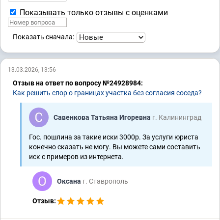
Показывать только отзывы с оценками
Показать сначала:
13.03.2026, 13:56
Отзыв на ответ по вопросу №24928984:
Как решить спор о границах участка без согласия соседа?
Савенкова Татьяна Игоревна
г. Калининград
Гос. пошлина за такие иски 3000р. За услуги юриста
конечно сказать не могу. Вы можете сами составить
иск с примеров из интернета.
Оксана
г. Ставрополь
Отзыв: