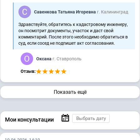
Савенкова Татьяна Игоревна
г. Калининград
Здравствуйте, обратитесь к кадастровому инженеру,
он посмотрит документы, участок и даст свой
комментарий. После этого необходимо обратиться в
суд, если сосед не подпишет акт согласования.
Оксана
г. Ставрополь
Отзыв:
Показать ещё
Мои консультации
10.06.2026, 14:10