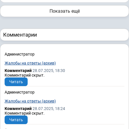
Показать ещё
Комментарии
Администратор
Жалобы на ответы (архив)
Комментарий
28.07.2025, 18:30
Комментарий скрыт.
Читать
Администратор
Жалобы на ответы (архив)
Комментарий
28.07.2025, 18:24
Комментарий скрыт.
Читать