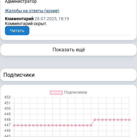
Администратор
Жалобы на ответы (архив)
Комментарий
28.07.2025, 18:19
Комментарий скрыт.
Читать
Показать ещё
Подписчики