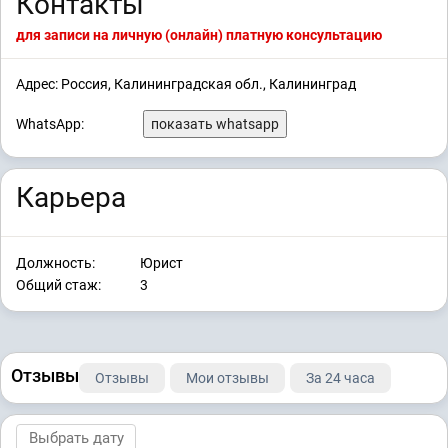
Контакты
для записи на личную (онлайн) платную консультацию
Адрес: Россия, Калининградская обл., Калининград
WhatsApp:
показать whatsapp
Карьера
Должность:
Юрист
Общий стаж:
3
Отзывы
Отзывы
Мои отзывы
За 24 часа