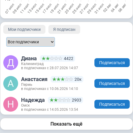
Мои подписчики
Я подписан
Диана
4422
Подписаться
Калининград
в подписчиках с 28.07.2026 14:07
Анастасия
20к
Подписаться
Пермь
в подписчиках с 10.06.2026 14:10
Надежда
2903
Подписаться
Омск
в подписчиках с 14.05.2026 13:54
Показать ещё