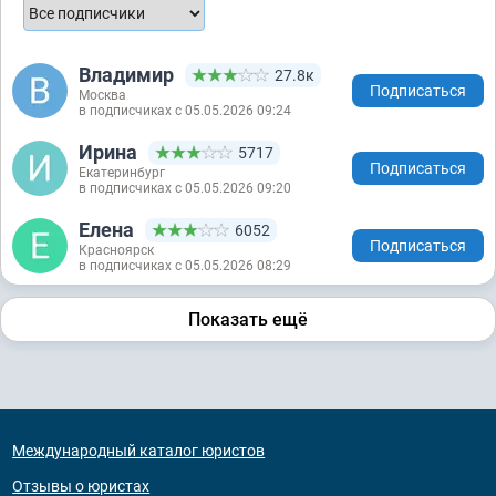
Владимир
27.8к
Подписаться
Москва
в подписчиках с 05.05.2026 09:24
Ирина
5717
Подписаться
Екатеринбург
в подписчиках с 05.05.2026 09:20
Елена
6052
Подписаться
Красноярск
в подписчиках с 05.05.2026 08:29
Показать ещё
Международный каталог юристов
Отзывы о юристах