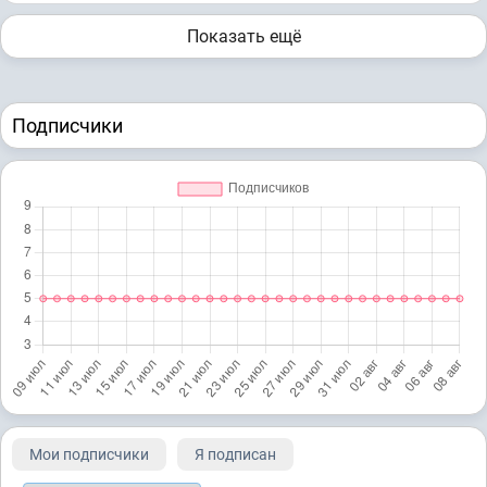
Показать ещё
Подписчики
Мои подписчики
Я подписан