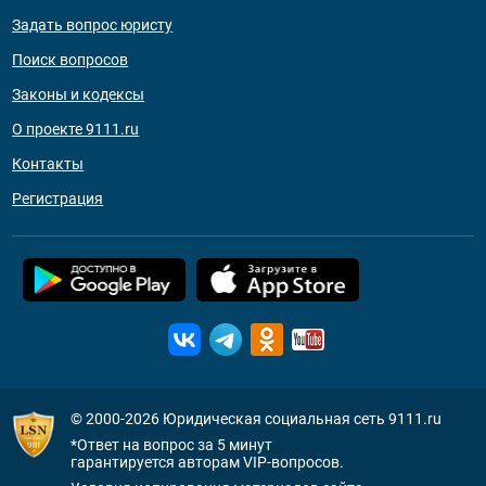
Задать вопрос юристу
Поиск вопросов
Законы и кодексы
О проекте 9111.ru
Контакты
Регистрация
© 2000-2026
Юридическая социальная сеть 9111.ru
*Ответ на вопрос за 5 минут
гарантируется авторам VIP-вопросов.