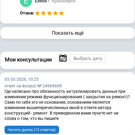
Елена
г. Красноярск
Отзыв:
Показать ещё
Мои консультации
05.05.2026, 10:25
ответ на вопрос № 24969699
Где написано про обязанность актуализировать данные при
изменении режима функционирования ( закрытия на ремонт)?
Само по себе это не основание, основанием является
изменение вышеперечисленных мной в ответе автору
конструкций - ремонт. В приведенном вами пункте нет ни
слова о том, что вы пишите
Читать далее (13 ответов)