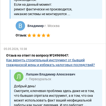
Если на данный момент:
ремонт фактически не производится,
никакие системы не монтируются ...
Владимир
г. Москва
Отзыв:
05.05.2026, 10:38
Отзыв на ответ по вопросу №24969647:
Как вернуть строительный инструмент от бывшей
гражданской жены и избежать налоговых последствий?
Лапшин Владимир Алексеевич
г. Первоуральск
Добрый день!
Смотрите, ключевая проблема здесь даже не в том,
что бывшая спрятала инструмент, а в том, что она
может использовать факт вашей неофициальной
работы как рычаг давления. И это работает,...