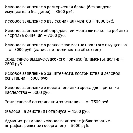
Исковое заявление о расторжении брака (без раздела
имущества и без детей) — 3500 руб.
Исковое заявление о взыскании алиментов — 4000 руб.
Исковое заявление об определении места жительства ребенка
/ порядка общения — 7000 руб.
Исковое заявление о разделе совместно нажитого имущества
— от 8000 руб. (зависит от количества объектов)
Заявление о выдаче судебного приказа (алименты, долги) —
2500 руб.
Исковое заявление о защите чести, достоинства и деловой
репутации — 6000 руб.
Исковое заявление о восстановлении срока для принятия
наследства — 5000 руб.
Заявление об оспаривании завещания — от 7500 руб.
Жалоба на действия нотариуса — 4500 руб.
Административное исковое заявление (обжалование
штрафов, решений госорганов) — 5000 руб.