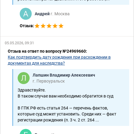
Андрей
г. Москва
Отзыв:
05.05.2026, 09:31
Отзыв на ответ по вопросу №24969660:
Как подтвердить дату рождения при расхождении в
документах для наследства?
Лапшин Владимир Алексеевич
г. Первоуральск
Здравствуйте.
В таком случае вам необходимо обратится в суд
В ГПК РФ есть статья 264 — перечень фактов,
которые суд может установить. Среди них — факт
регистрации рождения (п. 3 ч. 2 ст. 264 ...