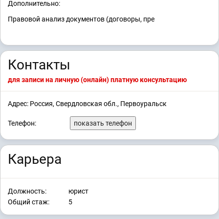
Дополнительно:
Правовой анализ документов (договоры, пре
Контакты
для записи на личную (онлайн) платную консультацию
Адрес: Россия, Свердловская обл., Первоуральск
Телефон:
показать телефон
Карьера
Должность:
юрист
Общий стаж:
5