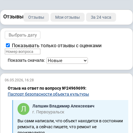
Отзывы
Отзывы
Мои отзывы
За 24 часа
Показывать только отзывы с оценками
Показать сначала:
06.05.2026, 16:28
Отзыв на ответ по вопросу №24969699:
Паспорт безопасности объекта культуры
Лапшин Владимир Алексеевич
г. Первоуральск
Вы сами написали, что объект находится в состоянии
ремонта, а сейчас пишете, что ремонт не
производится.