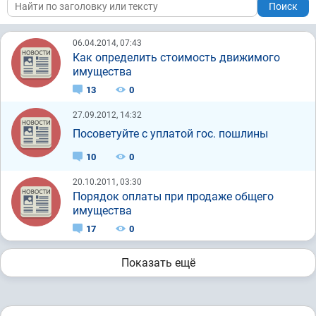
Поиск
06.04.2014, 07:43
Как определить стоимость движимого
имущества
13
0
27.09.2012, 14:32
Посоветуйте с уплатой гос. пошлины
10
0
20.10.2011, 03:30
Порядок оплаты при продаже общего
имущества
17
0
Показать ещё