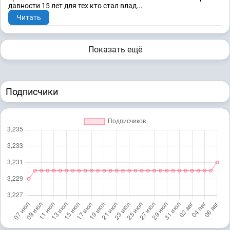
давности 15 лет для тех кто стал влад...
Читать
Показать ещё
Подписчики