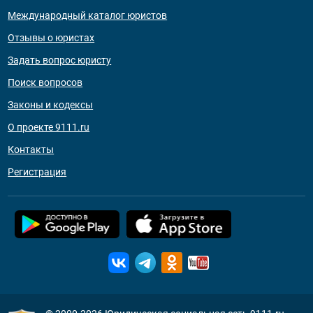
Международный каталог юристов
Отзывы о юристах
Задать вопрос юристу
Поиск вопросов
Законы и кодексы
О проекте 9111.ru
Контакты
Регистрация