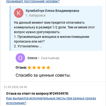
проживает посторонний человек?
Кулибабчук Елена Владимировна
г. Хабаровск
На данный момент вам придется оплачивать
коммунальку в размере 1/2 доли. Тем не менее этот
вопрос нужно урегулировать:
1. Проживающая женщина в жилом помещении
прописана или нет?
2. Установлены ...
Олеся
г. Сыктывкар
Отзыв:
Спасибо за ценные советы.
21.03.2026, 04:36
Отзыв на ответ по вопросу №24934978:
Как выдаются исполнительные листы при разных сроках
исполнения?