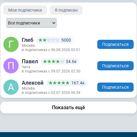
Мои подписчики
Я подписан
Глеб
5000
Подписаться
Москва
в подписчиках с 06.08.2026 03:01
Павел
34.6к
Подписаться
Чита
в подписчиках с 09.07.2026 02:50
Алексей
167.4к
Подписаться
Москва
в подписчиках с 03.07.2026 06:34
Показать ещё