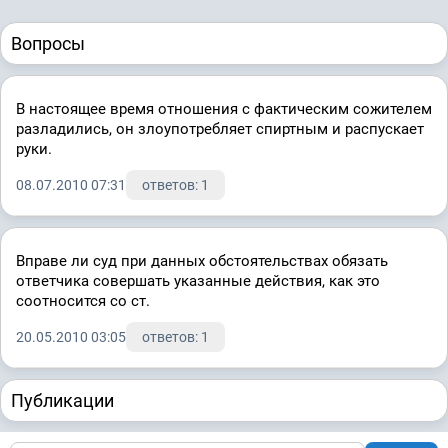
Вопросы
В настоящее время отношения с фактическим сожителем
разладились, он злоупотребляет спиртным и распускает
руки.
08.07.2010 07:31
ответов: 1
Вправе ли суд при данных обстоятельствах обязать
ответчика совершать указанные действия, как это
соотносится со ст.
20.05.2010 03:05
ответов: 1
Публикации