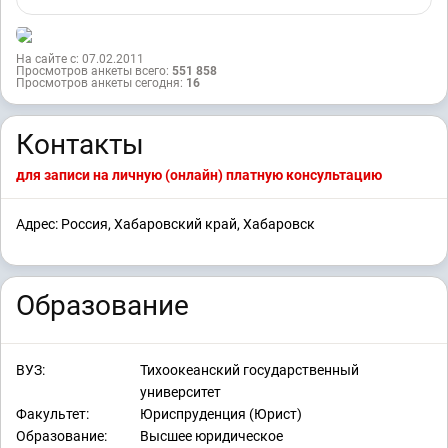
На сайте с: 07.02.2011
Просмотров анкеты всего:
551 858
Просмотров анкеты сегодня:
16
Контакты
для записи на личную (онлайн) платную консультацию
Адрес: Россия, Хабаровский край, Хабаровск
Образование
ВУЗ:
Тихоокеанский государственный
университет
Факультет:
Юриспруденция (Юрист)
Образование:
Высшее юридическое