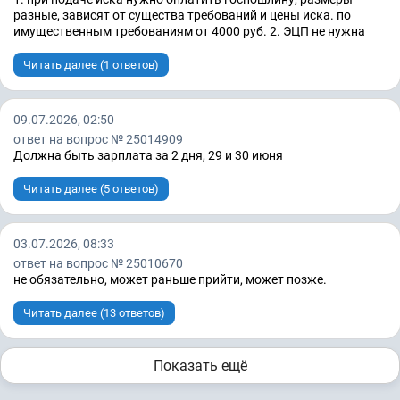
разные, зависят от существа требований и цены иска. по
имущественным требованиям от 4000 руб. 2. ЭЦП не нужна
Читать далее (1 ответов)
09.07.2026, 02:50
ответ на вопрос № 25014909
Должна быть зарплата за 2 дня, 29 и 30 июня
Читать далее (5 ответов)
03.07.2026, 08:33
ответ на вопрос № 25010670
не обязательно, может раньше прийти, может позже.
Читать далее (13 ответов)
Показать ещё