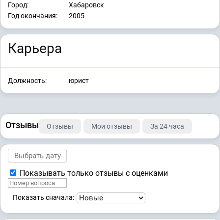
Город:
Хабаровск
Год окончания:
2005
Карьера
Должность:
юрист
Отзывы
Отзывы
Мои отзывы
За 24 часа
Показывать только отзывы с оценками
Показать сначала: