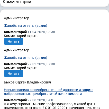
Комментарии
Администратор
Жалобы на ответы (архив)
Комментарий
11.04.2025, 08:38
Комментарий скрыт.
Читать
Администратор
Жалобы на ответы (архив)
Комментарий
27.02.2025, 07:38
Комментарий скрыт.
Читать
Быков Сергей Владимирович
Новые правила о приобретательной давности и защите
добросовестных приобретателей недвижимости
Комментарий
27.08.2020, 04:01
А я хочу спросить мнение профессионалов, с какой даты
применяется этот закон? С 01.01.2020 г. начинает течь срок