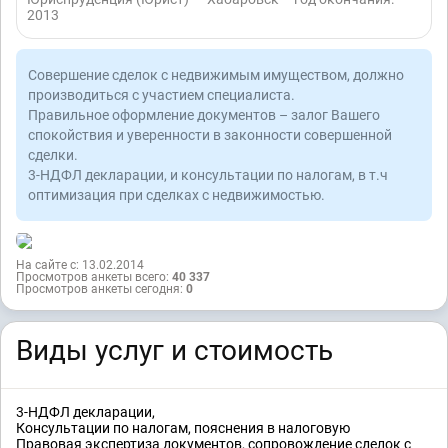
2013
Совершение сделок с недвижимым имуществом, должно
производиться с участием специалиста.
Правильное оформление документов – залог Вашего
спокойствия и уверенности в законности совершенной
сделки.
3-НДФЛ декларации, и консультации по налогам, в т.ч
оптимизация при сделках с недвижимостью.
На сайте с: 13.02.2014
Просмотров анкеты всего:
40 337
Просмотров анкеты сегодня:
0
Виды услуг и стоимость
3-НДФЛ декларации,
Консультации по налогам, пояснения в налоговую
Правовая экспертиза документов, сопровождение сделок с