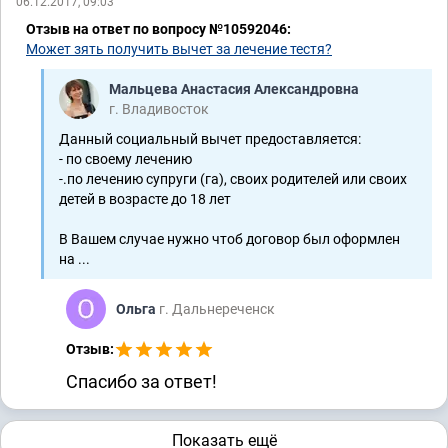
06.12.2017, 09:03
Отзыв на ответ по вопросу №10592046:
Может зять получить вычет за лечение тестя?
Мальцева Анастасия Александровна
г. Владивосток
Данный социальный вычет предоставляется:
- по своему лечению
-.по лечению супруги (га), своих родителей или своих
детей в возрасте до 18 лет
В Вашем случае нужно чтоб договор был оформлен
на ...
Ольга
г. Дальнереченск
Отзыв:
Спасибо за ответ!
Показать ещё