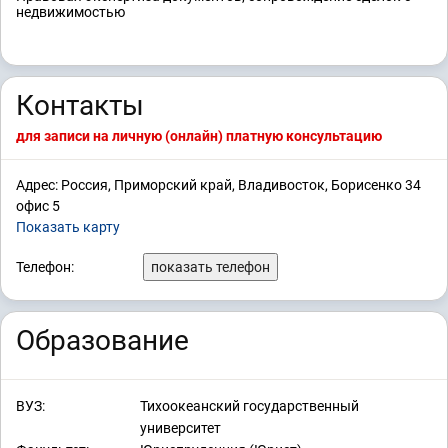
недвижимостью
Контакты
для записи на личную (онлайн) платную консультацию
Адрес: Россия, Приморский край, Владивосток, Борисенко 34
офис 5
Показать карту
Телефон:
показать телефон
Образование
ВУЗ:
Тихоокеанский государственный
университет