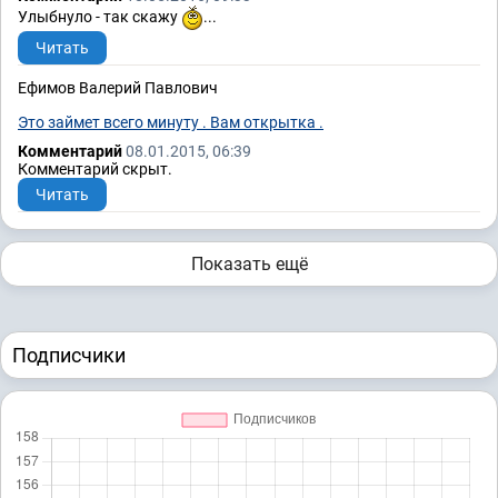
Улыбнуло - так скажу
...
Читать
Ефимов Валерий Павлович
Это займет всего минуту . Вам открытка .
Комментарий
08.01.2015, 06:39
Комментарий скрыт.
Читать
Показать ещё
Подписчики