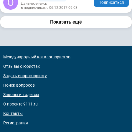
Подписаться
Дальнереченск
в подписчиках с 06.12.2017 09:03
Показать ещё
Международный каталог юристов
Отзывы о юристах
Задать вопрос юристу
Поиск вопросов
Законы и кодексы
О проекте 9111.ru
Контакты
Регистрация