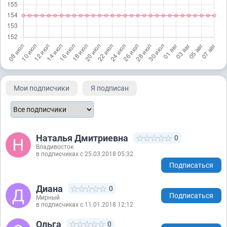
Мои подписчики
Я подписан
Наталья Дмитриевна
0
Владивосток
в подписчиках с 25.03.2018 05:32
Подписаться
Диана
0
Подписаться
Мирный
в подписчиках с 11.01.2018 12:12
Ольга
0