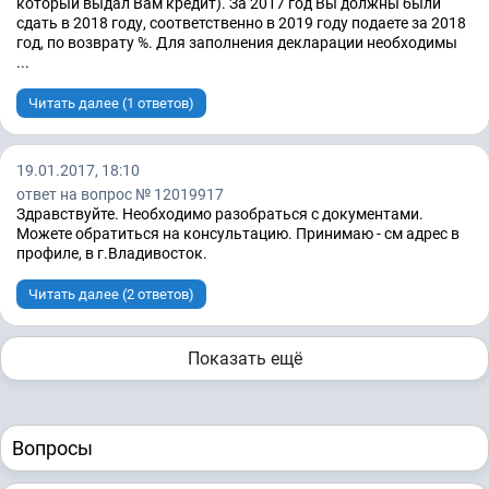
который выдал Вам кредит). За 2017 год Вы должны были
сдать в 2018 году, соответственно в 2019 году подаете за 2018
год, по возврату %. Для заполнения декларации необходимы
...
Читать далее (1 ответов)
19.01.2017, 18:10
ответ на вопрос № 12019917
Здравствуйте. Необходимо разобраться с документами.
Можете обратиться на консультацию. Принимаю - см адрес в
профиле, в г.Владивосток.
Читать далее (2 ответов)
Показать ещё
Вопросы