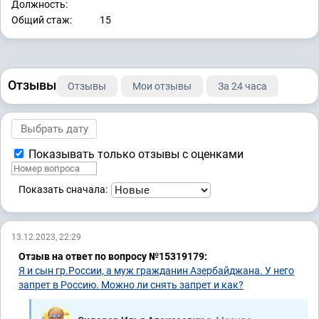
Должность:
Общий стаж:
15
Отзывы
Отзывы
Мои отзывы
За 24 часа
Показывать только отзывы с оценками
Показать сначала:
13.12.2023, 22:29
Отзыв на ответ по вопросу №15319179:
Я и сын гр.России, а муж гражданин Азербайджана. У него
запрет в Россию. Можно ли снять запрет и как?