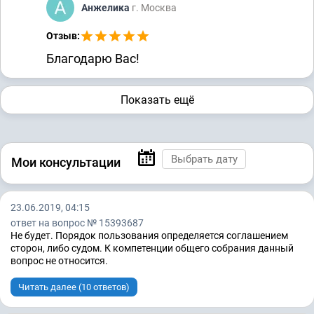
Анжелика
г. Москва
Отзыв:
Благодарю Вас!
Показать ещё
Мои консультации
23.06.2019, 04:15
ответ на вопрос № 15393687
Не будет. Порядок пользования определяется соглашением
сторон, либо судом. К компетенции общего собрания данный
вопрос не относится.
Читать далее (10 ответов)