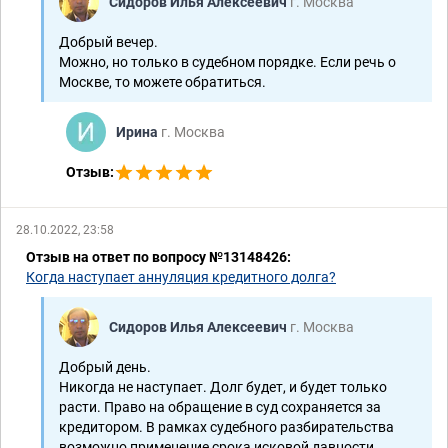
Сидоров Илья Алексеевич
г. Москва
Добрый вечер.
Можно, но только в судебном порядке. Если речь о
Москве, то можете обратиться.
Ирина
г. Москва
Отзыв:
28.10.2022, 23:58
Отзыв на ответ по вопросу №13148426:
Когда наступает аннуляция кредитного долга?
Сидоров Илья Алексеевич
г. Москва
Добрый день.
Никогда не наступает. Долг будет, и будет только
расти. Право на обращение в суд сохраняется за
кредитором. В рамках судебного разбирательства
возможно применение срока исковой давности ...