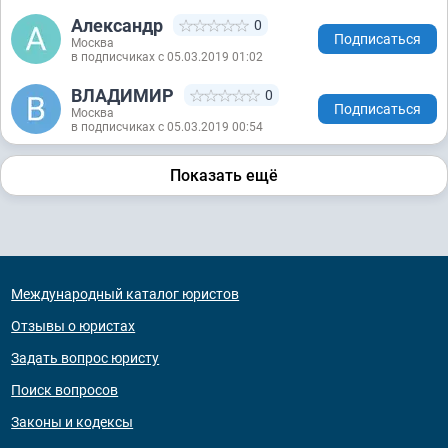
Александр
0
Подписаться
Москва
в подписчиках с 05.03.2019 01:02
ВЛАДИМИР
0
Подписаться
Москва
в подписчиках с 05.03.2019 00:54
Показать ещё
Международный каталог юристов
Отзывы о юристах
Задать вопрос юристу
Поиск вопросов
Законы и кодексы