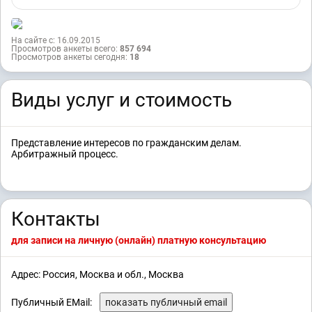
На сайте с: 16.09.2015
Просмотров анкеты всего:
857 694
Просмотров анкеты сегодня:
18
Виды услуг и стоимость
Представление интересов по гражданским делам.
Арбитражный процесс.
Контакты
для записи на личную (онлайн) платную консультацию
Адрес: Россия, Москва и обл., Москва
Публичный EMail:
показать публичный email