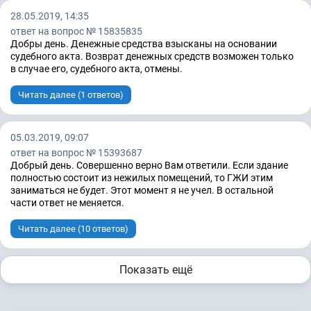
28.05.2019, 14:35
ответ на вопрос № 15835835
Добры день. Денежные средства взысканы на основании
судебного акта. Возврат денежных средств возможен только
в случае его, судебного акта, отмены.
Читать далее (1 ответов)
05.03.2019, 09:07
ответ на вопрос № 15393687
Добрый день. Совершенно верно Вам ответили. Если здание
полностью состоит из нежилых помещений, то ГЖИ этим
заниматься не будет. Этот момент я не учел. В остальной
части ответ не меняется.
Читать далее (10 ответов)
Показать ещё