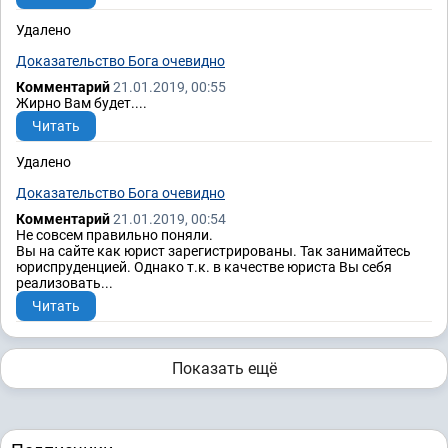
Удалено
Доказательство Бога очевидно
Комментарий
21.01.2019, 00:55
Жирно Вам будет....
Читать
Удалено
Доказательство Бога очевидно
Комментарий
21.01.2019, 00:54
Не совсем правильно поняли.
Вы на сайте как юрист зарегистрированы. Так занимайтесь
юриспруденцией. Однако т.к. в качестве юриста Вы себя
реализовать...
Читать
Показать ещё