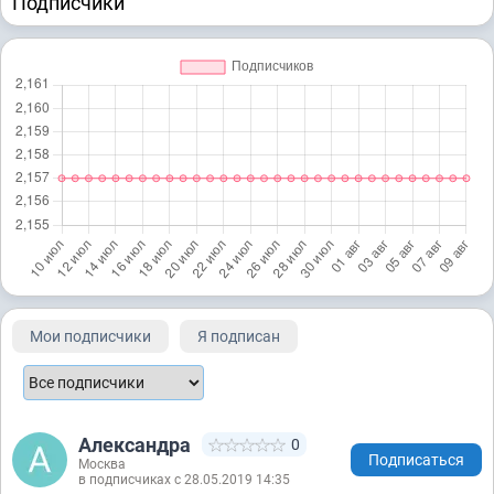
Подписчики
Мои подписчики
Я подписан
Александра
0
Подписаться
Москва
в подписчиках с 28.05.2019 14:35