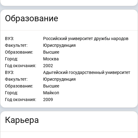
Образование
ВУЗ:
Российский университет дружбы народов
Факультет:
Юриспруденция
Образование:
Высшее
Город:
Москва
Год окончания:
2002
ВУЗ:
Адыгейский государственный университет
Факультет:
Юриспруденция
Образование:
Высшее
Город:
Майкоп
Год окончания:
2009
Карьера