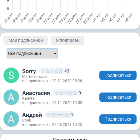
Мои подписчики
Я подписан
Sorry
43
Подписаться
Магнитогорск
в подписчиках с 29.11.2020 08:28
Анастасия
0
Подписаться
Калуга
в подписчиках с 18.11.2020 13:55
Андрей
0
Подписаться
Сочи
в подписчиках с 07.06.2018 10:23
Показать ещё