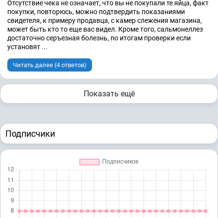
Отсутствие чека не означает, что вы не покупали те яйца, факт
покупки, повторюсь, можно подтвердить показаниями
свидетеля, к примеру продавца, с камер слежения магазина,
может быть кто то еще вас видел. Кроме того, сальмонеллез
достаточно серъезная болезнь, по итогам проверки если
установят ...
Читать далее (4 ответов)
Показать ещё
Подписчики