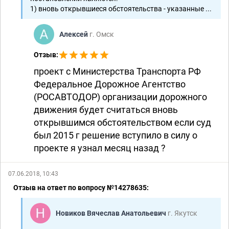
1) вновь открывшиеся обстоятельства - указанные ...
Алексей
г. Омск
Отзыв:
проект с Министерства Транспорта РФ
Федеральное Дорожное Агентство
(РОСАВТОДОР) организации дорожного
движения будет считаться вновь
открывшимся обстоятельством если суд
был 2015 г решение вступило в силу о
проекте я узнал месяц назад ?
07.06.2018, 10:43
Отзыв на ответ по вопросу №14278635:
Новиков Вячеслав Анатольевич
г. Якутск