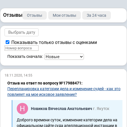
Отзывы
Отзывы
Мои отзывы
За 24 часа
Показывать только отзывы с оценками
Показать сначала:
18.11.2020, 14:55
Отзыв на ответ по вопросу №17988471:
Перепланировка категории дела и изменение судей - как это
повлияет на мое исковое заявление?
Новиков Вячеслав Анатольевич
г. Якутск
Доброго времени суток, изменение категории дела на
официальном сайте суда апелляционной инстанции в