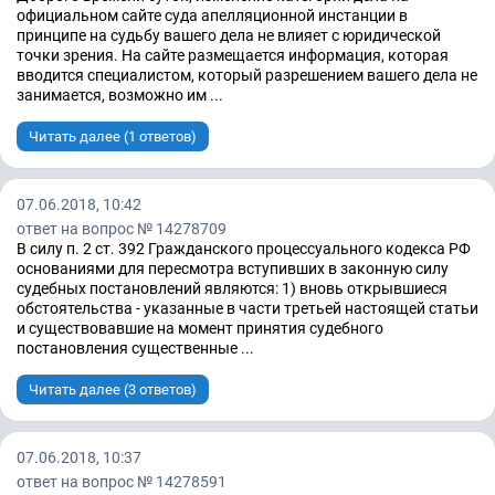
официальном сайте суда апелляционной инстанции в
принципе на судьбу вашего дела не влияет с юридической
точки зрения. На сайте размещается информация, которая
вводится специалистом, который разрешением вашего дела не
занимается, возможно им ...
Читать далее (1 ответов)
07.06.2018, 10:42
ответ на вопрос № 14278709
В силу п. 2 ст. 392 Гражданского процессуального кодекса РФ
основаниями для пересмотра вступивших в законную силу
судебных постановлений являются: 1) вновь открывшиеся
обстоятельства - указанные в части третьей настоящей статьи
и существовавшие на момент принятия судебного
постановления существенные ...
Читать далее (3 ответов)
07.06.2018, 10:37
ответ на вопрос № 14278591