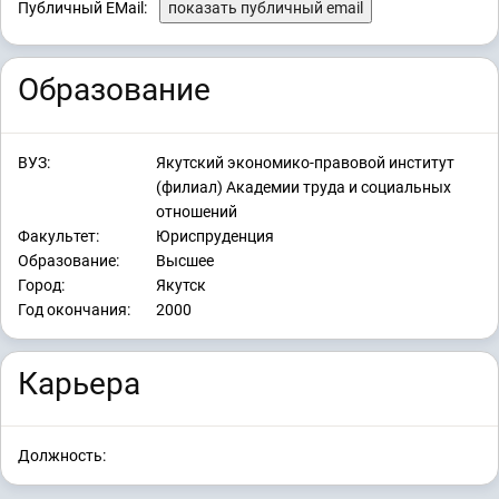
Публичный EMail:
показать публичный email
Образование
ВУЗ:
Якутский экономико-правовой институт
(филиал) Академии труда и социальных
отношений
Факультет:
Юриспруденция
Образование:
Высшее
Город:
Якутск
Год окончания:
2000
Карьера
Должность: