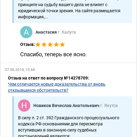
принципе на судьбу вашего дела не влияет с
юридической точки зрения. На сайте размещается
информация,...
Анастасия
г. Калуга
Отзыв:
Спасибо, теперь все ясно.
07.06.2018, 10:44
Отзыв на ответ по вопросу №14278709:
Чем отличается новые доказательства от вновь
открывшихся обстоятельств?
Новиков Вячеслав Анатольевич
г. Якутск
В силу п. 2 ст. 392 Гражданского процессуального
кодекса РФ основаниями для пересмотра
вступивших в законную силу судебных
постановлений являются: