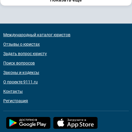
Международный каталог юристов
Отзывы о юристах
Задать вопрос юристу
Поиск вопросов
Законы и кодексы
О проекте 9111.ru
Контакты
Регистрация