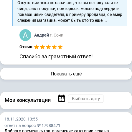
Отсутствие чека не означает, что вы не покупали те
яйца, факт покупки, повторюсь, можно подтвердить
показаниями свидетеля, к примеру продавца, с камер
слежения магазина, может быть кто то еще ...
Андрей
г. Сочи
Отзыв:
Спасибо за грамотный ответ!
Показать ещё
Мои консультации
18.11.2020, 13:55
ответ на вопрос № 17988471
Доброго времени суток, изменение категории дела на