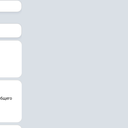
общего