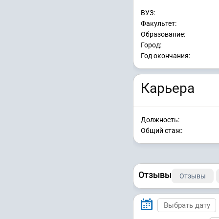
ВУЗ:
Факультет:
Образование:
Город:
Год окончания:
Карьера
Должность:
Общий стаж:
Отзывы
Отзывы