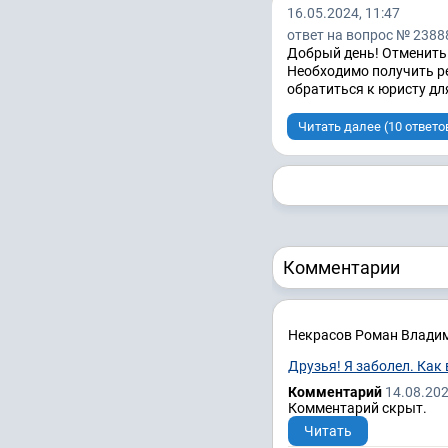
16.05.2024, 11:47
ответ на вопрос № 2388
Добрый день! Отменить
Необходимо получить ре
обратиться к юристу д
Читать далее (10 ответо
Комментарии
Некрасов Роман Влади
Друзья! Я заболел. Как
Комментарий
14.08.202
Комментарий скрыт.
Читать