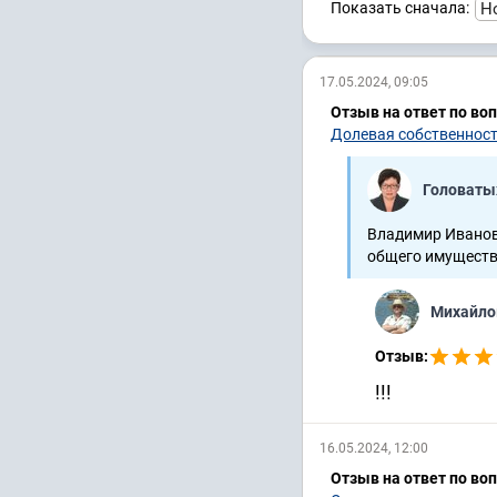
Показать сначала:
17.05.2024, 09:05
Отзыв на ответ по во
Долевая собственност
Головаты
Владимир Иванови
общего имущества
Михайло
Отзыв:
!!!
16.05.2024, 12:00
Отзыв на ответ по во