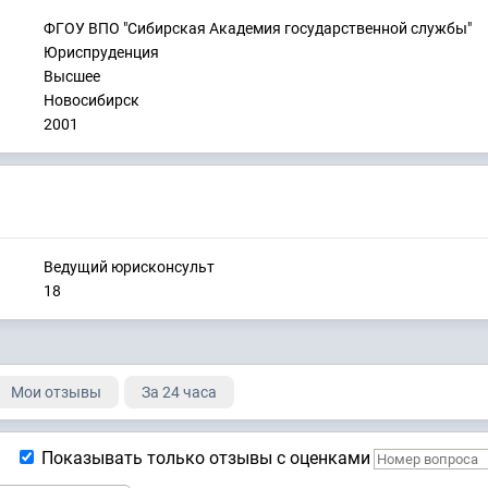
ФГОУ ВПО "Сибирская Академия государственной службы"
Юриспруденция
Высшее
Новосибирск
2001
Ведущий юрисконсульт
18
Мои отзывы
За 24 часа
Показывать только отзывы с оценками