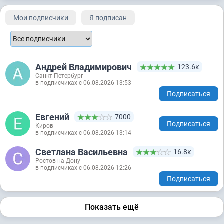
Мои подписчики
Я подписан
Андрей Владимирович
123.6к
Санкт-Петербург
в подписчиках с 06.08.2026 13:53
Подписаться
Евгений
7000
Подписаться
Киров
в подписчиках с 06.08.2026 13:14
Светлана Васильевна
16.8к
Ростов-на-Дону
в подписчиках с 06.08.2026 12:26
Подписаться
Показать ещё