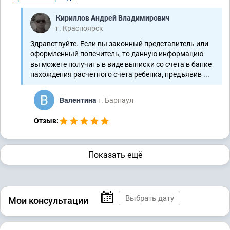
Кириллов Андрей Владимирович
г. Красноярск
Здравствуйте. Если вы законный представитель или
оформленный попечитель, то данную информацию
вы можете получить в виде выписки со счета в банке
нахождения расчетного счета ребенка, предъявив ...
Валентина
г. Барнаул
Отзыв:
Показать ещё
Мои консультации