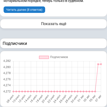
нотариальном порядке, теперь только в судебном.
Читать далее (8 ответов)
Показать ещё
Подписчики