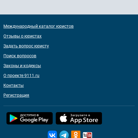
Международный каталог юристов
Отзывы о юристах
Задать вопрос юристу
Поиск вопросов
Законы и кодексы
О проекте 9111.ru
Контакты
Регистрация