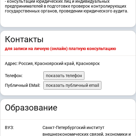
- консультации юридических лиц и индивидуальных
предпринимателей в подготовке проверок контролирующих
государственных органов, проведении юридического аудита.
Контакты
для записи на личную (онлайн) платную консультацию
Адрес: Россия, Красноярский край, Красноярск
Телефон:
показать телефон
Публичный EMail:
показать публичный email
Образование
ВУЗ:
Санкт-Петербургский институт
внешнеэкономических связей, экономики и