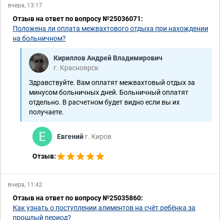
вчера, 13:17
Отзыв на ответ по вопросу №25036071:
Положена ли оплата межвахтового отдыха при нахождении
на больничном?
Кириллов Андрей Владимирович
г. Красноярск
Здравствуйте. Вам оплатят межвахтовый отдых за
минусом больничных дней. Больничный оплатят
отдельно. В расчетном будет видно если вы их
получаете.
Евгений
г. Киров
Отзыв:
вчера, 11:42
Отзыв на ответ по вопросу №25035860:
Как узнать о поступлении алиментов на счёт ребёнка за
прошлый период?