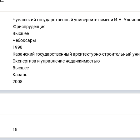
Чувашский государственный университет имени И.Н. Ульяно
Юриспруденция
Высшее
Чебоксары
1998
Казанский государственный архитектурно-строительный уни
Экспертиза и управление недвижимостью
Высшее
Казань
2008
18