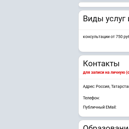
Виды услуг 
консультации от 750 ру
Контакты
для записи на личную 
Адрес: Россия, Татарста
Телефон:
Публичный EMail:
Образовани