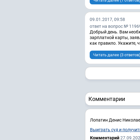
Читать далее (1 ответов
09.01.2017, 09:58
ответ на вопрос № 1196
Добрый день. Вам необх
зарплатной карты, заяв
как правило. Укажите, 
Читать далее (3 ответов
Комментарии
Лопатин Денис Никола
Выиграть суд и получить
Комментарий
27.09.202