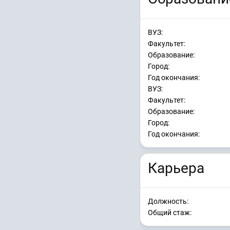
ВУЗ:
Факультет:
Образование:
Город:
Год окончания:
ВУЗ:
Факультет:
Образование:
Город:
Год окончания:
Карьера
Должность:
Общий стаж: