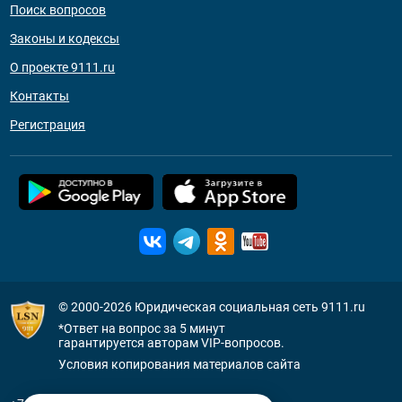
Поиск вопросов
Законы и кодексы
О проекте 9111.ru
Контакты
Регистрация
© 2000-2026
Юридическая социальная сеть 9111.ru
*Ответ на вопрос за 5 минут
гарантируется авторам VIP-вопросов.
Условия копирования материалов сайта