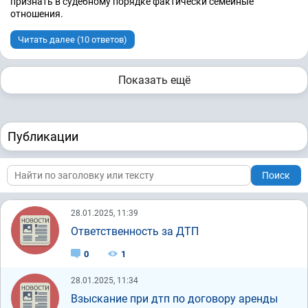
признать в судебному порядке фактически семейные
отношения.
Читать далее (10 ответов)
Показать ещё
Публикации
Поиск
28.01.2025, 11:39
Ответственность за ДТП
0
1
28.01.2025, 11:34
Взыскание при дтп по договору аренды