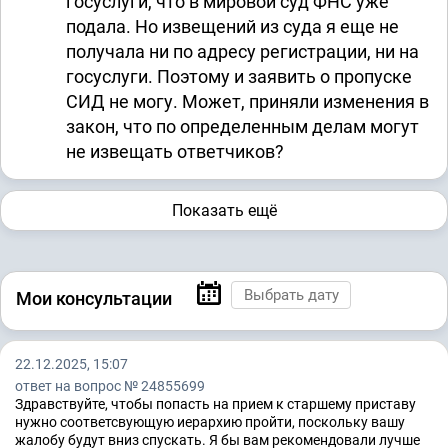
госуслуги, что в мировой суд ФНС уже
подала. Но извещений из суда я еще не
получала ни по адресу регистрации, ни на
госуслуги. Поэтому и заявить о пропуске
СИД не могу. Может, приняли изменения в
закон, что по определенным делам могут
не извещать ответчиков?
Показать ещё
Мои консультации
22.12.2025, 15:07
ответ на вопрос № 24855699
Здравствуйте, чтобы попасть на прием к старшему приставу
нужно соответсвующую иерархию пройти, поскольку вашу
жалобу будут вниз спускать. Я бы вам рекомендовали лучше