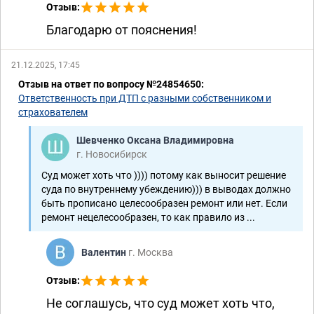
Отзыв:
Благодарю от пояснения!
21.12.2025, 17:45
Отзыв на ответ по вопросу №24854650:
Ответственность при ДТП с разными собственником и
страхователем
Шевченко Оксана Владимировна
г. Новосибирск
Суд может хоть что )))) потому как выносит решение
суда по внутреннему убеждению))) в выводах должно
быть прописано целесообразен ремонт или нет. Если
ремонт нецелесообразен, то как правило из ...
Валентин
г. Москва
Отзыв:
Не соглашусь, что суд может хоть что,