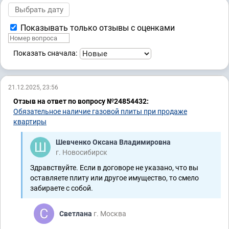
Показывать только отзывы с оценками
Показать сначала:
21.12.2025, 23:56
Отзыв на ответ по вопросу №24854432:
Обязательное наличие газовой плиты при продаже
квартиры
Шевченко Оксана Владимировна
г. Новосибирск
Здравствуйте. Если в договоре не указано, что вы
оставляете плиту или другое имущество, то смело
забираете с собой.
Светлана
г. Москва