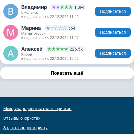
Владимир
1.3М
Подписаться
Смоленск
в подписчиках с 22.12.2025 11:49
Марина
554
Подписаться
Магнитогорск
в подписчиках с 22.12.2025 11:47
Алексей
226.5к
Подписаться
Киров
в подписчиках с 22.12.2025 10:09
Показать ещё
Международный каталог юристов
Отзывы о юристах
Задать вопрос юристу