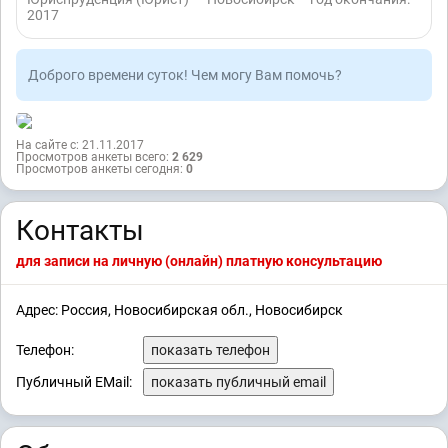
2017
Доброго времени суток! Чем могу Вам помочь?
На сайте с: 21.11.2017
Просмотров анкеты всего:
2 629
Просмотров анкеты сегодня:
0
Контакты
для записи на личную (онлайн) платную консультацию
Адрес: Россия, Новосибирская обл., Новосибирск
Телефон:
показать телефон
Публичный EMail:
показать публичный email