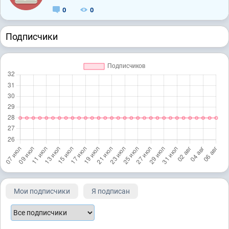
0
0
Подписчики
Мои подписчики
Я подписан