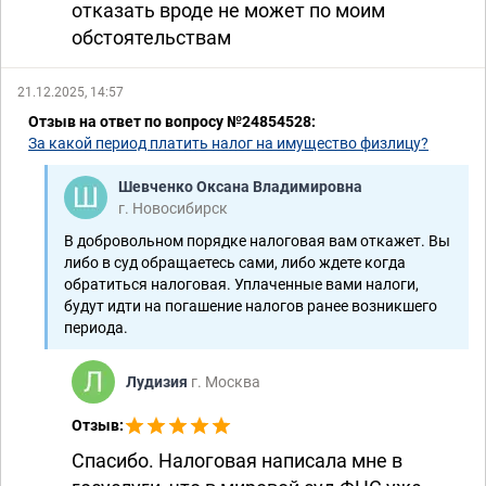
отказать вроде не может по моим
обстоятельствам
21.12.2025, 14:57
Отзыв на ответ по вопросу №24854528:
За какой период платить налог на имущество физлицу?
Шевченко Оксана Владимировна
г. Новосибирск
В добровольном порядке налоговая вам откажет. Вы
либо в суд обращаетесь сами, либо ждете когда
обратиться налоговая. Уплаченные вами налоги,
будут идти на погашение налогов ранее возникшего
периода.
Лудизия
г. Москва
Отзыв:
Спасибо. Налоговая написала мне в