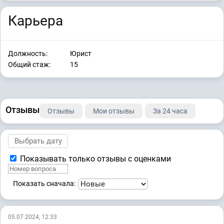
Карьера
Должность:
Юрист
Общий стаж:
15
Отзывы
Отзывы
Мои отзывы
За 24 часа
Показывать только отзывы с оценками
Показать сначала:
05.07.2024, 12:33