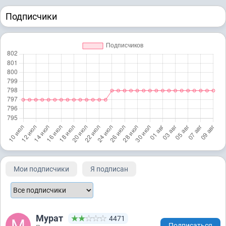
Подписчики
Мои подписчики
Я подписан
Мурат
4471
Подписаться