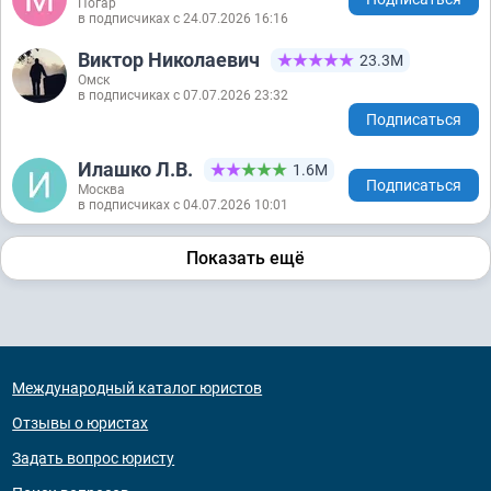
Погар
в подписчиках с 24.07.2026 16:16
Виктор Николаевич
23.3М
Омск
в подписчиках с 07.07.2026 23:32
Подписаться
Илашко Л.В.
1.6М
Подписаться
Москва
в подписчиках с 04.07.2026 10:01
Показать ещё
Международный каталог юристов
Отзывы о юристах
Задать вопрос юристу