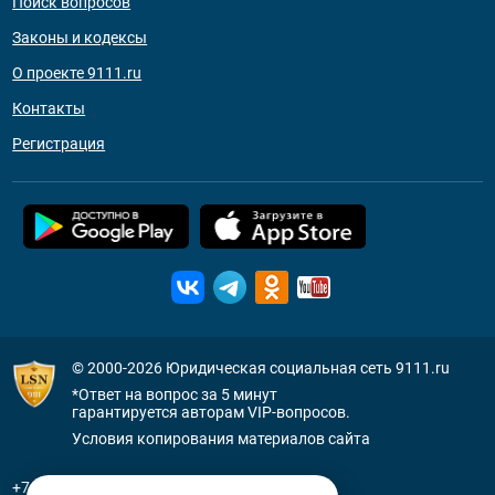
Поиск вопросов
Законы и кодексы
О проекте 9111.ru
Контакты
Регистрация
© 2000-2026
Юридическая социальная сеть 9111.ru
*Ответ на вопрос за 5 минут
гарантируется авторам VIP-вопросов.
Условия копирования материалов сайта
+7 (800) 505-91-11