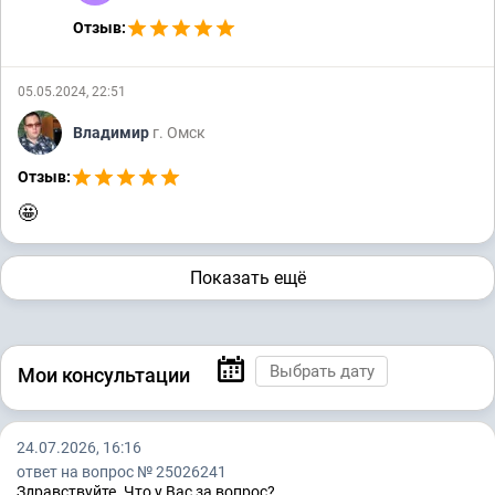
Отзыв:
05.05.2024, 22:51
Владимир
г. Омск
Отзыв:
🤩
Показать ещё
Мои консультации
24.07.2026, 16:16
ответ на вопрос № 25026241
Здравствуйте. Что у Вас за вопрос?