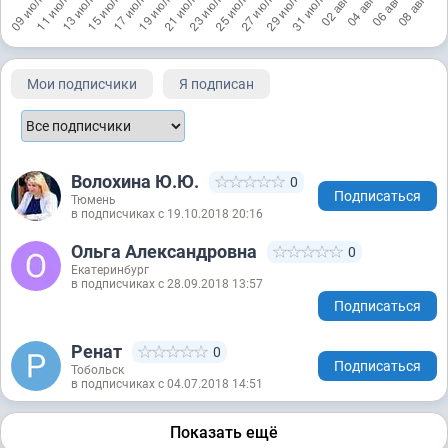
Мои подписчики
Я подписан
Волохина Ю.Ю.
0
Подписаться
Тюмень
в подписчиках с 19.10.2018 20:16
Ольга Александровна
0
Екатеринбург
в подписчиках с 28.09.2018 13:57
Подписаться
Ренат
0
Подписаться
Тобольск
в подписчиках с 04.07.2018 14:51
Показать ещё