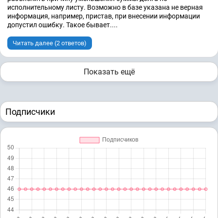
исполнительному листу. Возможно в базе указана не верная
информация, например, пристав, при внесении информации
допустил ошибку. Такое бывает....
Читать далее (2 ответов)
Показать ещё
Подписчики