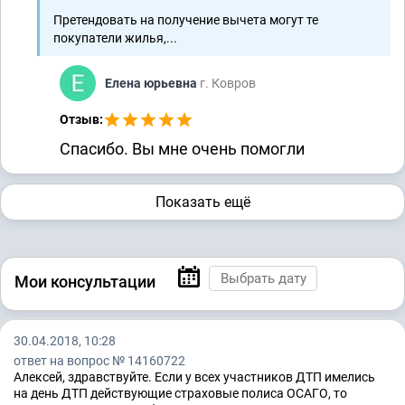
Претендовать на получение вычета могут те
покупатели жилья,...
Елена юрьевна
г. Ковров
Отзыв:
Спасибо. Вы мне очень помогли
Показать ещё
Мои консультации
30.04.2018, 10:28
ответ на вопрос № 14160722
Алексей, здравствуйте. Если у всех участников ДТП имелись
на день ДТП действующие страховые полиса ОСАГО, то