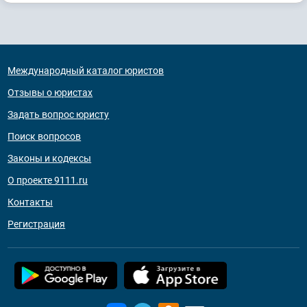
Международный каталог юристов
Отзывы о юристах
Задать вопрос юристу
Поиск вопросов
Законы и кодексы
О проекте 9111.ru
Контакты
Регистрация