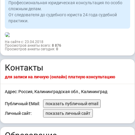
Профессиональная юридическая консультация по особо
сложным делам.
От следователя до судебного юриста 24 года судебной
практики.
На сайте с: 23.04.2018
Просмотров анкеты всего:
8 876
Просмотров анкеты сегодня:
0
Контакты
для записи на личную (онлайн) платную консультацию
Адрес: Россия, Калининградская обл., Калининград
Публичный EMail:
показать публичный email
Личный сайт:
показать личный сайт