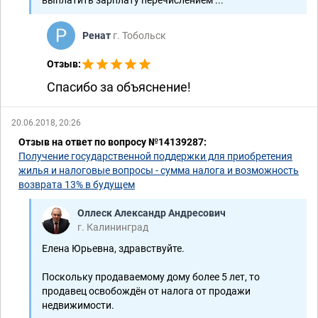
Ренат
г. Тобольск
Отзыв:
Спасибо за объяснение!
20.06.2018, 20:26
Отзыв на ответ по вопросу №14139287:
Получение государственной поддержки для приобретения
жилья и налоговые вопросы - сумма налога и возможность
возврата 13% в будущем
Оллеск Александр Андресович
г. Калининград
Елена Юрьевна, здравствуйте.
Поскольку продаваемому дому более 5 лет, то
продавец освобождён от налога от продажи
недвижимости.