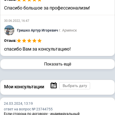
Спасибо большое за профессионализм!
30.06.2022, 16:47
Гришко Артур Игоревич
г. Армянск
Отзыв:
спасибо Вам за консультацию!
Показать ещё
Мои консультации
24.03.2024, 13:19
ответ на вопрос № 23744755
Если сторона по договору - индивидуальный