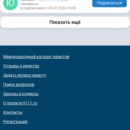
Подписаться
Челябинск
в подписчиках с 26.07.2024 10:00
Показать ещё
Международный каталог юристов
Отзывы о юристах
Задать вопрос юристу
Поиск вопросов
Законы и кодексы
О проекте 9111.ru
Контакты
Регистрация