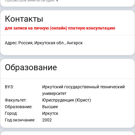
Просмотров анкеты сегодня:
4
Контакты
для записи на личную (онлайн) платную консультацию
Адрес: Россия, Иркутская обл., Ангарск
Образование
ВУЗ:
Иркутский государственный технический
университет
Факультет:
Юриспруденция (Юрист)
Образование:
Высшее
Город:
Иркутск
Год окончания:
2002