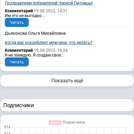
Поздравляем победителей Черной Пятницы!
Комментарий
19.08.2022, 14:31
Им это не выгодно...
Читать
Дьяконова Ольга Михайловна
Когда вас оскорбляет мужчина, что делать?
Комментарий
19.08.2022, 14:24
Я не завидую. Я создаю свое...
Читать
Показать ещё
Подписчики