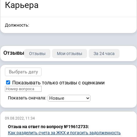
Карьера
Должность:
Отзывы
Отзывы
Мои отзывы
За 24 часа
Показывать только отзывы с оценками
Показать сначала:
09.08.2022, 11:34
Отзыв на ответ по вопросу №19612733:
Как разделить счета за ЖКХ и погасить задолженность