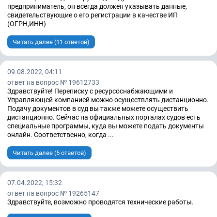
предприниматель, он всегда должен указывать данные,
свидетельствующие о его регистрации в качестве ИП
(ОГРН,ИНН)
Читать далее (11 ответов)
09.08.2022, 04:11
ответ на вопрос № 19612733
Здравствуйте! Переписку с ресурсоснабжающими и
Управляющей компанией можно осуществлять дистанционно.
Подачу документов в суд вы также можете осуществить
дистанционно. Сейчас на официальных порталах судов есть
специальные программы, куда вы можете подать документы
онлайн. Соответственно, когда ...
Читать далее (5 ответов)
07.04.2022, 15:32
ответ на вопрос № 19265147
Здравствуйте, возможно проводятся технические работы.