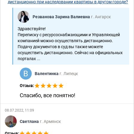
дистанционно при наследовании квартиры в другом городе?
Резванова Зарина Валиевна
г. Ангарск
Здравствуйте!
Переписку с ресурсоснабжающими и Управляющей
компанией можно осуществлять дистанционно.
Подачу документов в суд вы также можете
осуществить дистанционно. Сейчас на официальных
порталах ...
Валентинка
г. Липецк
Отзыв:
Спасибо, все понятно!
08.07.2022, 11:09
Светлана
г. Армянск
Отзыв: