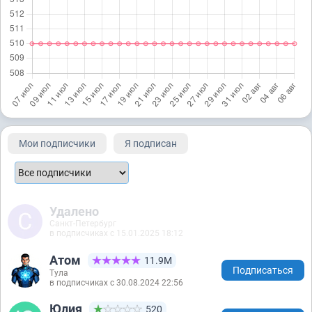
Мои подписчики
Я подписан
Удалено
Санкт-Петербург
в подписчиках с 15.01.2025 18:12
Атом
11.9М
Подписаться
Тула
в подписчиках с 30.08.2024 22:56
Юлия
520