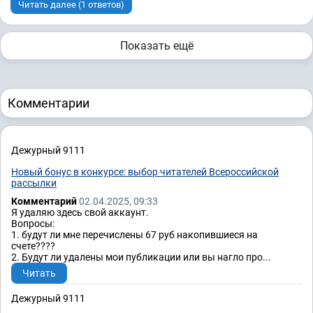
Читать далее (1 ответов)
Показать ещё
Комментарии
Дежурный 9111
Новый бонус в конкурсе: выбор читателей Всероссийской
рассылки
Комментарий
02.04.2025, 09:33
Я удаляю здесь свой аккаунт.
Вопросы:
1. будут ли мне перечислены 67 руб накопившиеся на
счете????
2. Будут ли удалены мои публикации или вы нагло про...
Читать
Дежурный 9111