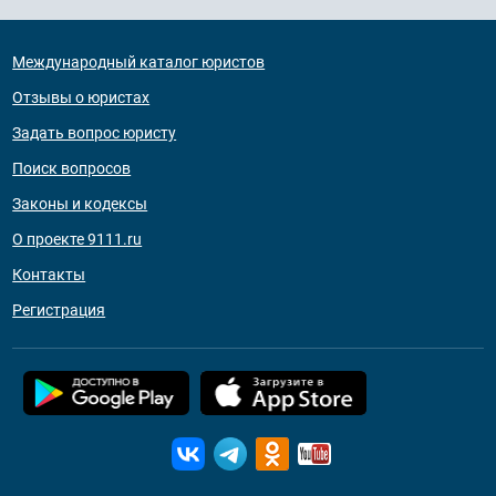
Международный каталог юристов
Отзывы о юристах
Задать вопрос юристу
Поиск вопросов
Законы и кодексы
О проекте 9111.ru
Контакты
Регистрация