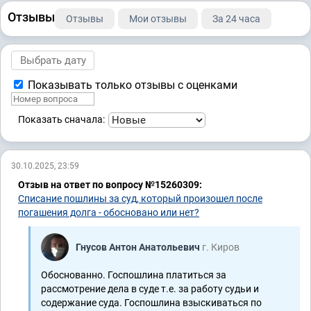
Отзывы
Отзывы
Мои отзывы
За 24 часа
Показывать только отзывы с оценками
Показать сначала:
30.10.2025, 23:59
Отзыв на ответ по вопросу №15260309:
Списание пошлины за суд, который произошел после
погашения долга - обосновано или нет?
Гнусов Антон Анатольевич
г. Киров
Обоснованно. Госпошлина платиться за
рассмотрение дела в суде т.е. за работу судьи и
содержание суда. Госпошлина взыскиваться по