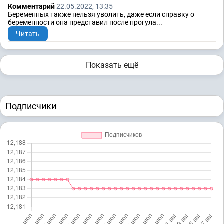
Комментарий
22.05.2022, 13:35
Беременных также нельзя уволить, даже если справку о
беременности она представил после прогула...
Читать
Показать ещё
Подписчики