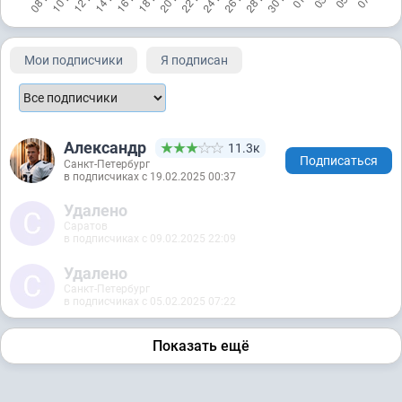
Мои подписчики
Я подписан
Александр
11.3к
Подписаться
Санкт-Петербург
в подписчиках с 19.02.2025 00:37
Удалено
Саратов
в подписчиках с 09.02.2025 22:09
Удалено
Санкт-Петербург
в подписчиках с 05.02.2025 07:22
Показать ещё