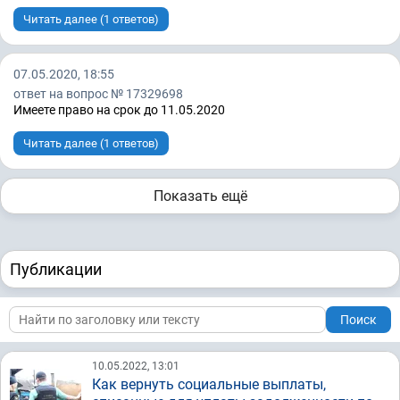
Читать далее (1 ответов)
07.05.2020, 18:55
ответ на вопрос № 17329698
Имеете право на срок до 11.05.2020
Читать далее (1 ответов)
Показать ещё
Публикации
Поиск
10.05.2022, 13:01
Как вернуть социальные выплаты,