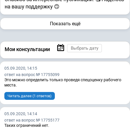
на вашу поддержку 🙃
Показать ещё
Мои консультации
05.09.2020, 14:15
ответ на вопрос № 17755099
Это можно определить только проведя спецоценку рабочего
места.
Читать далее (1 ответов)
05.09.2020, 14:14
ответ на вопрос № 17755177
Таких ограничений нет.