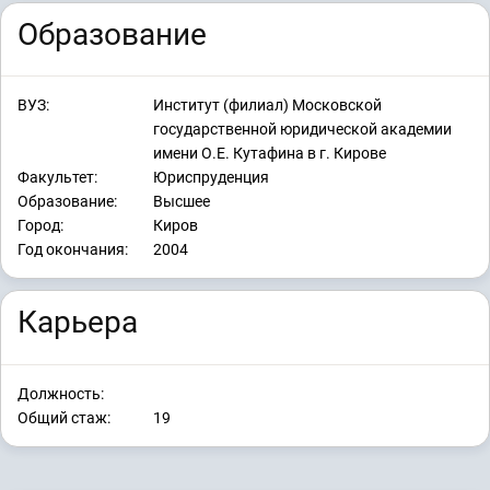
Образование
ВУЗ:
Институт (филиал) Московской
государственной юридической академии
имени О.Е. Кутафина в г. Кирове
Факультет:
Юриспруденция
Образование:
Высшее
Город:
Киров
Год окончания:
2004
Карьера
Должность:
Общий стаж:
19