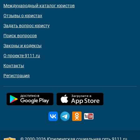
Международный каталог юристов
Отзывы о юристах
Задать вопрос юристу
Поиск вопросов
Законы и кодексы
О проекте 9111.ru
Контакты
Регистрация
© 2000-2026
Юридическая социальная сеть 9111.ru