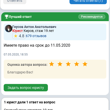
Ответить
Читать ответы (1)
Лучший ответ
Рекомендуется
Гнусов Антон Анатольевич
Юрист
Киров, стаж 19 лет
4.8
679 отзывов
Имеете право на срок до 11.05.2020
07.05.2020, 18:55
Оценка автора вопроса:
Благодарю Вас!
Задать вопрос юристу
1 юрист дали 1 ответ на вопрос