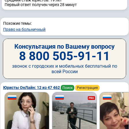
Средний стаж юристов: 19 лет
Первый ответ получен через 28 минут
Похожие темы:
Право на больничный
Консультация по Вашему вопросу
8 800 505-91-11
звонок с городских и мобильных бесплатный по
всей России
Юристы ОнЛайн: 12 из 47 462
Поиск
Регистрация
PRO