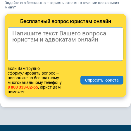
Задайте его бесплатно — юристы ответят в течение нескольких
минут
Бесплатный вопрос юристам онлайн
Если Вам трудно
сформулировать вопрос —
позвоните по бесплатному
многоканальному телефону
8 800 333-02-65
, юрист Вам
поможет