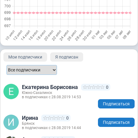
Мои подписчики
Я подписан
Екатерина Борисовна
0
Южно-Сахалинск
в подписчиках с 28.08.2019 14:53
Подписаться
Ирина
0
Подписаться
Брянск
в подписчиках с 28.08.2019 14:44