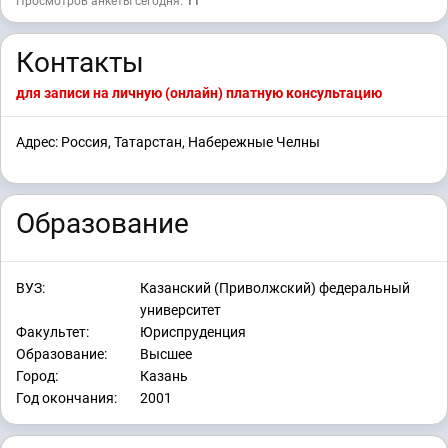
Просмотров анкеты сегодня:
11
Контакты
для записи на личную (онлайн) платную консультацию
Адрес: Россия, Татарстан, Набережные Челны
Образование
ВУЗ:
Казанский (Приволжский) федеральный
университет
Факультет:
Юриспруденция
Образование:
Высшее
Город:
Казань
Год окончания:
2001