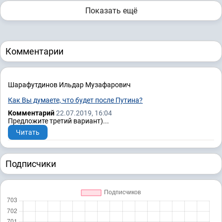
Показать ещё
Комментарии
Шарафутдинов Ильдар Музафарович
Как Вы думаете, что будет после Путина?
Комментарий
22.07.2019, 16:04
Предложите третий вариант)...
Читать
Подписчики