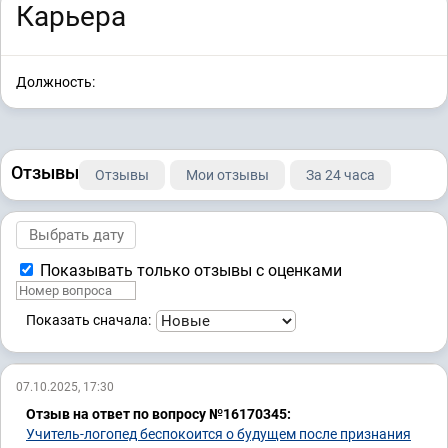
Карьера
Должность:
Отзывы
Отзывы
Мои отзывы
За 24 часа
Показывать только отзывы с оценками
Показать сначала:
07.10.2025, 17:30
Отзыв на ответ по вопросу №16170345:
Учитель-логопед беспокоится о будущем после признания