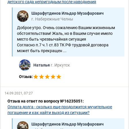
детского сада непригодным после наводнения
Шарафутдинов Ильдар Музафарович
г. Набережные Челны
Доброе утро. Очень сожалению Вашим жизненным
обстоятельствам! Жаль, но в Вашем случае имело
место быть чрезвычайная ситуация
Согласно п.7 ч.1 ст.83 ТК РФ трудовой договора
может быть прекращен ...
Наталья
г. Иркутск
Отзыв:
14.09.2021, 07:27
Отзыв на ответ по вопросу №16235051:
Оплата долга - сколько еще продолжится мучительное
погашение и как найти выход из ситуации?
Шарафутдинов Ильдар Музафарович