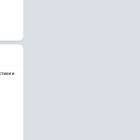
стики и