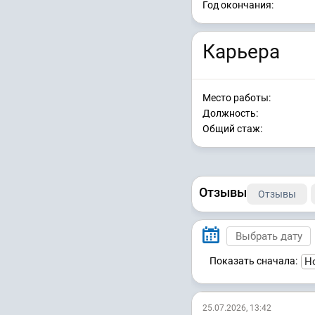
Год окончания:
Карьера
Место работы:
Должность:
Общий стаж:
Отзывы
Отзывы
Показать сначала:
25.07.2026, 13:42