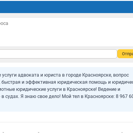
Отпр
услуги адвоката и юриста в городе Красноярске, вопрос
у, быстрая и эффективная юридическая помощь и юридиче
мотные юридические услуги в Красноярске! Ведение и
в судах. Я знаю свое дело! Мой тел в Красноярске: 8 967 6