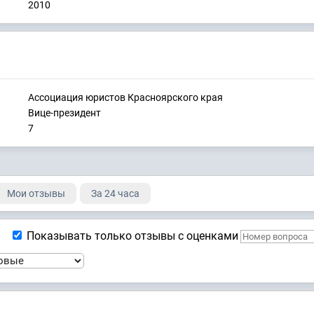
2010
Ассоциация юристов Красноярского края
Вице-президент
7
Мои отзывы
За 24 часа
Показывать только отзывы с оценками