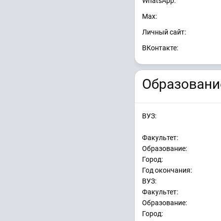
WhatsApp:
Max:
Личный сайт:
ВКонтакте:
Образовани
ВУЗ:
Факультет:
Образование:
Город:
Год окончания:
ВУЗ:
Факультет:
Образование:
Город: