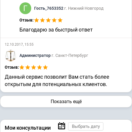
Гость_7653352
г. Нижний Новгород
Отзыв:
Благодарю за быстрый ответ
12.10.2017, 15:55
Администратор
г. Санкт-Петербург
Отзыв:
Данный сервис позволит Вам стать более
открытым для потенциальных клиентов.
Показать ещё
Мои консультации