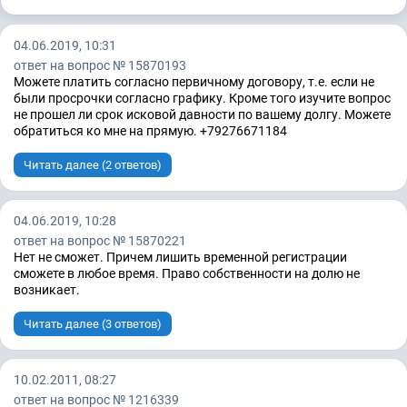
04.06.2019, 10:31
ответ на вопрос № 15870193
Можете платить согласно первичному договору, т.е. если не
были просрочки согласно графику. Кроме того изучите вопрос
не прошел ли срок исковой давности по вашему долгу. Можете
обратиться ко мне на прямую. +79276671184
Читать далее (2 ответов)
04.06.2019, 10:28
ответ на вопрос № 15870221
Нет не сможет. Причем лишить временной регистрации
сможете в любое время. Право собственности на долю не
возникает.
Читать далее (3 ответов)
10.02.2011, 08:27
ответ на вопрос № 1216339