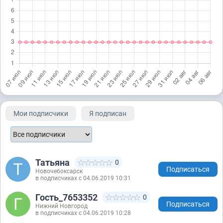
Мои подписчики
Я подписан
Татьяна
0
Подписаться
Новочебоксарск
в подписчиках с 04.06.2019 10:31
Гость_7653352
0
Подписаться
Нижний Новгород
в подписчиках с 04.06.2019 10:28