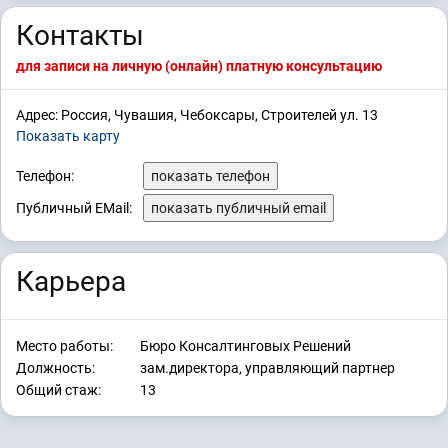
Контакты
для записи на личную (онлайн) платную консультацию
Адрес: Россия, Чувашия, Чебоксары, Строителей ул. 13
Показать карту
Телефон:
показать телефон
Публичный EMail:
показать публичный email
Карьера
Место работы:
Бюро Консалтинговых Решений
Должность:
зам.директора, управляющий партнер
Общий стаж:
13