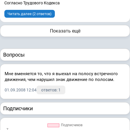
Согласно Трудового Кодекса
Читать далее (2 ответов)
Показать ещё
Вопросы
Мне вменяется то, что я выехал на полосу встречного
движения, чем нарушил знак движение по полосам.
01.09.2008 12:04
ответов: 1
Подписчики