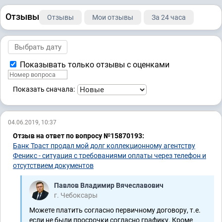
Отзывы
Отзывы
Мои отзывы
За 24 часа
Показывать только отзывы с оценками
Показать сначала:
04.06.2019, 10:37
Отзыв на ответ по вопросу №15870193:
Банк Траст продал мой долг коллекционному агентству
Феникс - ситуация с требованиями оплаты через телефон и
отсутствием документов
Павлов Владимир Вячеславович
г. Чебоксары
Можете платить согласно первичному договору, т.е.
если не были просрочки согласно графику. Кроме