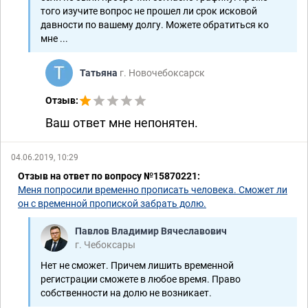
того изучите вопрос не прошел ли срок исковой
давности по вашему долгу. Можете обратиться ко
мне ...
Татьяна
г. Новочебоксарск
Отзыв:
Ваш ответ мне непонятен.
04.06.2019, 10:29
Отзыв на ответ по вопросу №15870221:
Меня попросили временно прописать человека. Сможет ли
он с временной пропиской забрать долю.
Павлов Владимир Вячеславович
г. Чебоксары
Нет не сможет. Причем лишить временной
регистрации сможете в любое время. Право
собственности на долю не возникает.