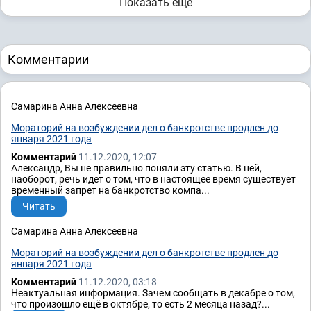
Показать ещё
Комментарии
Самарина Анна Алексеевна
Мораторий на возбуждении дел о банкротстве продлен до
января 2021 года
Комментарий
11.12.2020, 12:07
Александр, Вы не правильно поняли эту статью. В ней,
наоборот, речь идет о том, что в настоящее время существует
временный запрет на банкротство компа...
Читать
Самарина Анна Алексеевна
Мораторий на возбуждении дел о банкротстве продлен до
января 2021 года
Комментарий
11.12.2020, 03:18
Неактуальная информация. Зачем сообщать в декабре о том,
что произошло ещё в октябре, то есть 2 месяца назад?...