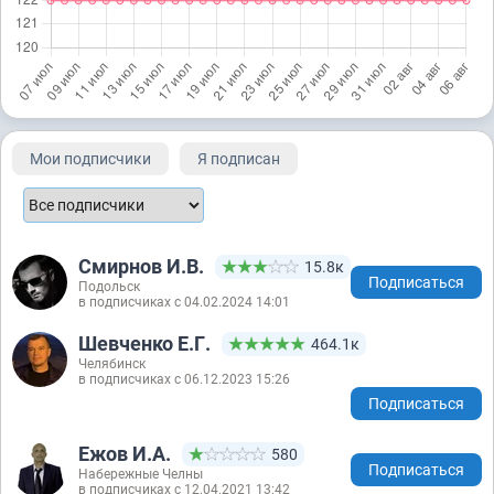
Мои подписчики
Я подписан
Смирнов И.В.
15.8к
Подписаться
Подольск
в подписчиках с 04.02.2024 14:01
Шевченко Е.Г.
464.1к
Челябинск
в подписчиках с 06.12.2023 15:26
Подписаться
Ежов И.А.
580
Подписаться
Набережные Челны
в подписчиках с 12.04.2021 13:42