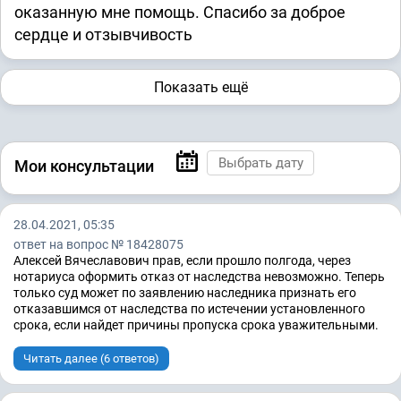
оказанную мне помощь. Спасибо за доброе
сердце и отзывчивость
Показать ещё
Мои консультации
28.04.2021, 05:35
ответ на вопрос № 18428075
Алексей Вячеславович прав, если прошло полгода, через
нотариуса оформить отказ от наследства невозможно. Теперь
только суд может по заявлению наследника признать его
отказавшимся от наследства по истечении установленного
срока, если найдет причины пропуска срока уважительными.
Читать далее (6 ответов)