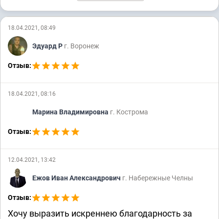
18.04.2021, 08:49
Эдуард Р
г. Воронеж
Отзыв:
18.04.2021, 08:16
Марина Владимировна
г. Кострома
Отзыв:
12.04.2021, 13:42
Ежов Иван Александрович
г. Набережные Челны
Отзыв:
Хочу выразить искреннею благодарность за