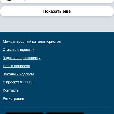
Показать ещё
Международный каталог юристов
Отзывы о юристах
Задать вопрос юристу
Поиск вопросов
Законы и кодексы
О проекте 9111.ru
Контакты
Регистрация