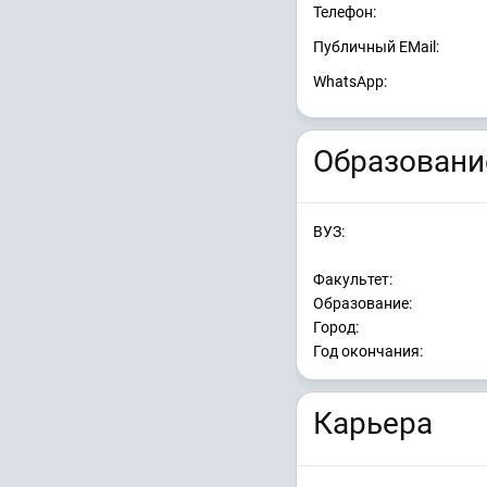
Телефон:
Публичный EMail:
WhatsApp:
Образовани
ВУЗ:
Факультет:
Образование:
Город:
Год окончания:
Карьера