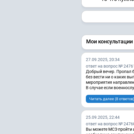
Мои консультации
27.09.2025, 20:34
ответ на вопрос № 2476
Добрый вечер. Пропал б
без вести ни о каких в
мероприятия направлен
В случае если военнослу
Читать далее (8 ответов
25.09.2025, 22:44
ответ на вопрос № 2476
Вы можете МСЭ пройти и