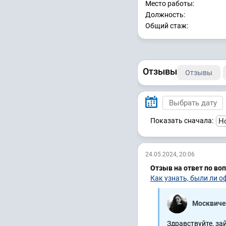
Место работы:
Должность:
Общий стаж:
Отзывы
Отзывы
Показать сначала:
24.05.2024, 20:06
Отзыв на ответ по во
Как узнать, были ли 
Москвиче
Здравствуйте, за