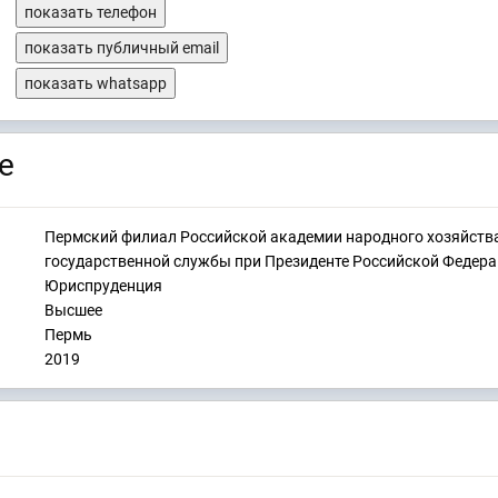
показать телефон
показать публичный email
показать whatsapp
е
Пермский филиал Российской академии народного хозяйств
государственной службы при Президенте Российской Федер
Юриспруденция
Высшее
Пермь
2019