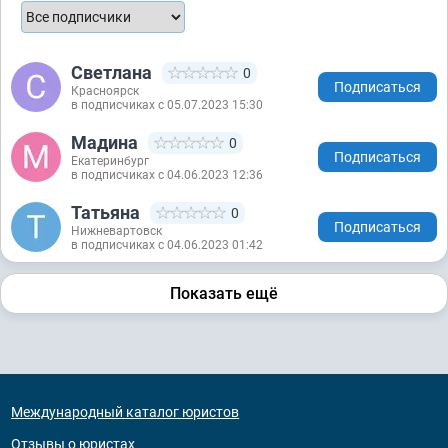
Светлана
0
Подписаться
Красноярск
в подписчиках с 05.07.2023 15:30
Мадина
0
Подписаться
Екатеринбург
в подписчиках с 04.06.2023 12:36
Татьяна
0
Подписаться
Нижневартовск
в подписчиках с 04.06.2023 01:42
Показать ещё
Международный каталог юристов
Отзывы о юристах