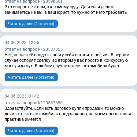
ответ на вопрос № 20598661
Это вопрос не к нам, а к самому суду. Да и если делом
занимаетесь не вы, а ваш юрист, то нужно от него требовать
Читать далее (2 ответов)
04.06.2023, 12:36
ответ на вопрос № 20537855
Нет, нельзя её продать, но и у себя оставить нельзя. В первом
случае оспорят сделку, во втором у вас просто в конкурсную
массу изымут. В любом случае потеря автомобиля будет.
Читать далее (9 ответов)
04.06.2023, 01:42
ответ на вопрос № 20537680
Здравствуйте. Если есть договор купли продажи, то можно
доказать, что автомобиль продан давно, на моем опыте такая
практика имеется
Читать далее (6 ответов)