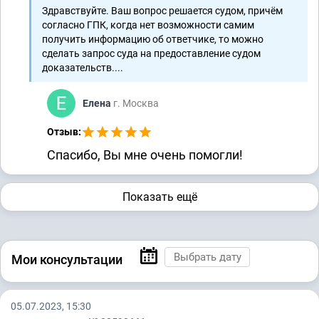
Здравствуйте. Ваш вопрос решается судом, причём
согласно ГПК, когда нет возможности самим
получить информацию об ответчике, то можно
сделать запрос суда на предоставление судом
доказательств....
Елена
г. Москва
Отзыв:
Спасибо, Вы мне очень помогли!
Показать ещё
Мои консультации
05.07.2023, 15:30