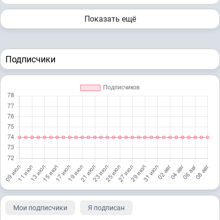
Показать ещё
Подписчики
Мои подписчики
Я подписан