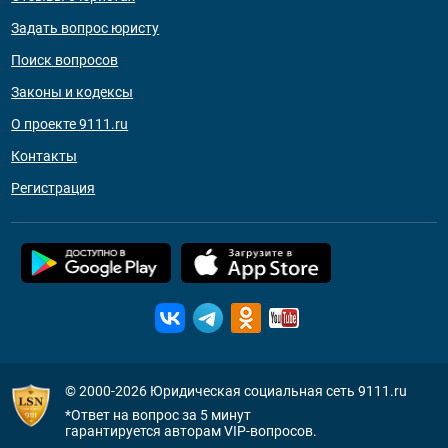
Задать вопрос юристу
Поиск вопросов
Законы и кодексы
О проекте 9111.ru
Контакты
Регистрация
© 2000-2026
Юридическая социальная сеть 9111.ru
*Ответ на вопрос за 5 минут
гарантируется авторам VIP-вопросов.