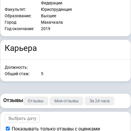
Федерации
Факультет:
Юриспруденция
Образование:
Высшее
Город:
Махачкала
Год окончания:
2019
Карьера
Должность:
Общий стаж:
5
Отзывы
Отзывы
Мои отзывы
За 24 часа
Показывать только отзывы с оценками