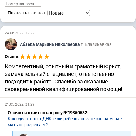
Показать сначала:
24.06.2022, 12:22
Абаева Марьяна Николаевна
г. Владикавказ
Отзыв:
Компетентный, опытный и грамотный юрист,
замечательный специалист, ответственно
подходит к работе. Спасибо за оказание
своевременной квалифицированной помощи!
21.05.2022, 21:29
Отзыв на ответ по вопросу №19350632:
Как сделать тест ДНК, если ребенок не записан на меня и
мать не разрешает?