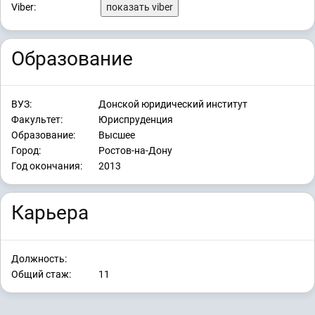
Viber:
показать viber
Образование
ВУЗ:
Донской юридический институт
Факультет:
Юриспруденция
Образование:
Высшее
Город:
Ростов-на-Дону
Год окончания:
2013
Карьера
Должность:
Общий стаж:
11