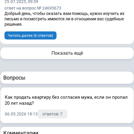
25.07.2025, 09:39
ответ на вопрос № 24695673
Добрый день, чтобы оказать вам помощь, нужно изучить их
письмо и посмотреть имеются ли в отношении вас судебные
решения.
Читать далее (6 ответов)
Показать ещё
Вопросы
Как продать квартиру без согласия мужа, если он пропал
20 лет назад?
06.05.2026 18:13
ответов: 7
Комментарии