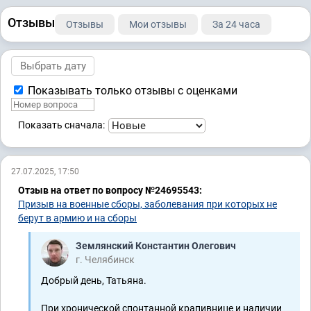
Отзывы
Отзывы
Мои отзывы
За 24 часа
Показывать только отзывы с оценками
Показать сначала:
27.07.2025, 17:50
Отзыв на ответ по вопросу №24695543:
Призыв на военные сборы, заболевания при которых не
берут в армию и на сборы
Землянский Константин Олегович
г. Челябинск
Добрый день, Татьяна.
При хронической спонтанной крапивнице и наличии