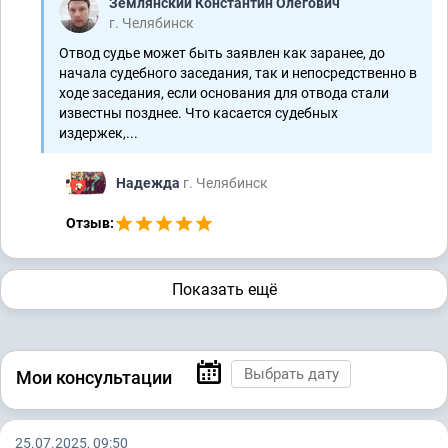
Землянский Константин Олегович
г. Челябинск
Отвод судье может быть заявлен как заранее, до
начала судебного заседания, так и непосредственно в
ходе заседания, если основания для отвода стали
известны позднее. Что касается судебных
издержек,...
Надежда
г. Челябинск
Отзыв:
Показать ещё
Мои консультации
25.07.2025, 09:50