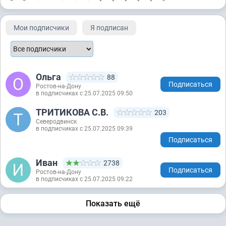
Мои подписчики
Я подписан
Ольга
88
Подписаться
Ростов-на-Дону
в подписчиках с 25.07.2025 09:50
ТРИТИКОВА С.В.
203
Северодвинск
в подписчиках с 25.07.2025 09:39
Подписаться
Иван
2738
Подписаться
Ростов-на-Дону
в подписчиках с 25.07.2025 09:22
Показать ещё