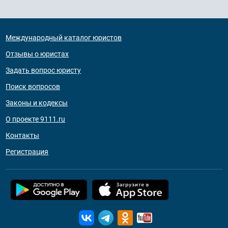
Международный каталог юристов
Отзывы о юристах
Задать вопрос юристу
Поиск вопросов
Законы и кодексы
О проекте 9111.ru
Контакты
Регистрация