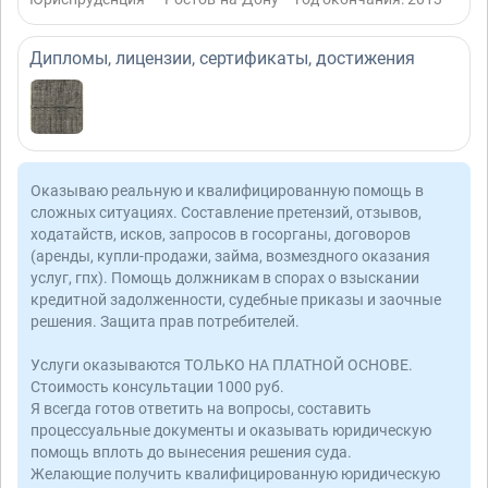
Дипломы, лицензии, сертификаты, достижения
Оказываю реальную и квалифицированную помощь в
сложных ситуациях. Составление претензий, отзывов,
ходатайств, исков, запросов в госорганы, договоров
(аренды, купли-продажи, займа, возмездного оказания
услуг, гпх). Помощь должникам в спорах о взыскании
кредитной задолженности, судебные приказы и заочные
решения. Защита прав потребителей.
Услуги оказываются ТОЛЬКО НА ПЛАТНОЙ ОСНОВЕ.
Стоимость консультации 1000 руб.
Я всегда готов ответить на вопросы, составить
процессуальные документы и оказывать юридическую
помощь вплоть до вынесения решения суда.
Желающие получить квалифицированную юридическую