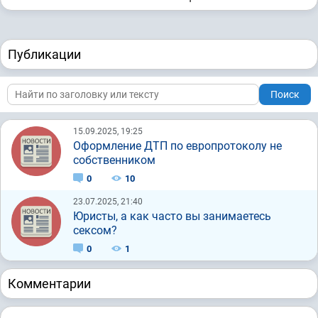
Публикации
Поиск
15.09.2025, 19:25
Оформление ДТП по европротоколу не
собственником
0
10
23.07.2025, 21:40
Юристы, а как часто вы занимаетесь
сексом?
0
1
Комментарии