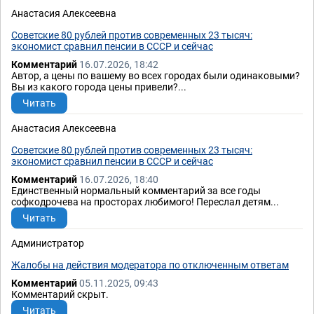
Анастасия Алексеевна
Советские 80 рублей против современных 23 тысяч:
экономист сравнил пенсии в СССР и сейчас
Комментарий
16.07.2026, 18:42
Автор, а цены по вашему во всех городах были одинаковыми?
Вы из какого города цены привели?...
Читать
Анастасия Алексеевна
Советские 80 рублей против современных 23 тысяч:
экономист сравнил пенсии в СССР и сейчас
Комментарий
16.07.2026, 18:40
Единственный нормальный комментарий за все годы
софкодрочева на просторах любимого! Переслал детям...
Читать
Администратор
Жалобы на действия модератора по отключенным ответам
Комментарий
05.11.2025, 09:43
Комментарий скрыт.
Читать