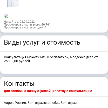
На сайте с: 02.09.2022
Просмотров анкеты всего:
60 761
Просмотров анкеты сегодня:
1
Виды услуг и стоимость
Консультация может быть и бесплатной, а ведение дела от
25000,00 рублей
Контакты
для записи на личную (онлайн) платную консультацию
Адрес: Россия, Волгоградская обл., Волгоград