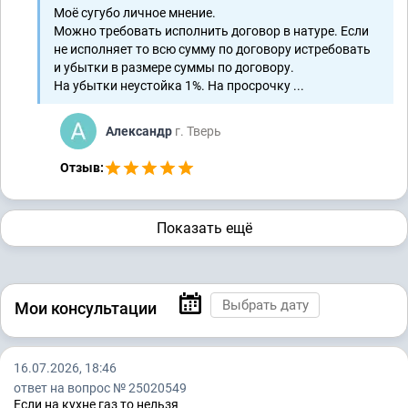
Моё сугубо личное мнение.
Можно требовать исполнить договор в натуре. Если
не исполняет то всю сумму по договору истребовать
и убытки в размере суммы по договору.
На убытки неустойка 1%. На просрочку ...
Александр
г. Тверь
Отзыв:
Показать ещё
Мои консультации
16.07.2026, 18:46
ответ на вопрос № 25020549
Если на кухне газ то нельзя