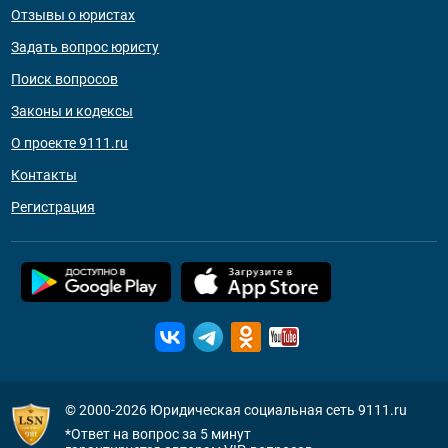
Отзывы о юристах
Задать вопрос юристу
Поиск вопросов
Законы и кодексы
О проекте 9111.ru
Контакты
Регистрация
© 2000-2026
Юридическая социальная сеть 9111.ru
*Ответ на вопрос за 5 минут