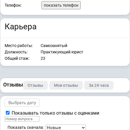
Телефон:
показать телефон
Карьера
Место работы:
Самозанятый
Должность:
Практикующий юрист
Общий стаж:
23
Отзывы
Отзывы
Мои отзывы
За 24 часа
Показывать только отзывы с оценками
Показать сначала: