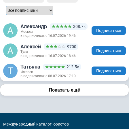
Александр
308.7к
Подписаться
Москва
в подписчиках с 16.07.2026 19:46
Алексей
9700
Подписаться
Тула
в подписчиках с 16.07.2026 18:46
Татьяна
212.5к
Подписаться
Ижевск
в подписчиках с 08.07.2026 17:10
Показать ещё
Международный каталог юристов