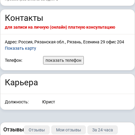
Контакты
для записи на личную (онлайн) платную консультацию
Адрес: Россия, Рязанская обл., Рязань, Есенина 29 офис 204
Показать карту
Телефон:
показать телефон
Карьера
Должность:
Юрист
Отзывы
Отзывы
Мои отзывы
За 24 часа