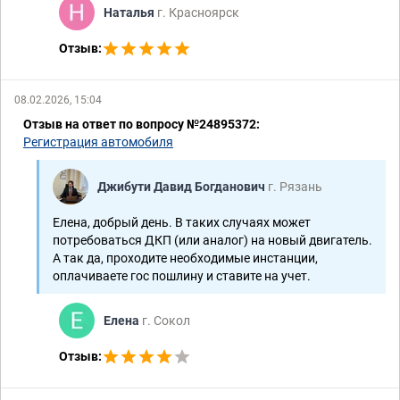
Наталья
г. Красноярск
Отзыв:
08.02.2026, 15:04
Отзыв на ответ по вопросу №24895372:
Регистрация автомобиля
Джибути Давид Богданович
г. Рязань
Елена, добрый день. В таких случаях может
потребоваться ДКП (или аналог) на новый двигатель.
А так да, проходите необходимые инстанции,
оплачиваете гос пошлину и ставите на учет.
Елена
г. Сокол
Отзыв: