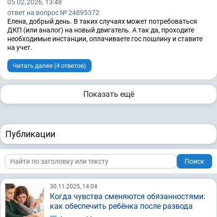
05.02.2026, 13:48
ответ на вопрос № 24895372
Елена, добрый день. В таких случаях может потребоваться
ДКП (или аналог) на новый двигатель. А так да, проходите
необходимые инстанции, оплачиваете гос пошлину и ставите
на учет.
Читать далее (4 ответов)
Показать ещё
Публикации
Поиск
30.11.2025, 14:04
Когда чувства сменяются обязанностями:
как обеспечить ребёнка после развода