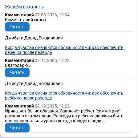
Жалобы на ответы
Комментарий
27.03.2026, 10:34
Комментарий скрыт.
Читать
Джибути Давид Богданович
Когда чувства сменяются обязанностями: как обеспечить
ребёнка после развода
Комментарий
02.12.2025, 12:22
Благодарю...
Читать
Джибути Давид Богданович
Когда чувства сменяются обязанностями: как обеспечить
ребёнка после развода
Комментарий
02.12.2025, 12:22
Ирина, нет Вы не обязаны. Закон не требует "симметрии"
расходов в этом плане. Расходы на ребенка должны быть
пропорциональны уроню дохода каждого роди...
Читать