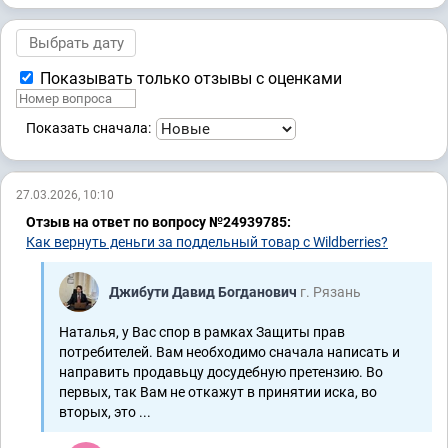
Показывать только отзывы с оценками
Показать сначала:
27.03.2026, 10:10
Отзыв на ответ по вопросу №24939785:
Как вернуть деньги за поддельный товар с Wildberries?
Джибути Давид Богданович
г. Рязань
Наталья, у Вас спор в рамках Защиты прав
потребителей. Вам необходимо сначала написать и
направить продавьцу досудебную претензию. Во
первых, так Вам не откажут в принятии иска, во
вторых, это ...