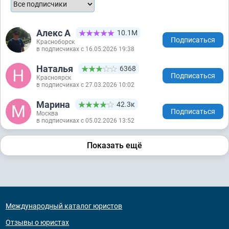
Алекс А
10.1М
Подписаться
Красноборск
в подписчиках с 16.05.2026 19:38
Наталья
6368
Подписаться
Красноярск
в подписчиках с 27.03.2026 10:02
Марина
42.3к
Подписаться
Москва
в подписчиках с 05.02.2026 13:52
Показать ещё
Международный каталог юристов
Отзывы о юристах