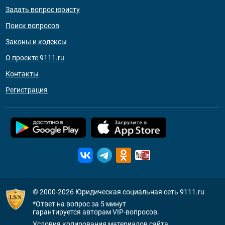
Задать вопрос юристу
Поиск вопросов
Законы и кодексы
О проекте 9111.ru
Контакты
Регистрация
© 2000-2026
Юридическая социальная сеть 9111.ru
*Ответ на вопрос за 5 минут
гарантируется авторам VIP-вопросов.
Условия копирования материалов сайта