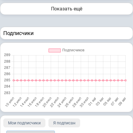
Показать ещё
Подписчики
Мои подписчики
Я подписан