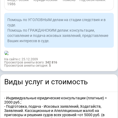
1986
Помощь по УГОЛОВНЫМ делам на стадии следствия и в
суде.
Помощь по ГРАЖДАНСКИМ делам: консультации,
составление и подача исковых заявлений, представление
Ваших интересов в суде.
На сайте с: 25.12.2009
Просмотров анкеты всего:
342 816
Просмотров анкеты сегодня:
5
Виды услуг и стоимость
- Индивидуальные юридические консультации (платные) =
2000 руб.;
- Подготовка, подача - Исковых заявлений, Ходатайств,
Заявлений. Кассационные и Апелляционные жалоб на
приговоры и решения судов всех уровней =от 5000 руб. (в