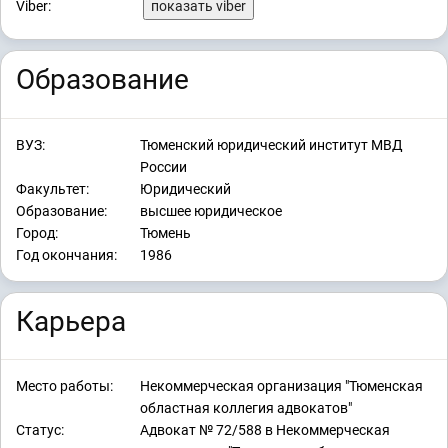
Viber:
показать viber
Образование
ВУЗ:
Тюменский юридический институт МВД
России
Факультет:
Юридический
Образование:
высшее юридическое
Город:
Тюмень
Год окончания:
1986
Карьера
Место работы:
Некоммерческая организация "Тюменская
областная коллегия адвокатов"
Статус:
Адвокат № 72/588 в Некоммерческая