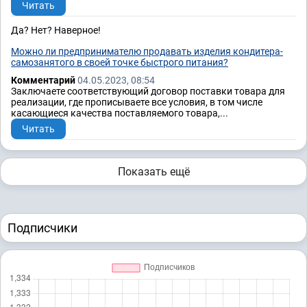
Читать
Да? Нет? Наверное!
Можно ли предпринимателю продавать изделия кондитера-
самозанятого в своей точке быстрого питания?
Комментарий
04.05.2023, 08:54
Заключаете соответствующий договор поставки товара для
реализации, где прописываете все условия, в том числе
касающиеся качества поставляемого товара,...
Читать
Показать ещё
Подписчики