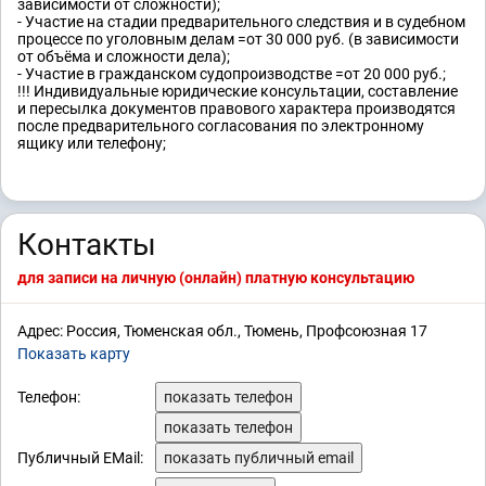
зависимости от сложности);
- Участие на стадии предварительного следствия и в судебном
процессе по уголовным делам =от 30 000 руб. (в зависимости
от объёма и сложности дела);
- Участие в гражданском судопроизводстве =от 20 000 руб.;
!!! Индивидуальные юридические консультации, составление
и пересылка документов правового характера производятся
после предварительного согласования по электронному
ящику или телефону;
Контакты
для записи на личную (онлайн) платную консультацию
Адрес: Россия, Тюменская обл., Тюмень, Профсоюзная 17
Показать карту
Телефон:
показать телефон
показать телефон
Публичный EMail:
показать публичный email