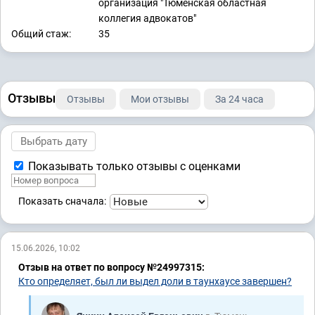
организация "Тюменская областная
коллегия адвокатов"
Общий стаж:
35
Отзывы
Отзывы
Мои отзывы
За 24 часа
Показывать только отзывы с оценками
Показать сначала:
15.06.2026, 10:02
Отзыв на ответ по вопросу №24997315:
Кто определяет, был ли выдел доли в таунхаусе завершен?