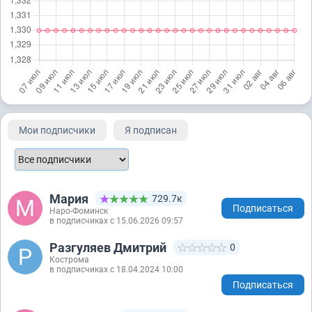
Мои подписчики
Я подписан
Мария
729.7к
Подписаться
Наро-Фоминск
в подписчиках с 15.06.2026 09:57
Разгуляев Дмитрий
0
Кострома
в подписчиках с 18.04.2024 10:00
Подписаться