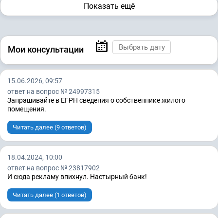
Показать ещё
Мои консультации
15.06.2026, 09:57
ответ на вопрос № 24997315
Запрашивайте в ЕГРН сведения о собственнике жилого
помещения.
Читать далее (9 ответов)
18.04.2024, 10:00
ответ на вопрос № 23817902
И сюда рекламу впихнул. Настырный банк!
Читать далее (1 ответов)