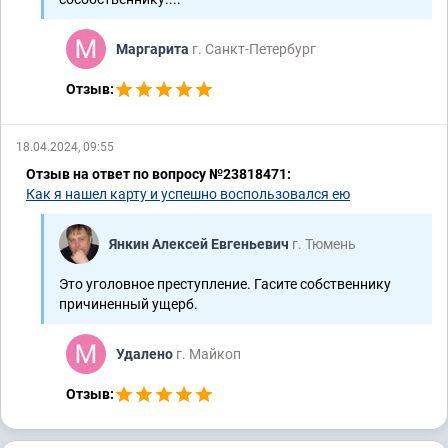
Маргарита
г. Санкт-Петербург
Отзыв:
18.04.2024, 09:55
Отзыв на ответ по вопросу №23818471:
Как я нашел карту и успешно воспользовался ею
Янкин Алексей Евгеньевич
г. Тюмень
Это уголовное преступление. Гасите собственнику
причиненный ущерб.
Удалено
г. Майкоп
Отзыв: