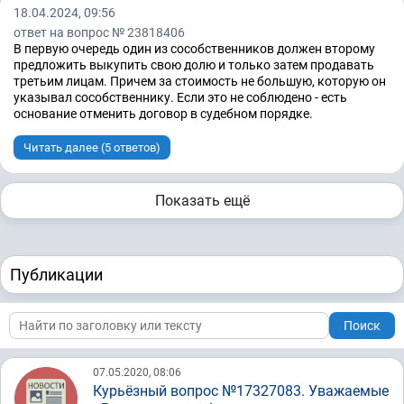
18.04.2024, 09:56
ответ на вопрос № 23818406
В первую очередь один из сособственников должен второму
предложить выкупить свою долю и только затем продавать
третьим лицам. Причем за стоимость не большую, которую он
указывал сособственнику. Если это не соблюдено - есть
основание отменить договор в судебном порядке.
Читать далее (5 ответов)
Показать ещё
Публикации
Поиск
07.05.2020, 08:06
Курьёзный вопрос №17327083. Уважаемые