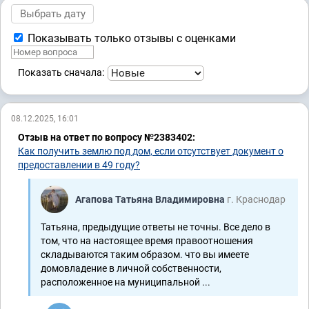
Показывать только отзывы с оценками
Показать сначала:
08.12.2025, 16:01
Отзыв на ответ по вопросу №2383402:
Как получить землю под дом, если отсутствует документ о
предоставлении в 49 году?
Агапова Татьяна Владимировна
г. Краснодар
Татьяна, предыдущие ответы не точны. Все дело в
том, что на настоящее время правоотношения
складываются таким образом. что вы имеете
домовладение в личной собственности,
расположенное на муниципальной ...