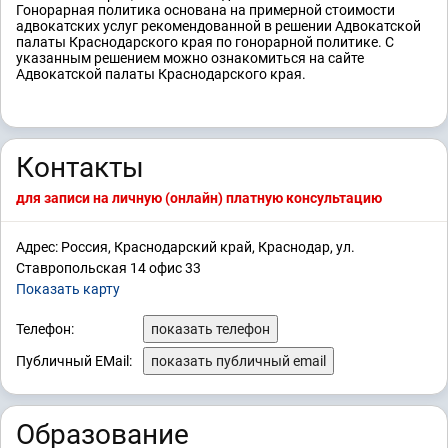
Гонорарная политика основана на примерной стоимости
адвокатских услуг рекомендованной в решении Адвокатской
палаты Краснодарского края по гонорарной политике. С
указанным решением можно ознакомиться на сайте
Адвокатской палаты Краснодарского края.
Контакты
для записи на личную (онлайн) платную консультацию
Адрес: Россия, Краснодарский край, Краснодар, ул.
Ставропольская 14 офис 33
Показать карту
Телефон:
показать телефон
Публичный EMail:
показать публичный email
Образование