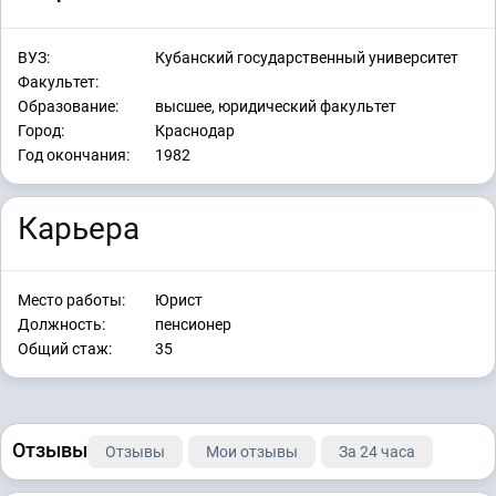
ВУЗ:
Кубанский государственный университет
Факультет:
Образование:
высшее, юридический факультет
Город:
Краснодар
Год окончания:
1982
Карьера
Место работы:
Юрист
Должность:
пенсионер
Общий стаж:
35
Отзывы
Отзывы
Мои отзывы
За 24 часа