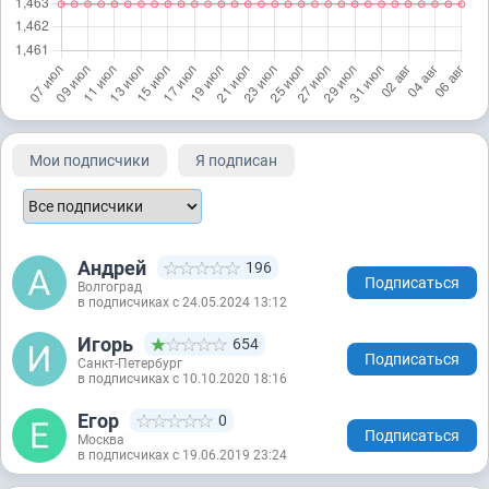
Мои подписчики
Я подписан
Андрей
196
Подписаться
Волгоград
в подписчиках с 24.05.2024 13:12
Игорь
654
Подписаться
Санкт-Петербург
в подписчиках с 10.10.2020 18:16
Егор
0
Подписаться
Москва
в подписчиках с 19.06.2019 23:24