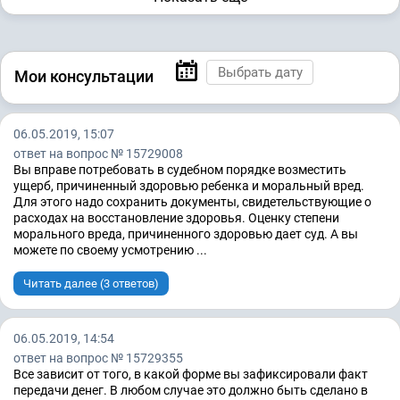
Мои консультации
06.05.2019, 15:07
ответ на вопрос № 15729008
Вы вправе потребовать в судебном порядке возместить
ущерб, причиненный здоровью ребенка и моральный вред.
Для этого надо сохранить документы, свидетельствующие о
расходах на восстановление здоровья. Оценку степени
морального вреда, причиненного здоровью дает суд. А вы
можете по своему усмотрению ...
Читать далее (3 ответов)
06.05.2019, 14:54
ответ на вопрос № 15729355
Все зависит от того, в какой форме вы зафиксировали факт
передачи денег. В любом случае это должно быть сделано в