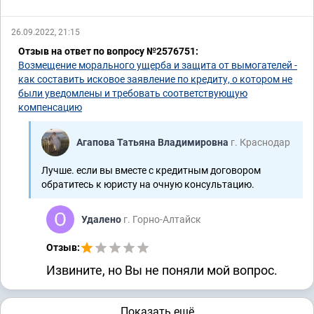
26.09.2022, 21:15
Отзыв на ответ по вопросу №2576751:
Возмещение морального ущерба и защита от вымогателей -
как составить исковое заявление по кредиту, о котором не
были уведомлены и требовать соответствующую
компенсацию
Агапова Татьяна Владимировна
г. Краснодар
Лучше. если вы вместе с кредитным договором
обратитесь к юристу на очную консультацию.
Удалено
г. Горно-Алтайск
Отзыв:
Извините, но Вы не поняли мой вопрос.
Показать ещё