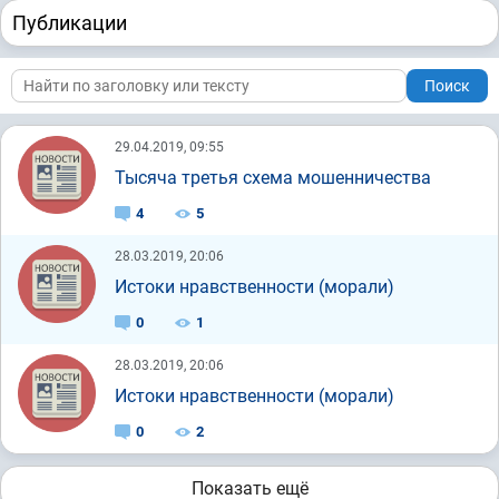
Публикации
Поиск
29.04.2019, 09:55
Тысяча третья схема мошенничества
4
5
28.03.2019, 20:06
Истоки нравственности (морали)
0
1
28.03.2019, 20:06
Истоки нравственности (морали)
0
2
Показать ещё