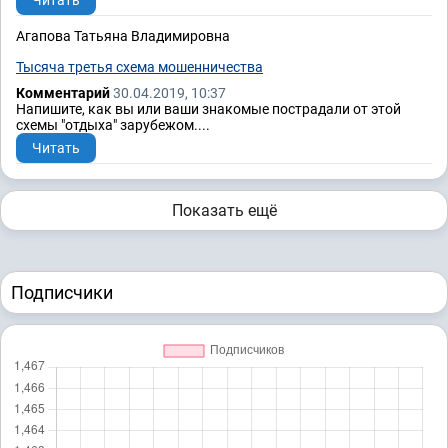
Читать
Агапова Татьяна Владимировна
Тысяча третья схема мошенничества
Комментарий
30.04.2019, 10:37
Напишите, как вы или ваши знакомые пострадали от этой
схемы "отдыха" зарубежом....
Читать
Показать ещё
Подписчики