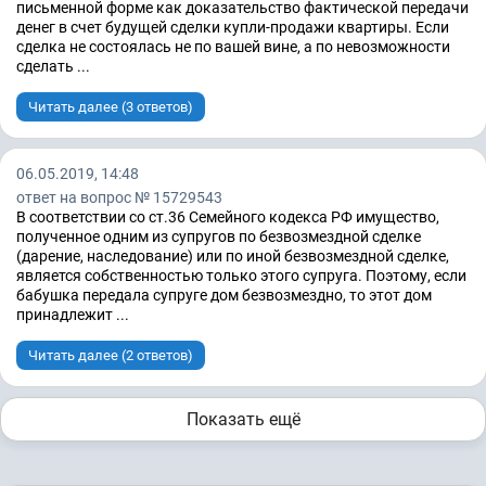
письменной форме как доказательство фактической передачи
денег в счет будущей сделки купли-продажи квартиры. Если
сделка не состоялась не по вашей вине, а по невозможности
сделать ...
Читать далее (3 ответов)
06.05.2019, 14:48
ответ на вопрос № 15729543
В соответствии со ст.36 Семейного кодекса РФ имущество,
полученное одним из супругов по безвозмездной сделке
(дарение, наследование) или по иной безвозмездной сделке,
является собственностью только этого супруга. Поэтому, если
бабушка передала супруге дом безвозмездно, то этот дом
принадлежит ...
Читать далее (2 ответов)
Показать ещё