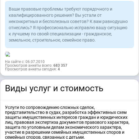
Ваши правовые проблемы требуют порядочного и
квалифицированного решения? Вы устали от
неконкретных и бесполезных советов? К вам равнодушно
отнеслись? Я профессионально исправлю вашу ситуацию
к лучшему по своей специализации - гражданское,
земельное, строительное, семейное право.
На сайте с: 06.07.2010
Просмотров анкеты всего:
683 357
Просмотров анкеты сегодня:
4
Виды услуг и стоимость
Услуги по сопровождению сложных сделок,
представительство в судах, разработка эффективных схем
защиты имущественных интересов граждан и юридических
лиц, правовая экспертиза документов правового характера,
защита по уголовным делам экономического характера,
участие в разрешении семейных имущественных споров и
семейных споров, связанных с детьми.