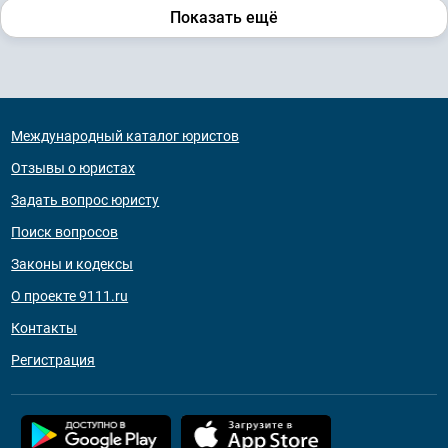
Показать ещё
Международный каталог юристов
Отзывы о юристах
Задать вопрос юристу
Поиск вопросов
Законы и кодексы
О проекте 9111.ru
Контакты
Регистрация