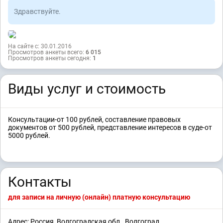
Здравствуйте.
На сайте с: 30.01.2016
Просмотров анкеты всего:
6 015
Просмотров анкеты сегодня:
1
Виды услуг и стоимость
Консультации-от 100 рублей, составление правовых
документов от 500 рублей, представление интересов в суде-от
5000 рублей.
Контакты
для записи на личную (онлайн) платную консультацию
Адрес: Россия, Волгоградская обл., Волгоград