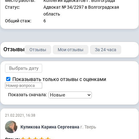
Место работы:
Коллегия адвокатов Г. Волгограда
Статус:
Адвокат № 34/2297 в Волгоградская
область
Общий стаж:
6
Отзывы
Отзывы
Мои отзывы
За 24 часа
Показывать только отзывы с оценками
Показать сначала:
21.02.2021, 16:38
Куликова Карина Сергеевна
г. Тверь