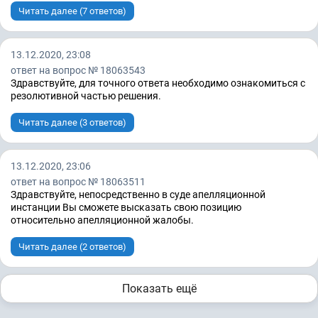
Читать далее (7 ответов)
13.12.2020, 23:08
ответ на вопрос № 18063543
Здравствуйте, для точного ответа необходимо ознакомиться с
резолютивной частью решения.
Читать далее (3 ответов)
13.12.2020, 23:06
ответ на вопрос № 18063511
Здравствуйте, непосредственно в суде апелляционной
инстанции Вы сможете высказать свою позицию
относительно апелляционной жалобы.
Читать далее (2 ответов)
Показать ещё