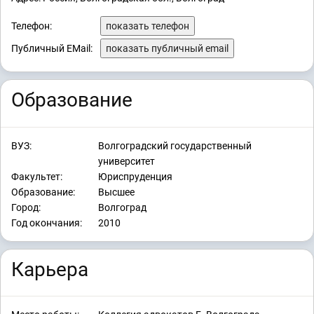
Телефон:
показать телефон
Публичный EMail:
показать публичный email
Образование
ВУЗ:
Волгоградский государственный
университет
Факультет:
Юриспруденция
Образование:
Высшее
Город:
Волгоград
Год окончания:
2010
Карьера