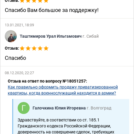
Отзыв:
Спасибо Вам большое за поддержку!
13.01.2021, 18:09
Таштимиров Урал Ильгамович
г. Сибай
Отзыв:
Спасибо
08.12.2020, 22:27
Отзыв на ответ по вопросу №18051257:
Как правильно оформить продажу приватизированной
квартиры, когда военнослужащий находится в армии?
Галочкина Юлия Игоревна
г. Волгоград
Здравствуйте, в соответствии со ст. 185.1
Гражданского кодекса Российской Федерации,
доверенность на совершение сделок, требующих