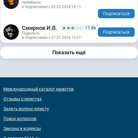
Челябинск
в подписчиках с 02.02.2024 19:11
Подписаться
Смирнов И.В.
17.8к
Подписаться
Подольск
в подписчиках с 27.01.2024 15:31
Показать ещё
Международный каталог юристов
Отзывы о юристах
Задать вопрос юристу
Поиск вопросов
Законы и кодексы