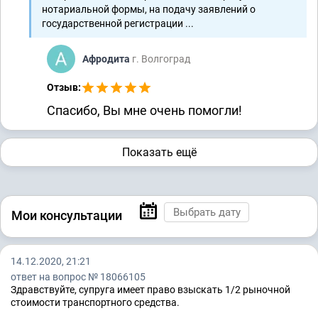
нотариальной формы, на подачу заявлений о
государственной регистрации ...
Афродита
г. Волгоград
Отзыв:
Спасибо, Вы мне очень помогли!
Показать ещё
Мои консультации
14.12.2020, 21:21
ответ на вопрос № 18066105
Здравствуйте, супруга имеет право взыскать 1/2 рыночной
стоимости транспортного средства.