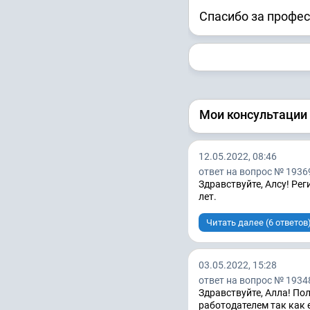
Спасибо за профе
Мои консультации
12.05.2022, 08:46
ответ на вопрос № 1936
Здравствуйте, Алсу! Рег
лет.
Читать далее (6 ответов
03.05.2022, 15:28
ответ на вопрос № 1934
Здравствуйте, Алла! По
работодателем так как 