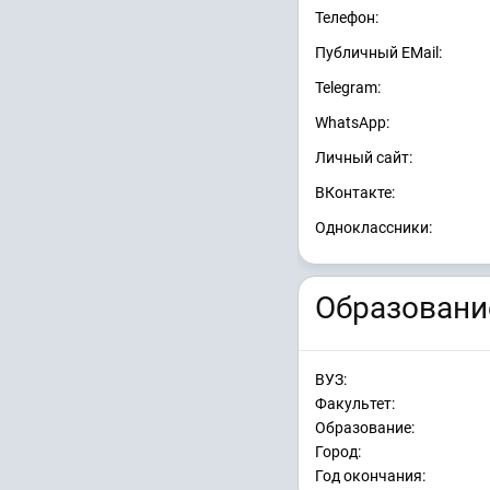
Телефон:
Публичный EMail:
Telegram:
WhatsApp:
Личный сайт:
ВКонтакте:
Одноклассники:
Образовани
ВУЗ:
Факультет:
Образование:
Город:
Год окончания: