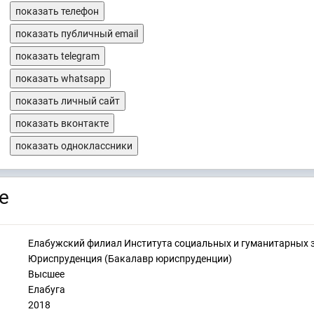
показать телефон
показать публичный email
показать telegram
показать whatsapp
показать личный сайт
показать вконтакте
показать одноклассники
е
Елабужский филиал Института социальных и гуманитарных 
Юриспруденция (Бакалавр юриспруденции)
Высшее
Елабуга
2018