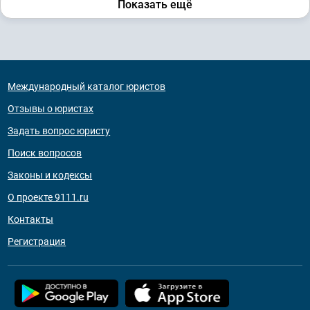
Показать ещё
Международный каталог юристов
Отзывы о юристах
Задать вопрос юристу
Поиск вопросов
Законы и кодексы
О проекте 9111.ru
Контакты
Регистрация