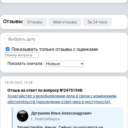
Отзывы
Отзывы
Мои отзывы
За 24 часа
Показывать только отзывы с оценками
Показать сначала:
18.09.2025, 16:28
Отзыв на ответ по вопросу №24751548:
Ходатайство о возобновлении дела в связи с изменением
обстоятельств (нахождение ответчика в доступности).
Дугушкин Илья Александрович
г. Новосибирск
Здравствуйте. Никак. Сейчас он находится на