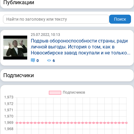
Публикации
Поиск
25.07.2022, 10:13
Подрыв обороноспособности страны, ради
личной выгоды. История о том, как в
Новосибирске завод покупали и не только...
0
6
Подписчики