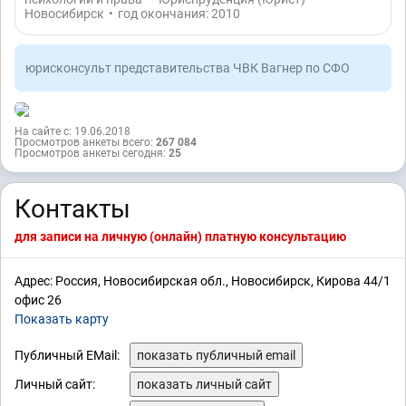
Новосибирск
•
год окончания: 2010
юрисконсульт представительства ЧВК Вагнер по СФО
На сайте с: 19.06.2018
Просмотров анкеты всего:
267 084
Просмотров анкеты сегодня:
25
Контакты
для записи на личную (онлайн) платную консультацию
Адрес: Россия, Новосибирская обл., Новосибирск, Кирова 44/1
офис 26
Показать карту
Публичный EMail:
показать публичный email
Личный сайт:
показать личный сайт