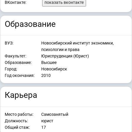
ВКонтакте:
показать вконтакте
Образование
ВУЗ:
Новосибирский институт экономики,
психологии и права
Факультет:
Юриспруденция (Юрист)
Образование:
Высшее
Город:
Новосибирск
Год окончания:
2010
Карьера
Место работы:
Самозанятый
Должность:
юрист
Общий стаж:
17