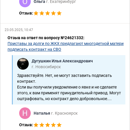
Ольга
г. Екатеринбург
Отзыв:
23.05.2025, 10:47
Отзыв на ответ по вопросу №24621332:
Приставы за долги по ЖКХ предлагают многодетной матери
подписать контракт на СВО
Дугушкин Илья Александрович
г. Новосибирск
Здравствуйте. Нет, не могут заставить подписать
контракт.
Если вы получили уведомление о явке и не сделаете
этого, к вам применят принудительный привод. Могут
оштрафовать, но контракт дело добровольное....
Наталья
г. Красноярск
Отзыв: