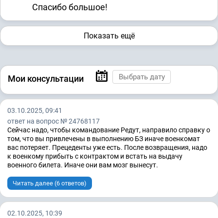
Спасибо большое!
Показать ещё
Мои консультации
03.10.2025, 09:41
ответ на вопрос № 24768117
Сейчас надо, чтобы командование Редут, направило справку о
том, что вы привлечены в выполнению БЗ иначе военкомат
вас потеряет. Прецеденты уже есть. После возвращения, надо
к военкому прибыть с контрактом и встать на выдачу
военного билета. Иначе они вам мозг вынесут.
Читать далее (6 ответов)
02.10.2025, 10:39