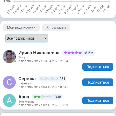
Мои подписчики
Я подписан
Ирина Николаевна
18.6М
Тула
в подписчиках с 13.04.2026 21:34
Подписаться
Сережа
231
Подписаться
Барнаул
в подписчиках с 03.10.2025 09:41
Анна
1338
Подписаться
Волгоград
в подписчиках с 02.10.2025 10:39