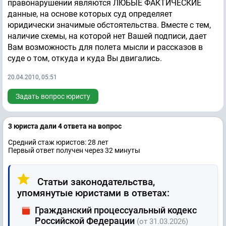
правонарушении являются ЛЮБЫЕ ФАКТИЧЕСКИЕ
данные, на основе которых суд определяет
юридически значимые обстоятельства. Вместе с тем,
наличие схемы, на которой нет Вашей подписи, дает
Вам возможность для полета мысли и рассказов в
суде о том, откуда и куда Вы двигались.
20.04.2010, 05:51
Задать вопрос юристу
3 юристa дали 4 ответa на вопрос
Средний стаж юристов: 28 лет
Первый ответ получен через 32 минуты
Статьи законодательства,
упомянутые юристами в ответах:
Гражданский процессуальный кодекс
Российской Федерации
(от 31.03.2026)