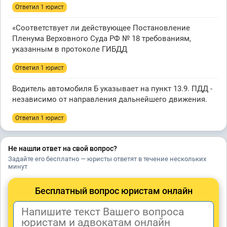
Ответил 1 юрист
«Соответствует ли действующее Постановление
Пленума Верховного Суда РФ № 18 требованиям,
указанным в протоколе ГИБДД
Ответил 1 юрист
Водитель автомобиля Б указывает на пункт 13.9. ПДД -
независимо от направления дальнейшего движения.
Ответил 1 юрист
Не нашли ответ на свой вопрос?
Задайте его бесплатно — юристы ответят в течение нескольких
минут
Бесплатный вопрос юристам онлайн