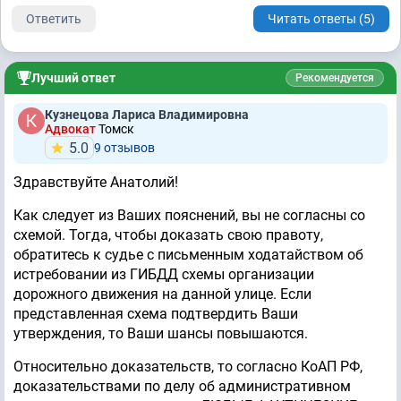
Ответить
Читать ответы (5)
Лучший ответ
Рекомендуется
Кузнецова Лариса Владимировна
Адвокат
Томск
5.0
9 отзывов
Здравствуйте Анатолий!
Как следует из Ваших пояснений, вы не согласны со
схемой. Тогда, чтобы доказать свою правоту,
обратитесь к судье с письменным ходатайством об
истребовании из ГИБДД схемы организации
дорожного движения на данной улице. Если
представленная схема подтвердить Ваши
утверждения, то Ваши шансы повышаются.
Относительно доказательств, то согласно КоАП РФ,
доказательствами по делу об административном