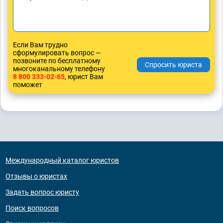
Если Вам трудно
сформулировать вопрос —
позвоните по бесплатному
многоканальному телефону
8 800 333-02-65
, юрист Вам
поможет
Международный каталог юристов
Отзывы о юристах
Задать вопрос юристу
Поиск вопросов