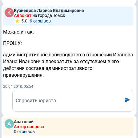
Кузнецова Лариса Владимировна
Адвокат
из города Томск
5.0
9 отзывов
Можно и так:
ПРОШУ:
административное производство в отношении Иванова
Ивана Ивановича прекратить за отсутсвием в его
действия состава административного
правонарушения.
20.04.2010, 05:54
Спросить юриста
Анатолий
Автор вопроса
0 отзывов