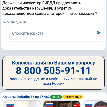
Должен ли инспектор ГИБДД предоставить
доказательства нарушения, и будет ли
доказательством схема с которой я не ознакомлен?
16.04.2010, 16:10
Спросить юриста
Консультация по Вашему вопросу
8 800 505-91-11
звонок с городских и мобильных бесплатный по
всей России
Юристы ОнЛайн: 56 из 47 462
Поиск
Регистрация
PRO