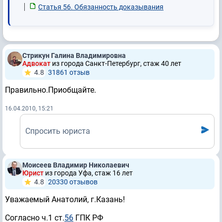
Статья 56. Обязанность доказывания
Стрикун Галина Владимировна
Адвокат
из города Санкт-Петербург, стаж 40 лет
4.8
31861 отзыв
Правильно.Приобщайте.
16.04.2010, 15:21
Спросить юриста
Моисеев Владимир Николаевич
Юрист
из города Уфа, стаж 16 лет
4.8
20330 отзывов
Уважаемый Анатолий, г.Казань!
Согласно ч.1 ст.
56
ГПК РФ