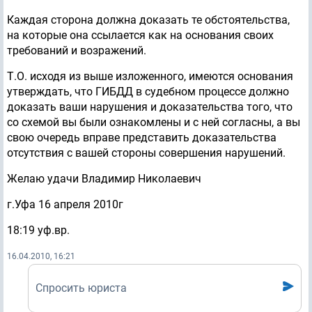
Каждая сторона должна доказать те обстоятельства,
на которые она ссылается как на основания своих
требований и возражений.
Т.О. исходя из выше изложенного, имеются основания
утверждать, что ГИБДД в судебном процессе должно
доказать ваши нарушения и доказательства того, что
со схемой вы были ознакомлены и с ней согласны, а вы
свою очередь вправе представить доказательства
отсутствия с вашей стороны совершения нарушений.
Желаю удачи Владимир Николаевич
г.Уфа 16 апреля 2010г
18:19 уф.вр.
16.04.2010, 16:21
Спросить юриста