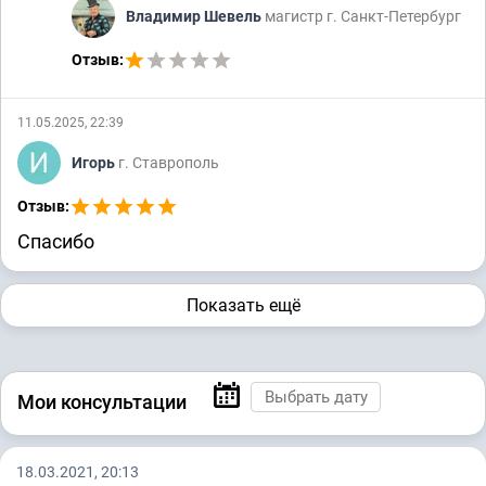
Владимир Шевель
магистр г. Санкт-Петербург
Отзыв:
11.05.2025, 22:39
Игорь
г. Ставрополь
Отзыв:
Спасибо
Показать ещё
Мои консультации
18.03.2021, 20:13