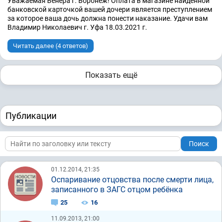
Уважаемая Венера г. Воронеж! Оплата в магазине найденной
банковской карточкой вашей дочери является преступлением
за которое ваша дочь должна понести наказание. Удачи вам
Владимир Николаевич г. Уфа 18.03.2021 г.
Читать далее (4 ответов)
Показать ещё
Публикации
Поиск
01.12.2014, 21:35
Оспаривание отцовства после смерти лица,
записанного в ЗАГС отцом ребёнка
25
16
11.09.2013, 21:00