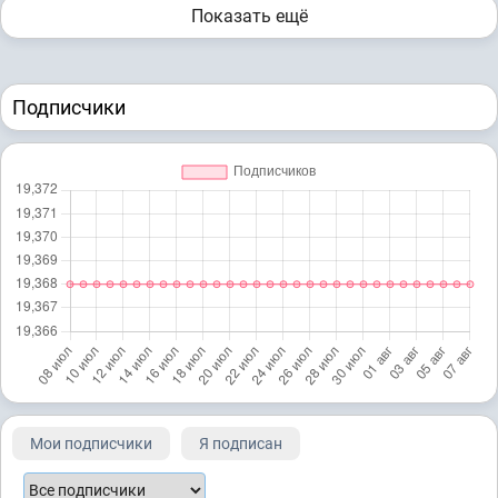
Показать ещё
Подписчики
Мои подписчики
Я подписан