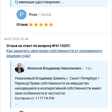
1) имеющие удостоверение ...
Роза
г. Сатка
Отзыв:
04.07.2025, 01:46
Отзыв на ответ по вопросу №6115257:
Как защитить свое право собственности от неправедного
решения суда?
Моисеев Владимир Николаевич
г. Уфа
Уважаемый Владимир Шевель г. Санкт-Петербург !
Переход Права собственности на имущество
находящееся в кооперативной собственности имеет
свои особенности в частности:
Согласно ст.1177 ГК РФ
...