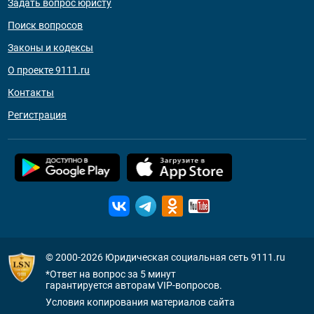
Задать вопрос юристу
Поиск вопросов
Законы и кодексы
О проекте 9111.ru
Контакты
Регистрация
© 2000-2026
Юридическая социальная сеть 9111.ru
*Ответ на вопрос за 5 минут
гарантируется авторам VIP-вопросов.
Условия копирования материалов сайта