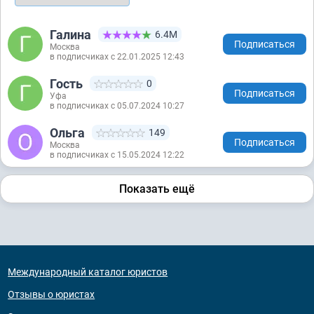
Галина
6.4М
Подписаться
Москва
в подписчиках с 22.01.2025 12:43
Гость
0
Подписаться
Уфа
в подписчиках с 05.07.2024 10:27
Ольга
149
Подписаться
Москва
в подписчиках с 15.05.2024 12:22
Показать ещё
Международный каталог юристов
Отзывы о юристах