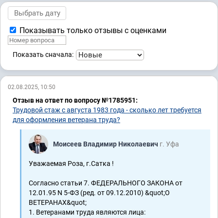
Показывать только отзывы с оценками
Показать сначала:
02.08.2025, 10:50
Отзыв на ответ по вопросу №1785951:
Трудовой стаж с августа 1983 года - сколько лет требуется
для оформления ветерана труда?
Моисеев Владимир Николаевич
г. Уфа
Уважаемая Роза, г.Сатка !
Согласно статьи 7. ФЕДЕРАЛЬНОГО ЗАКОНА от
12.01.95 N 5-ФЗ (ред. от 09.12.2010) &quot;О
ВЕТЕРАНАХ&quot;
1. Ветеранами труда являются лица: