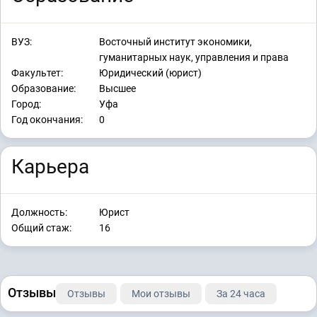
ВУЗ:
Восточный институт экономики,
гуманитарных наук, управления и права
Факультет:
Юридический (юрист)
Образование:
Высшее
Город:
Уфа
Год окончания:
0
Карьера
Должность:
Юрист
Общий стаж:
16
Отзывы
Отзывы
Мои отзывы
За 24 часа