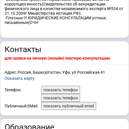
коррупциогенность(Свидетельство об аккредитации
физического лица в качестве независимого эксперта №534 от
21.10.2009г Министерства юстиции РФ);
-Платные !!! ЮРИДИЧЕСКИЕ КОНСУЛЬТАЦИИ устные,
письменные(ОЧН
Контакты
для записи на личную (онлайн) платную консультацию
Адрес: Россия, Башкортостан, Уфа, ул.Российская 41
Показать карту
Телефон:
показать телефон
показать телефон
Публичный EMail:
показать публичный email
Образование