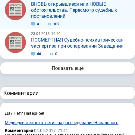
ВНОВЬ открывшиеся или НОВЫЕ
обстоятельства. Пересмотр судебных
постановлений.
4
102
23.04.2013, 10:40
ПОСМЕРТНАЯ Судебно-психиатрическая
экспертиза при оспаривании Завещания
46
0
Показать ещё
Комментарии
Да? Нет? Наверное!
Медведев жестко ответил на расследование Навального
Комментарий
04.04.2017, 21:41