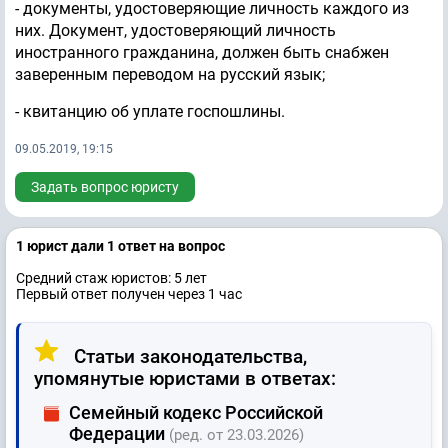
- документы, удостоверяющие личность каждого из
них. Документ, удостоверяющий личность
иностранного гражданина, должен быть снабжен
заверенным переводом на русский язык;
- квитанцию об уплате госпошлины.
09.05.2019, 19:15
Задать вопрос юристу
1 юрист дали 1 ответ на вопрос
Средний стаж юристов: 5 лет
Первый ответ получен через 1 час
Статьи законодательства,
упомянутые юристами в ответах:
Семейный кодекс Российской
Федерации
(ред. от 23.03.2026)