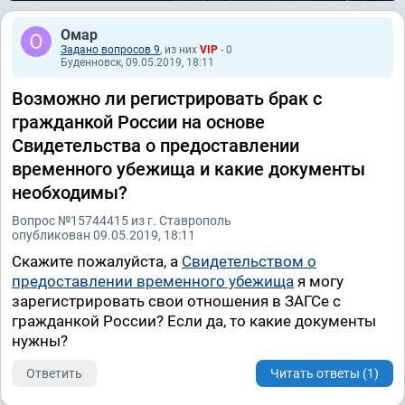
Омар
Задано вопросов 9
, из них
VIP
- 0
Буденновск, 09.05.2019, 18:11
Возможно ли регистрировать брак с
гражданкой России на основе
Свидетельства о предоставлении
временного убежища и какие документы
необходимы?
Вопрос №15744415 из г. Ставрополь
опубликован 09.05.2019, 18:11
Скажите пожалуйста, а
Свидетельством о
предоставлении временного убежища
я могу
зарегистрировать свои отношения в ЗАГСе с
гражданкой России? Если да, то какие документы
нужны?
Ответить
Читать ответы (1)