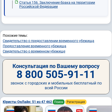
Статья 156. Заключение брака на территории
Российской Федерации
Похожие темы:
Свидетельство о предоставлении временного убежища
Предоставление временного убежища
Свидетельство о временном убежище
Консультация по Вашему вопросу
8 800 505-91-11
звонок с городских и мобильных бесплатный по
всей России
Юристы ОнЛайн: 51 из 47 462
Поиск
Регистрация
PRO