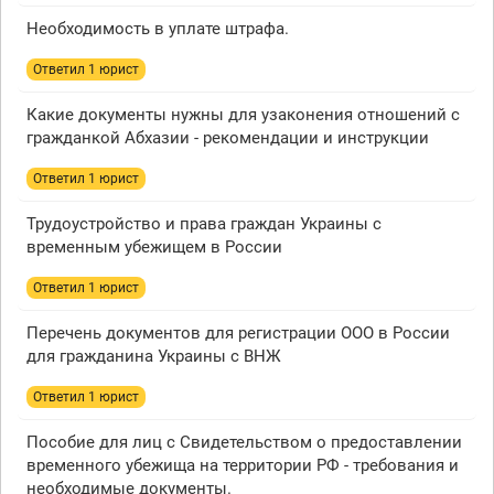
Необходимость в уплате штрафа.
Ответил 1 юрист
Какие документы нужны для узаконения отношений с
гражданкой Абхазии - рекомендации и инструкции
Ответил 1 юрист
Трудоустройство и права граждан Украины с
временным убежищем в России
Ответил 1 юрист
Перечень документов для регистрации ООО в России
для гражданина Украины с ВНЖ
Ответил 1 юрист
Пособие для лиц с Свидетельством о предоставлении
временного убежища на территории РФ - требования и
необходимые документы.