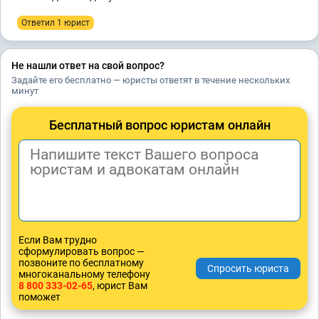
Ответил 1 юрист
Не нашли ответ на свой вопрос?
Задайте его бесплатно — юристы ответят в течение нескольких
минут
Бесплатный вопрос юристам онлайн
Если Вам трудно
сформулировать вопрос —
позвоните по бесплатному
многоканальному телефону
8 800 333-02-65
, юрист Вам
поможет