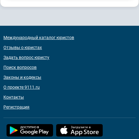
Международный каталог юристов
Отзывы о юристах
Задать вопрос юристу
Поиск вопросов
Законы и кодексы
О проекте 9111.ru
Контакты
Регистрация