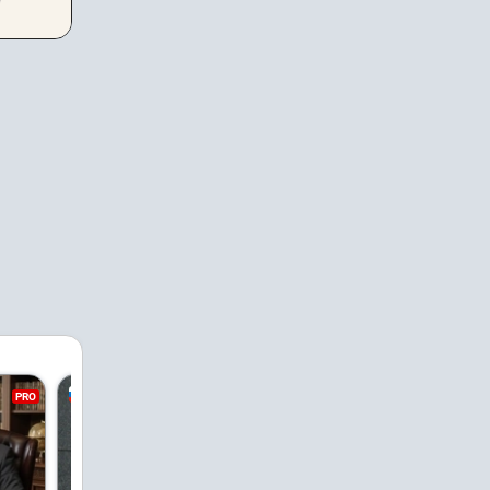
PRO
PRO
PRO