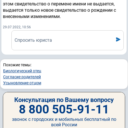
этом свидетельство о перемене имени не выдается,
выдается только новое свидетельство о рождении с
внесенными изменениями.
29.07.2022, 10:56
Спросить юриста
Похожие темы:
Биологический отец
Согласие родителей
Усыновление отцом
Консультация по Вашему вопросу
8 800 505-91-11
звонок с городских и мобильных бесплатный по
всей России