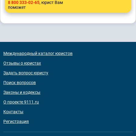
8 800 333-02-65
, юрист Вам
поможет
Международный каталог юристов
Отзывы о юристах
Задать вопрос юристу
Поиск вопросов
Законы и кодексы
О проекте 9111.ru
Контакты
Регистрация