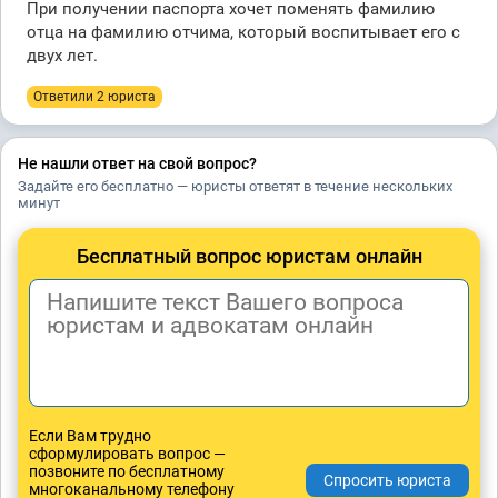
При получении паспорта хочет поменять фамилию
отца на фамилию отчима, который воспитывает его с
двух лет.
Ответили 2 юристa
Не нашли ответ на свой вопрос?
Задайте его бесплатно — юристы ответят в течение нескольких
минут
Бесплатный вопрос юристам онлайн
Если Вам трудно
сформулировать вопрос —
позвоните по бесплатному
многоканальному телефону