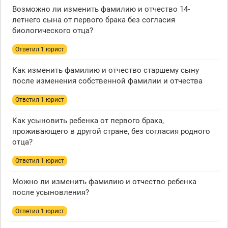
Возможно ли изменить фамилию и отчество 14-
летнего сына от первого брака без согласия
биологического отца?
Ответил 1 юрист
Как изменить фамилию и отчество старшему сыну
после изменения собственной фамилии и отчества
Ответил 1 юрист
Как усыновить ребенка от первого брака,
проживающего в другой стране, без согласия родного
отца?
Ответил 1 юрист
Можно ли изменить фамилию и отчество ребенка
после усыновления?
Ответил 1 юрист