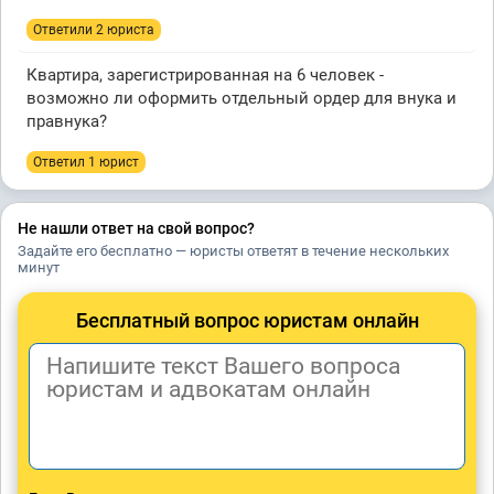
Ответили 2 юристa
Квартира, зарегистрированная на 6 человек -
возможно ли оформить отдельный ордер для внука и
правнука?
Ответил 1 юрист
Не нашли ответ на свой вопрос?
Задайте его бесплатно — юристы ответят в течение нескольких
минут
Бесплатный вопрос юристам онлайн