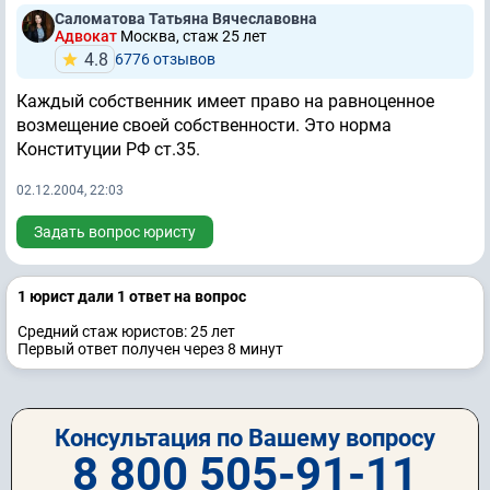
Саломатова Татьяна Вячеславовна
Адвокат
Москва, стаж 25 лет
4.8
6776 отзывов
Каждый собственник имеет право на равноценное
возмещение своей собственности. Это норма
Конституции РФ ст.
35.
02.12.2004, 22:03
Задать вопрос юристу
1 юрист дали 1 ответ на вопрос
Средний стаж юристов: 25 лет
Первый ответ получен через 8 минут
Консультация по Вашему вопросу
8 800 505-91-11