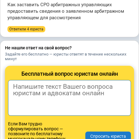
Как заставить СРО арбитражных управляющих
предоставить сведения о заявленном арбитражном
управляющем для рассмотрения
Ответили 4 юристa
Не нашли ответ на свой вопрос?
Задайте его бесплатно — юристы ответят в течение нескольких
минут
Бесплатный вопрос юристам онлайн
Если Вам трудно
сформулировать вопрос —
позвоните по бесплатному
многоканальному телефону