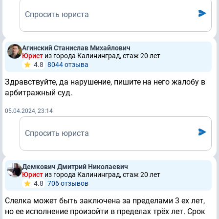
Спросить юриста
Агинский Станислав Михайлович
Юрист
из города Калининград, стаж 20 лет
4.8
8044 отзывa
Здравствуйте, да нарушение, пишите на него жалобу в
арбитражный суд.
05.04.2024, 23:14
Спросить юриста
Демкович Дмитрий Николаевич
Юрист
из города Калининград, стаж 20 лет
4.8
706 отзывов
Слелка может быть заключена за пределами 3 ех лет,
но ее исполнение произойти в пределах трёх лет. Срок