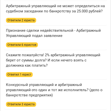
Арбитражный управляющий не может определиться на
судебном заседании по банкротству за 25.000 рублей?
Ответили 2 юристa
Признание сделки недействительной - Арбитражный
Управляющий подал заявление
Ответили 6 юристов
Скажите пожалуйста! 2% арбитражный управляющий
берет от суммы долга? И если нечего взять с
должника как платить?
Ответил 1 юрист
Конкурсный управляющий и арбитражный
управляющий-это один и тот же исполнитель? (дело о
банкротстве предприятия)
Ответили 3 юристa