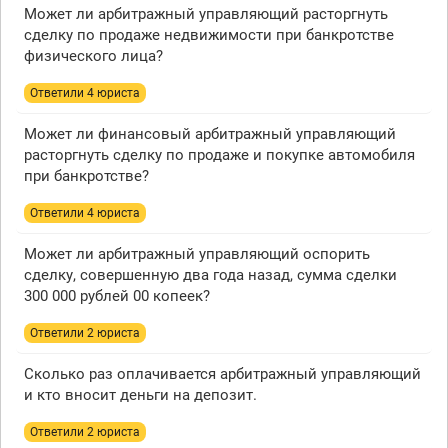
Может ли арбитражный управляющий расторгнуть
сделку по продаже недвижимости при банкротстве
физического лица?
Ответили 4 юристa
Может ли финансовый арбитражный управляющий
расторгнуть сделку по продаже и покупке автомобиля
при банкротстве?
Ответили 4 юристa
Может ли арбитражный управляющий оспорить
сделку, совершенную два года назад, сумма сделки
300 000 рублей 00 копеек?
Ответили 2 юристa
Сколько раз оплачивается арбитражный управляющий
и кто вносит деньги на депозит.
Ответили 2 юристa