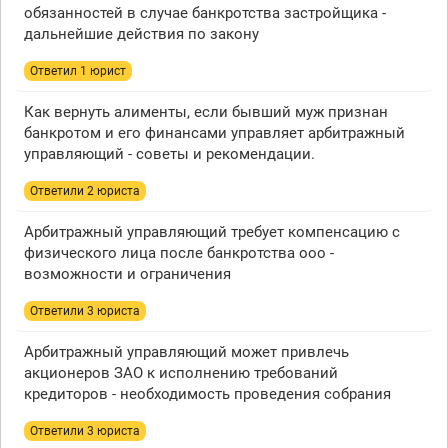
обязанностей в случае банкротства застройщика -
дальнейшие действия по закону
Ответил 1 юрист
Как вернуть алименты, если бывший муж признан
банкротом и его финансами управляет арбитражный
управляющий - советы и рекомендации.
Ответили 2 юристa
Арбитражный управляющий требует компенсацию с
физического лица после банкротства ооо -
возможности и ограничения
Ответили 3 юристa
Арбитражный управляющий может привлечь
акционеров ЗАО к исполнению требований
кредиторов - необходимость проведения собрания
Ответили 3 юристa