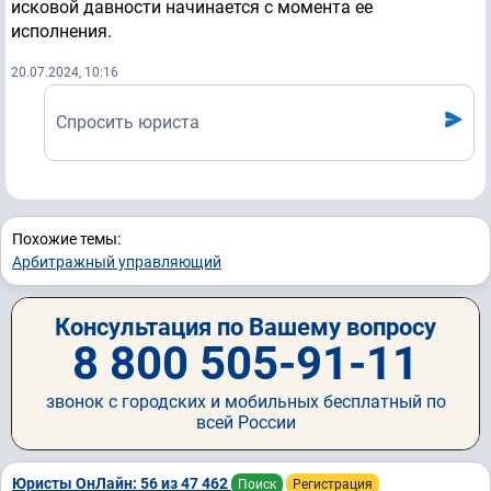
исковой давности начинается с момента ее
исполнения.
20.07.2024, 10:16
Спросить юриста
Похожие темы:
Арбитражный управляющий
Консультация по Вашему вопросу
8 800 505-91-11
звонок с городских и мобильных бесплатный по
всей России
Юристы ОнЛайн: 56 из 47 462
Поиск
Регистрация