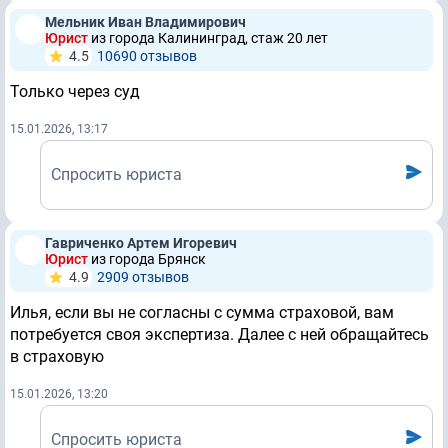
Мельник Иван Владимирович
Юрист
из города Калининград, стаж 20 лет
4.5
10690 отзывов
Только через суд
15.01.2026, 13:17
Спросить юриста
Гавриченко Артем Игоревич
Юрист
из города Брянск
4.9
2909 отзывов
Илья, если вы не согласны с сумма страховой, вам
потребуется своя экспертиза. Далее с ней обращайтесь
в страховую
15.01.2026, 13:20
Спросить юриста