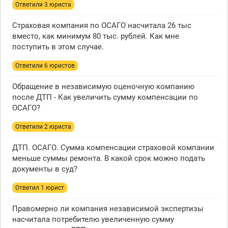
Ответили 3 юристa
Страховая компания по ОСАГО насчитала 26 тыс
вместо, как минимум 80 тыс. рублей. Как мне
поступить в этом случае.
Ответили 6 юристов
Обращение в независимую оценочную компанию
после ДТП - Как увеличить сумму компенсации по
ОСАГО?
Ответили 2 юристa
ДТП. ОСАГО. Сумма компенсации страховой компании
меньше суммы ремонта. В какой срок можно подать
документы в суд?
Ответил 1 юрист
Правомерно ли компания независимой экспертизы
насчитала потребителю увеличенную сумму