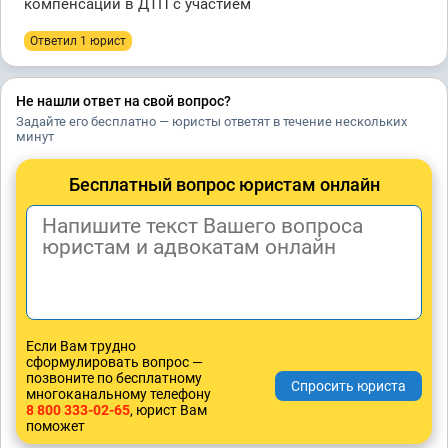
компенсации в ДТП с участием
Ответил 1 юрист
Не нашли ответ на свой вопрос?
Задайте его бесплатно — юристы ответят в течение нескольких
минут
Бесплатный вопрос юристам онлайн
Если Вам трудно
сформулировать вопрос —
позвоните по бесплатному
многоканальному телефону
8 800 333-02-65
, юрист Вам
поможет