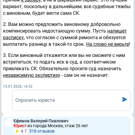
вариант, поскольку в дальнейшем, все судебные тяжбы
с виновным, будет вести сама СК.
2. Вам можно предложить виновному добровольно
компенсировать недостающую сумму. Пусть
напишет
расписку
, что согласен с суммой ремонта и обязуется
выплатить разницу в такой-то срок.
На слово не верьте
!
3. Если виновный откажется или вы не сможете с ним
встретиться, то подать иск в суд, а соответчиком
привлекать СК. Обязательно просите суд назначить
независимую экспертизу
- сам он не назначит.
15.01.2026, 14:52
Спросить юриста
Ефимов Валерий Павлович
Юрист
из города Москва, стаж 26 лет
4.7
518 отзывов