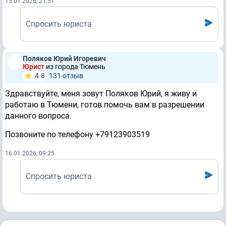
15.01.2026, 21:51
Спросить юриста
Поляков Юрий Игоревич
Юрист
из города Тюмень
4.8
131 отзыв
Здравствуйте, меня зовут Поляков Юрий, я живу и
работаю в Тюмени, готов помочь вам в разрешении
данного вопроса.
Позвоните по телефону +79123903519
16.01.2026, 09:25
Спросить юриста