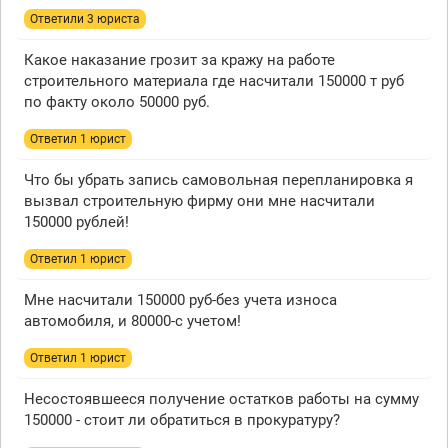
Ответили 3 юристa
Какое наказание грозит за кражу на работе
строительного материала где насчитали 150000 т руб
по факту около 50000 руб.
Ответил 1 юрист
Что бы убрать запись самовольная перепланировка я
вызвал строительную фирму они мне насчитали
150000 рублей!
Ответил 1 юрист
Мне насчитали 150000 руб-без учета износа
автомобиля, и 80000-с учетом!
Ответил 1 юрист
Несостоявшееся получение остатков работы на сумму
150000 - стоит ли обратиться в прокуратуру?