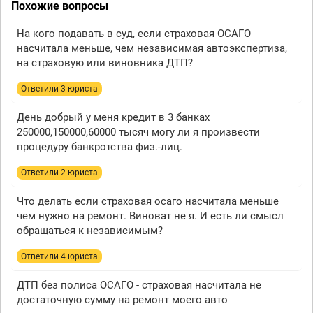
Похожие вопросы
На кого подавать в суд, если страховая ОСАГО
насчитала меньше, чем независимая автоэкспертиза,
на страховую или виновника ДТП?
Ответили 3 юристa
День добрый у меня кредит в 3 банках
250000,150000,60000 тысяч могу ли я произвести
процедуру банкротства физ.-лиц.
Ответили 2 юристa
Что делать если страховая осаго насчитала меньше
чем нужно на ремонт. Виноват не я. И есть ли смысл
обращаться к независимым?
Ответили 4 юристa
ДТП без полиса ОСАГО - страховая насчитала не
достаточную сумму на ремонт моего авто