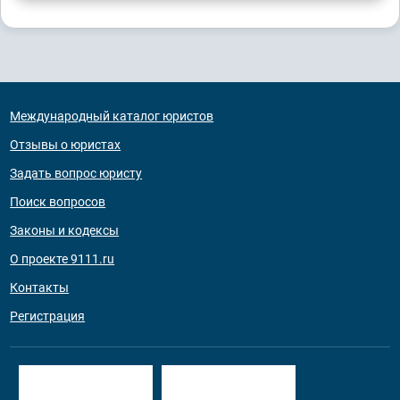
Международный каталог юристов
Отзывы о юристах
Задать вопрос юристу
Поиск вопросов
Законы и кодексы
О проекте 9111.ru
Контакты
Регистрация