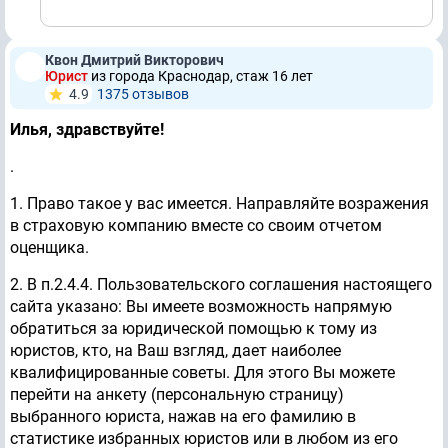
Квон Дмитрий Викторович
Юрист
из города Краснодар, стаж 16 лет
4.9
1375 отзывов
Илья, здравствуйте!
.
1. Право такое у вас имеется. Направляйте возражения
в страховую компанию вместе со своим отчетом
оценщика.
2. В п.2.4.4. Пользовательского соглашения настоящего
сайта указано: Вы имеете возможность напрямую
обратиться за юридической помощью к тому из
юристов, кто, на Ваш взгляд, дает наиболее
квалифицированные советы. Для этого Вы можете
перейти на анкету (персональную страницу)
выбранного юриста, нажав на его фамилию в
статистике избранных юристов или в любом из его