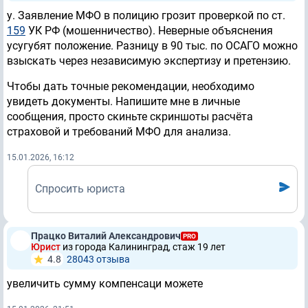
у. Заявление МФО в полицию грозит проверкой по ст.
159
УК РФ (мошенничество). Неверные объяснения
усугубят положение. Разницу в 90 тыс. по ОСАГО можно
взыскать через независимую экспертизу и претензию.
Чтобы дать точные рекомендации, необходимо
увидеть документы. Напишите мне в личные
сообщения, просто скиньте скриншоты расчёта
страховой и требований МФО для анализа.
15.01.2026, 16:12
Спросить юриста
Працко Виталий Александрович
PRO
Юрист
из города Калининград, стаж 19 лет
4.8
28043 отзывa
увеличить сумму компенсаци можете