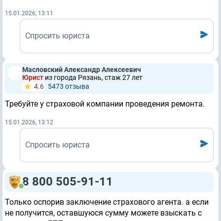
15.01.2026, 13:11
Спросить юриста
Масловский Александр Алексеевич
Юрист
из города Рязань, стаж 27 лет
4.6
5473 отзывa
Требуйте у страховой компании проведения ремонта.
15.01.2026, 13:12
Спросить юриста
8 800 505-91-11
Только оспорив заключение страхового агента. а если
не получится, оставшуюся сумму можете взыскать с