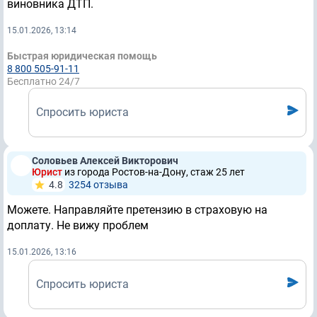
виновника ДТП.
15.01.2026, 13:14
Быстрая юридическая помощь
8 800 505-91-11
Бесплатно 24/7
Спросить юриста
Соловьев Алексей Викторович
Юрист
из города Ростов-на-Дону, стаж 25 лет
4.8
3254 отзывa
Можете. Направляйте претензию в страховую на
доплату. Не вижу проблем
15.01.2026, 13:16
Спросить юриста