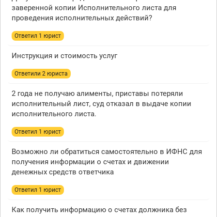
заверенной копии Исполнительного листа для
проведения исполнительных действий?
Ответил 1 юрист
Инструкция и стоимость услуг
Ответили 2 юристa
2 года не получаю алименты, приставы потеряли
исполнительный лист, суд отказал в выдаче копии
исполнительного листа.
Ответил 1 юрист
Возможно ли обратиться самостоятельно в ИФНС для
получения информации о счетах и движении
денежных средств ответчика
Ответил 1 юрист
Как получить информацию о счетах должника без