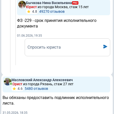
Бычкова Нина Васильевна
PRO
Юрист
из города Москва, стаж 15 лет
4.8
49270 отзывов
ФЗ -229 - срок принятия исполнительного
документа
01.06.2026, 19:35
Спросить юриста
Масловский Александр Алексеевич
Юрист
из города Рязань, стаж 27 лет
4.6
5480 отзывов
Вы обязаны предоставить подлинник исполнительного
листа.
31.05.2026, 18:35