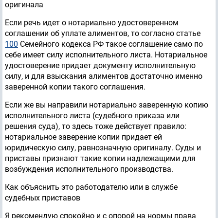
оригинала
Если речь идет о нотариально удостоверенном
соглашении об уплате алиментов, то согласно статье
100
Семейного кодекса РФ такое соглашение само по
себе имеет силу исполнительного листа. Нотариальное
удостоверение придает документу исполнительную
силу, и для взыскания алиментов достаточно именно
заверенной копии такого соглашения.
Если же вы направили нотариально заверенную копию
исполнительного листа (судебного приказа или
решения суда), то здесь тоже действует правило:
нотариальное заверение копии придает ей
юридическую силу, равнозначную оригиналу. Суды и
приставы признают такие копии надлежащими для
возбуждения исполнительного производства.
Как объяснить это работодателю или в службе
судебных приставов
Я рекомендую спокойно и с опорой на нормы права