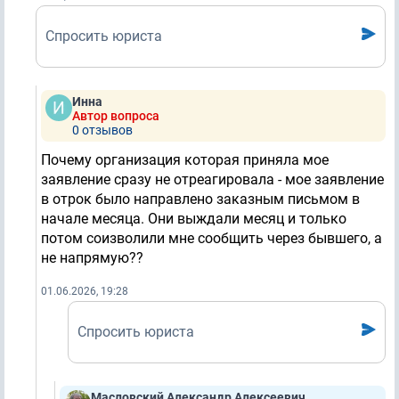
Спросить юриста
Инна
Автор вопроса
0 отзывов
Почему организация которая приняла мое
заявление сразу не отреагировала - мое заявление
в отрок было направлено заказным письмом в
начале месяца. Они выждали месяц и только
потом соизволили мне сообщить через бывшего, а
не напрямую??
01.06.2026, 19:28
Спросить юриста
Масловский Александр Алексеевич