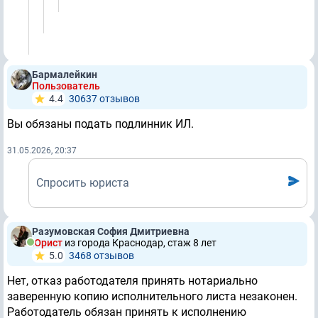
Бармалейкин
Пользователь
4.4
30637 отзывов
Вы обязаны подать подлинник ИЛ.
31.05.2026, 20:37
Спросить юриста
Разумовская София Дмитриевна
Юрист
из города Краснодар, стаж 8 лет
5.0
3468 отзывов
Нет, отказ работодателя принять нотариально
заверенную копию исполнительного листа незаконен.
Работодатель обязан принять к исполнению