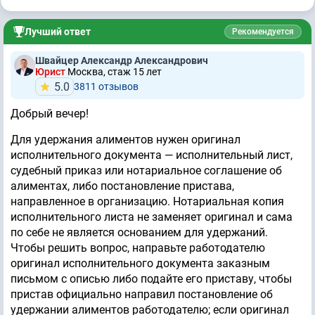
Лучший ответ
Рекомендуется
Швайцер Александр Александрович
Юрист
Москва, стаж 15 лет
5.0
3811 отзывов
Добрый вечер!
Для удержания алиментов нужен оригинал
исполнительного документа — исполнительный лист,
судебный приказ или нотариальное соглашение об
алиментах, либо постановление пристава,
направленное в организацию. Нотариальная копия
исполнительного листа не заменяет оригинал и сама
по себе не является основанием для удержаний.
Чтобы решить вопрос, направьте работодателю
оригинал исполнительного документа заказным
письмом с описью либо подайте его приставу, чтобы
пристав официально направил постановление об
удержании алиментов работодателю; если оригинал