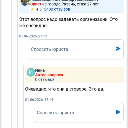
Юрист
из города Рязань, стаж 27 лет
4.6
5480 отзывов
Этот вопрос надо задавать организации. Это
же очевидно.
01.06.2026, 21:12
Спросить юриста
Инна
Автор вопроса
0 отзывов
Очевидно, что они в сговоре. Это да.
01.06.2026, 22:14
Спросить юриста