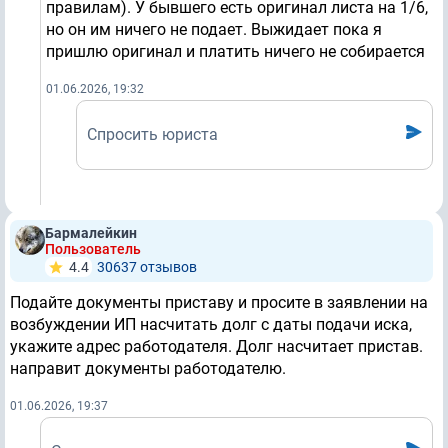
правилам). У бывшего есть оригинал листа на 1/6,
но он им ничего не подает. Выжидает пока я
пришлю оригинал и платить ничего не собирается
01.06.2026, 19:32
Спросить юриста
Бармалейкин
Пользователь
4.4
30637 отзывов
Подайте документы приставу и просите в заявлении на
возбуждении ИП насчитать долг с даты подачи иска,
укажите адрес работодателя. Долг насчитает пристав.
направит документы работодателю.
01.06.2026, 19:37