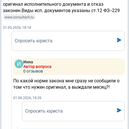
оригинал исполнительного документа и отказ
законен.Виды исп. документов указаны ст.12 ФЗ--229
www.consultant.ru
31.05.2026, 18:14
Спросить юриста
Инна
Автор вопроса
0 отзывов
По какой норме закона мне сразу не сообщили о
том что нужен оригинал, а выждали месяц?!
01.06.2026, 19:26
Спросить юриста