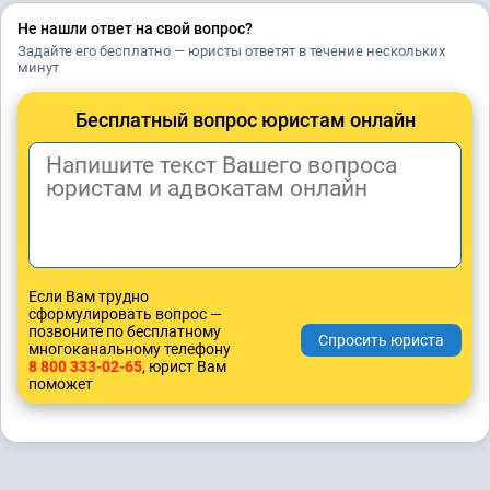
Не нашли ответ на свой вопрос?
Задайте его бесплатно — юристы ответят в течение нескольких
минут
Бесплатный вопрос юристам онлайн
Если Вам трудно
сформулировать вопрос —
позвоните по бесплатному
многоканальному телефону
8 800 333-02-65
, юрист Вам
поможет