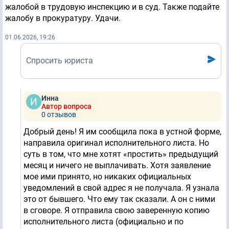
жалобой в трудовую инспекцию и в суд. Также подайте
жалобу в прокуратуру. Удачи.
01.06.2026, 19:26
Спросить юриста
Инна
Автор вопроса
0 отзывов
Добрый день! Я им сообщила пока в устной форме,
направила оригинал исполнительного листа. Но
суть в том, что мне хотят «простить» предыдущий
месяц и ничего не выплачивать. Хотя заявление
мое ими принято, но никаких официальных
уведомлений в свой адрес я не получала. Я узнала
это от бывшего. Что ему так сказали. А он с ними
в сговоре. Я отправила свою заверенную копию
исполнительного листа (официально и по