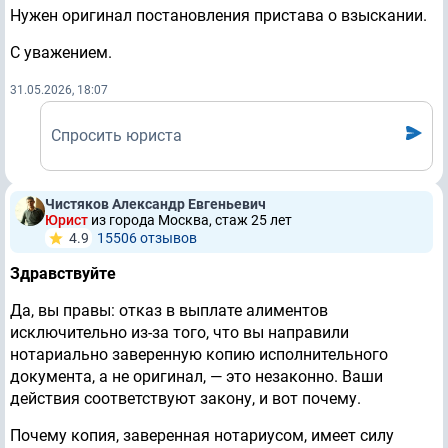
Нужен оригинал постановления пристава о взыскании.
С уважением.
31.05.2026, 18:07
Спросить юриста
Чистяков Александр Евгеньевич
Юрист
из города Москва, стаж 25 лет
4.9
15506 отзывов
Здравствуйте
Да, вы правы: отказ в выплате алиментов
исключительно из-за того, что вы направили
нотариально заверенную копию исполнительного
документа, а не оригинал, — это незаконно. Ваши
действия соответствуют закону, и вот почему.
Почему копия, заверенная нотариусом, имеет силу