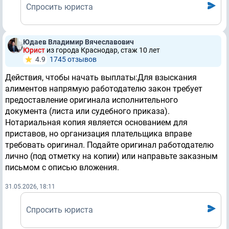
Спросить юриста
Юдаев Владимир Вячеславович
Юрист
из города Краснодар, стаж 10 лет
4.9
1745 отзывов
Действия, чтобы начать выплаты:Для взыскания
алиментов напрямую работодателю закон требует
предоставление оригинала исполнительного
документа (листа или судебного приказа).
Нотариальная копия является основанием для
приставов, но организация плательщика вправе
требовать оригинал. Подайте оригинал работодателю
лично (под отметку на копии) или направьте заказным
письмом с описью вложения.
31.05.2026, 18:11
Спросить юриста