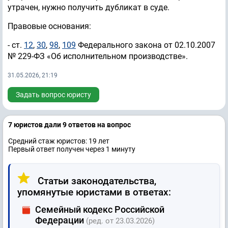
утрачен, нужно получить дубликат в суде.
Правовые основания:
- ст.
12
,
30
,
98
,
109
Федерального закона от 02.10.2007
№ 229-ФЗ «Об исполнительном производстве».
31.05.2026, 21:19
Задать вопрос юристу
7 юристов дали 9 ответов на вопрос
Средний стаж юристов: 19 лет
Первый ответ получен через 1 минуту
Статьи законодательства,
упомянутые юристами в ответах:
Семейный кодекс Российской
Федерации
(ред. от 23.03.2026)