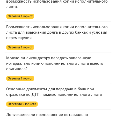
возможность использования копии исполнительного
листа.
Ответил 1 юрист
Возможность использования копии исполнительного
листа для взыскания долга в других банках и условия
перемещения
Ответил 1 юрист
Можно ли ликвидатору передать заверенную
нотариально копию исполнительного листа вместо
оригинала?
Ответил 1 юрист
Основные документы для передачи в банк при
страховке по ДТП, помимо исполнительного листа
Ответили 2 юристa
Допускается ли предъявление нотариально