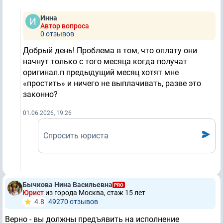
Инна
Автор вопроса
0 отзывов
Добрый день! Проблема в том, что оплату они
начнут только с того месяца когда получат
оригинал.п предыдущий месяц хотят мне
«простить» и ничего не выплачивать, разве это
законно?
01.06.2026, 19:26
Спросить юриста
Бычкова Нина Васильевна
PRO
Юрист
из города Москва, стаж 15 лет
4.8
49270 отзывов
Верно - вы должны предъявить на исполнение