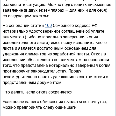
разъяснить ситуацию. Можно подготовить письменное
заявление (в двух экземплярах — для них и для себя)
со следующим текстом:
На основании статьи
100
Семейного кодекса РФ
нотариально удостоверенное соглашение об уплате
алиментов (либо нотариально заверенная копия
исполнительного листа) имеет силу исполнительного
листа и является достаточным основанием для
удержания алиментов из заработной платы. Отказ в
исполнении обязательств по алиментам на основании
того, что представлена нотариально заверенная копия,
противоречит законодательству. Прошу
незамедлительно начать удержания в соответствии с
представленным документом.
Что делать, если отказ сохраняется
Если после вашего объяснения выплаты не начнутся,
можно предпринять следующие шаги: