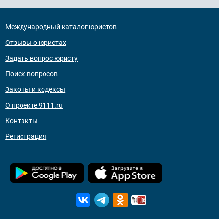
Международный каталог юристов
Отзывы о юристах
Задать вопрос юристу
Поиск вопросов
Законы и кодексы
О проекте 9111.ru
Контакты
Регистрация