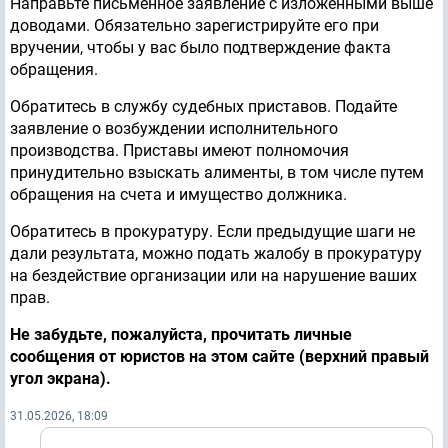
Направьте письменное заявление с изложенными выше
доводами. Обязательно зарегистрируйте его при
вручении, чтобы у вас было подтверждение факта
обращения.
Обратитесь в службу судебных приставов. Подайте
заявление о возбуждении исполнительного
производства. Приставы имеют полномочия
принудительно взыскать алименты, в том числе путем
обращения на счета и имущество должника.
Обратитесь в прокуратуру. Если предыдущие шаги не
дали результата, можно подать жалобу в прокуратуру
на бездействие организации или на нарушение ваших
прав.
Не забудьте, пожалуйста, прочитать личные
сообщения от юристов на этом сайте (верхний правый
угол экрана).
31.05.2026, 18:09