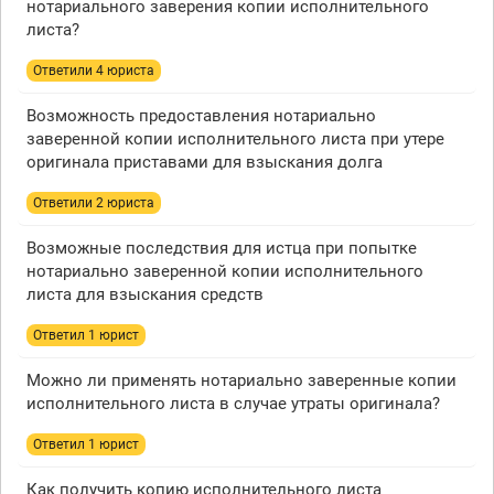
нотариального заверения копии исполнительного
листа?
Ответили 4 юристa
Возможность предоставления нотариально
заверенной копии исполнительного листа при утере
оригинала приставами для взыскания долга
Ответили 2 юристa
Возможные последствия для истца при попытке
нотариально заверенной копии исполнительного
листа для взыскания средств
Ответил 1 юрист
Можно ли применять нотариально заверенные копии
исполнительного листа в случае утраты оригинала?
Ответил 1 юрист
Как получить копию исполнительного листа