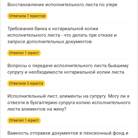
Восстановление исполнительного листа по утере
Ответили 7 юристов
Требования банка к нотариальной копии
исполнительного листа - что делать при отказе и
запросе дополнительных документов
Ответил 1 юрист
Вопросы о передаче исполнительного листа бывшему
супругу и необходимости нотариальной копии листа
Ответили 3 юристa
Исполнительный лист, алименты на супругу. Могу ли я
отвезти в бухгалтерию супруга копию исполнительного
листа алиментов на жену?
Ответил 1 юрист
Важность отправки документов в пенсионный фонд и