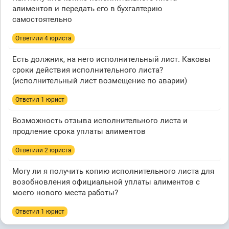
алиментов и передать его в бухгалтерию
самостоятельно
Ответили 4 юристa
Есть должник, на него исполнительный лист. Каковы
сроки действия исполнительного листа?
(исполнительный лист возмещение по аварии)
Ответил 1 юрист
Возможность отзыва исполнительного листа и
продление срока уплаты алиментов
Ответили 2 юристa
Могу ли я получить копию исполнительного листа для
возобновления официальной уплаты алиментов с
моего нового места работы?
Ответил 1 юрист