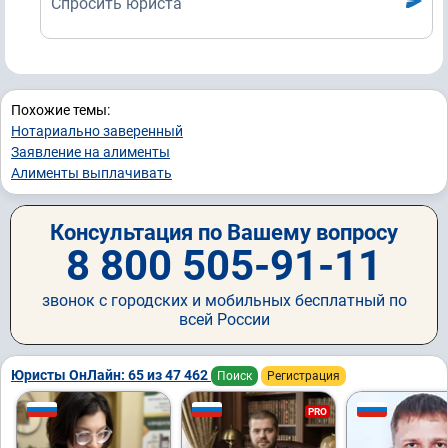
Спросить юриста
Похожие темы:
Нотариально заверенный
Заявление на алименты
Алименты выплачивать
Консультация по Вашему вопросу
8 800 505-91-11
звонок с городских и мобильных бесплатный по
всей России
Юристы ОнЛайн: 65 из 47 462
Поиск
Регистрация
PRO