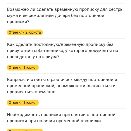
Возможно ли сделать временную прописку для сестры
мужа и ее семилетней дочери без постоянной
прописки?
Ответили 2 юристa
Как сделать постоянную/временную прописку без
присутствия собственника, у которого документы на
наследство у нотариуса?
Ответил 1 юрист
Вопросы и ответы о различиях между постоянной и
временной пропиской, возможности выписаться и
прописаться временно
Ответил 1 юрист
Необходимость прописки при снятии с постоянной
прописки при наличии временной прописки