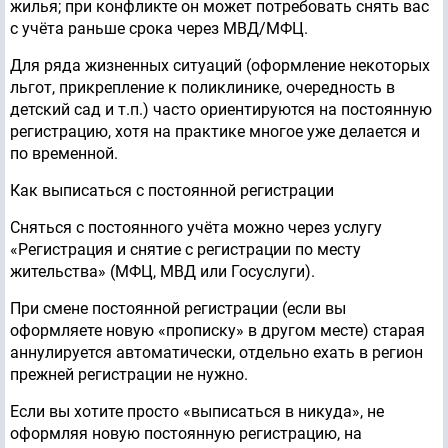
жилья; при конфликте он может потребовать снять вас
с учёта раньше срока через МВД/МФЦ.
Для ряда жизненных ситуаций (оформление некоторых
льгот, прикрепление к поликлинике, очередность в
детский сад и т.п.) часто ориентируются на постоянную
регистрацию, хотя на практике многое уже делается и
по временной.
Как выписаться с постоянной регистрации
Сняться с постоянного учёта можно через услугу
«Регистрация и снятие с регистрации по месту
жительства» (МФЦ, МВД или Госуслуги).
При смене постоянной регистрации (если вы
оформляете новую «прописку» в другом месте) старая
аннулируется автоматически, отдельно ехать в регион
прежней регистрации не нужно.
Если вы хотите просто «выписаться в никуда», не
оформляя новую постоянную регистрацию, на