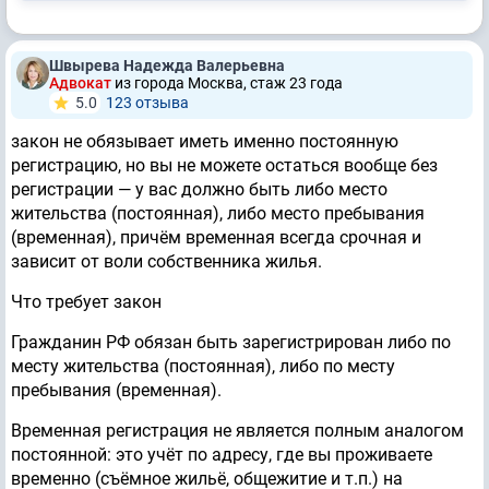
Швырева Надежда Валерьевна
Адвокат
из города Москва, стаж 23 годa
5.0
123 отзывa
закон не обязывает иметь именно постоянную
регистрацию, но вы не можете остаться вообще без
регистрации — у вас должно быть либо место
жительства (постоянная), либо место пребывания
(временная), причём временная всегда срочная и
зависит от воли собственника жилья.
Что требует закон
Гражданин РФ обязан быть зарегистрирован либо по
месту жительства (постоянная), либо по месту
пребывания (временная).
Временная регистрация не является полным аналогом
постоянной: это учёт по адресу, где вы проживаете
временно (съёмное жильё, общежитие и т.п.) на