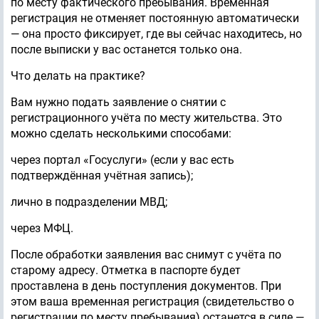
по месту фактического пребывания. Временная
регистрация не отменяет постоянную автоматически
— она просто фиксирует, где вы сейчас находитесь, но
после выписки у вас останется только она.
Что делать на практике?
Вам нужно подать заявление о снятии с
регистрационного учёта по месту жительства. Это
можно сделать несколькими способами:
через портал «Госуслуги» (если у вас есть
подтверждённая учётная запись);
лично в подразделении МВД;
через МФЦ.
После обработки заявления вас снимут с учёта по
старому адресу. Отметка в паспорте будет
проставлена в день поступления документов. При
этом ваша временная регистрация (свидетельство о
регистрации по месту пребывания) останется в силе —