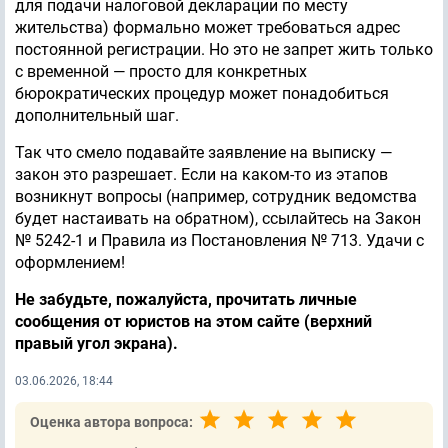
для подачи налоговой декларации по месту
жительства) формально может требоваться адрес
постоянной регистрации. Но это не запрет жить только
с временной — просто для конкретных
бюрократических процедур может понадобиться
дополнительный шаг.
Так что смело подавайте заявление на выписку —
закон это разрешает. Если на каком-то из этапов
возникнут вопросы (например, сотрудник ведомства
будет настаивать на обратном), ссылайтесь на Закон
№ 5242-1 и Правила из Постановления № 713. Удачи с
оформлением!
Не забудьте, пожалуйста, прочитать личные
сообщения от юристов на этом сайте (верхний
правый угол экрана).
03.06.2026, 18:44
Оценка автора вопроса: