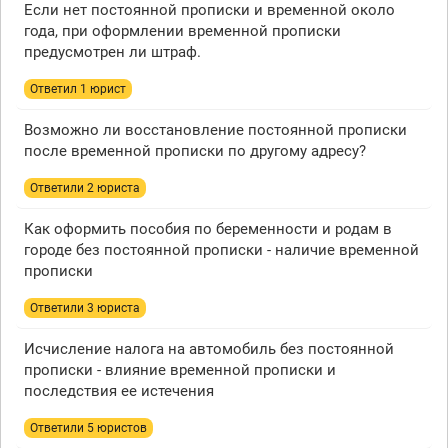
Если нет постоянной прописки и временной около
года, при оформлении временной прописки
предусмотрен ли штраф.
Ответил 1 юрист
Возможно ли восстановление постоянной прописки
после временной прописки по другому адресу?
Ответили 2 юристa
Как оформить пособия по беременности и родам в
городе без постоянной прописки - наличие временной
прописки
Ответили 3 юристa
Исчисление налога на автомобиль без постоянной
прописки - влияние временной прописки и
последствия ее истечения
Ответили 5 юристов