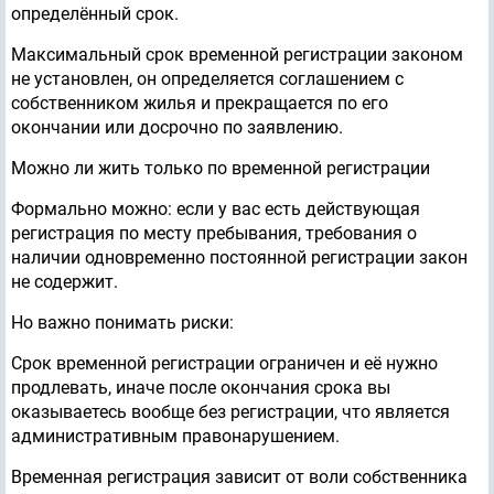
определённый срок.
Максимальный срок временной регистрации законом
не установлен, он определяется соглашением с
собственником жилья и прекращается по его
окончании или досрочно по заявлению.
Можно ли жить только по временной регистрации
Формально можно: если у вас есть действующая
регистрация по месту пребывания, требования о
наличии одновременно постоянной регистрации закон
не содержит.
Но важно понимать риски:
Срок временной регистрации ограничен и её нужно
продлевать, иначе после окончания срока вы
оказываетесь вообще без регистрации, что является
административным правонарушением.
Временная регистрация зависит от воли собственника