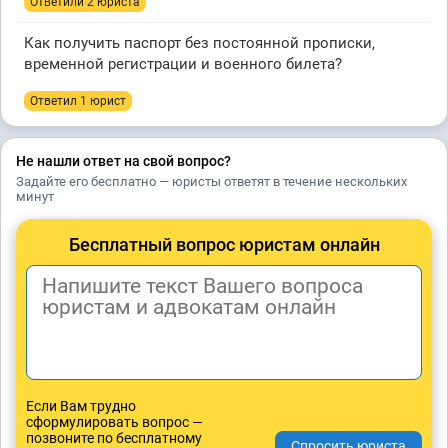
Ответили 2 юристa
Как получить паспорт без постоянной прописки,
временной регистрации и военного билета?
Ответил 1 юрист
Не нашли ответ на свой вопрос?
Задайте его бесплатно — юристы ответят в течение нескольких
минут
Бесплатный вопрос юристам онлайн
Если Вам трудно
сформулировать вопрос —
позвоните по бесплатному