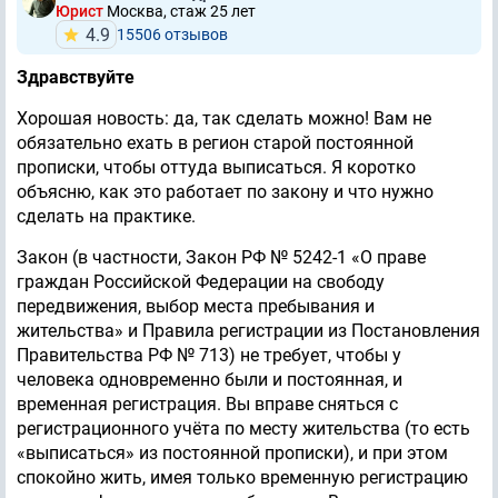
Юрист
Москва, стаж 25 лет
4.9
15506 отзывов
Здравствуйте
Хорошая новость: да, так сделать можно! Вам не
обязательно ехать в регион старой постоянной
прописки, чтобы оттуда выписаться. Я коротко
объясню, как это работает по закону и что нужно
сделать на практике.
Закон (в частности, Закон РФ № 5242-1 «О праве
граждан Российской Федерации на свободу
передвижения, выбор места пребывания и
жительства» и Правила регистрации из Постановления
Правительства РФ № 713) не требует, чтобы у
человека одновременно были и постоянная, и
временная регистрация. Вы вправе сняться с
регистрационного учёта по месту жительства (то есть
«выписаться» из постоянной прописки), и при этом
спокойно жить, имея только временную регистрацию