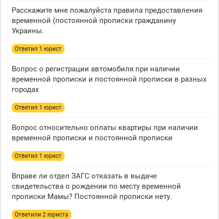
Расскажите мне пожалуйста правила предоставления
временной (постоянной прописки гражданину
Украины.
Ответил 1 юрист
Вопрос о регистрации автомобиля при наличии
временной прописки и постоянной прописки в разных
городах
Ответил 1 юрист
Вопрос относительно оплаты квартиры при наличии
временной прописки и постоянной прописки
Ответил 1 юрист
Вправе ли отдел ЗАГС отказать в выдаче
свидетельства о рождении по месту временной
прописки Мамы? Постоянной прописки нету.
Ответили 2 юристa