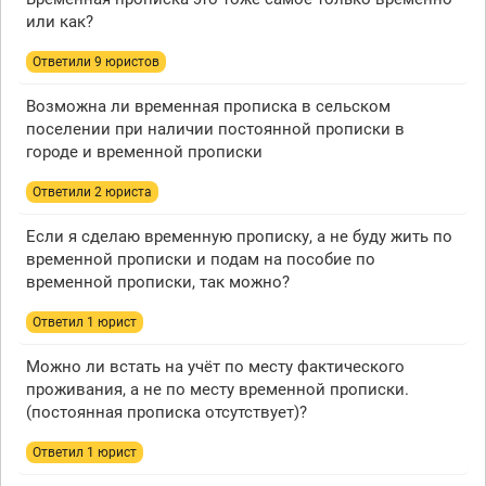
или как?
Ответили 9 юристов
Возможна ли временная прописка в сельском
поселении при наличии постоянной прописки в
городе и временной прописки
Ответили 2 юристa
Если я сделаю временную прописку, а не буду жить по
временной прописки и подам на пособие по
временной прописки, так можно?
Ответил 1 юрист
Можно ли встать на учёт по месту фактического
проживания, а не по месту временной прописки.
(постоянная прописка отсутствует)?
Ответил 1 юрист