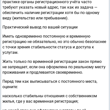
практике органы регистрационного учёта часто
требуют указать новый адрес, так как их задача —
обеспечить наличие регистрации хотя бы по одному
виду (жительство или пребывание).
Практический вывод по вашей ситуации
Иметь одновременно постоянную и временную
регистрацию не обязательно, но это обычно безопаснее
с точки зрения стабильности статуса и доступа к
услугам.
Жить только по временной регистрации закон прямо
не запрещает, если она оформлена по реальному месту
проживания и продлевается своевременно.
Перед тем как выписываться с постоянного места,
оцените:
насколько стабильны отношения с собственником
жилья, где у вас временная регистрация;