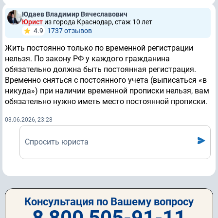
Юдаев Владимир Вячеславович
Юрист
из города Краснодар, стаж 10 лет
4.9
1737 отзывов
Жить постоянно только по временной регистрации
нельзя. По закону РФ у каждого гражданина
обязательно должна быть постоянная регистрация.
Временно сняться с постоянного учета (выписаться «в
никуда») при наличии временной прописки нельзя, вам
обязательно нужно иметь место постоянной прописки.
03.06.2026, 23:28
Спросить юриста
Консультация по Вашему вопросу
8 800 505-91-11