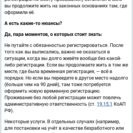
вы продолжите жить на законных основаниях там, где
оформили её.
А есть какие-то нюансы?
Да, пара моментов, о которых стоит знать:
Не путайте с обязанностью регистрироваться. После
того как вы выписались, важно не оказаться в
ситуации, когда вы долго живёте вообще без какой-
либо регистрации. Если вы продолжаете жить в том же
месте, где была временная регистрация, — всё в
порядке. Но если вы переедете в другое место надолго
(больше чем на 90 дней), там тоже потребуется
оформить новую временную регистрацию.
Проживание без любой регистрации может повлечь
административную ответственность (ст.
19.15.1
КоАП
РФ).
Некоторые услуги. В отдельных случаях (например,
для постановки на учёт в качестве безработного или