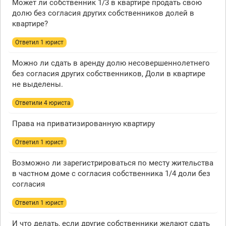
Может ли собственник 1/3 в квартире продать свою
долю без согласия других собственников долей в
квартире?
Ответил 1 юрист
Можно ли сдать в аренду долю несовершеннолетнего
без согласия других собственников, Доли в квартире
не выделены.
Ответили 4 юристa
Права на приватизированную квартиру
Ответил 1 юрист
Возможно ли зарегистрироваться по месту жительства
в частном доме с согласия собственника 1/4 доли без
согласия
Ответил 1 юрист
И что делать, если другие собственники желают сдать