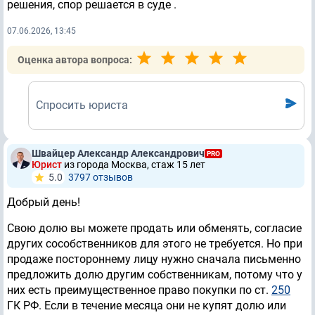
решения, спор решается в суде .
07.06.2026, 13:45
Оценка автора вопроса:
Спросить юриста
Швайцер Александр Александрович
PRO
Юрист
из города Москва, стаж 15 лет
5.0
3797 отзывов
Добрый день!
Свою долю вы можете продать или обменять, согласие
других сособственников для этого не требуется. Но при
продаже постороннему лицу нужно сначала письменно
предложить долю другим собственникам, потому что у
них есть преимущественное право покупки по ст.
250
ГК РФ. Если в течение месяца они не купят долю или