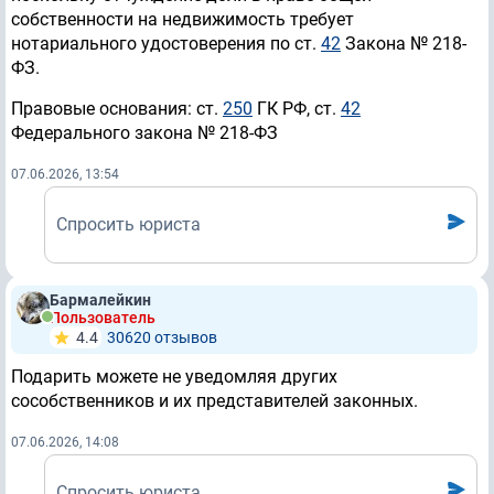
собственности на недвижимость требует
нотариального удостоверения по ст.
42
Закона № 218-
ФЗ.
Правовые основания: ст.
250
ГК РФ, ст.
42
Федерального закона № 218-ФЗ
07.06.2026, 13:54
Спросить юриста
Бармалейкин
Пользователь
4.4
30620 отзывов
Подарить можете не уведомляя других
сособственников и их представителей законных.
07.06.2026, 14:08
Спросить юриста