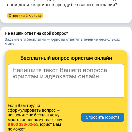
свои доли квартиры в аренду без вашего согласия?
Ответили 2 юристa
Не нашли ответ на свой вопрос?
Задайте его бесплатно — юристы ответят в течение нескольких
минут
Бесплатный вопрос юристам онлайн
Если Вам трудно
сформулировать вопрос —
позвоните по бесплатному
многоканальному телефону
8 800 333-02-65
, юрист Вам
поможет