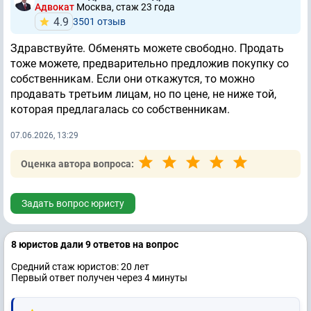
Адвокат
Москва, стаж 23 годa
4.9
3501 отзыв
Здравствуйте. Обменять можете свободно. Продать
тоже можете, предварительно предложив покупку со
собственникам. Если они откажутся, то можно
продавать третьим лицам, но по цене, не ниже той,
которая предлагалась со собственникам.
07.06.2026, 13:29
Оценка автора вопроса:
Задать вопрос юристу
8 юристов дали 9 ответов на вопрос
Средний стаж юристов: 20 лет
Первый ответ получен через 4 минуты