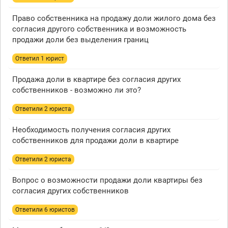
Право собственника на продажу доли жилого дома без
согласия другого собственника и возможность
продажи доли без выделения границ
Ответил 1 юрист
Продажа доли в квартире без согласия других
собственников - возможно ли это?
Ответили 2 юристa
Необходимость получения согласия других
собственников для продажи доли в квартире
Ответили 2 юристa
Вопрос о возможности продажи доли квартиры без
согласия других собственников
Ответили 6 юристов