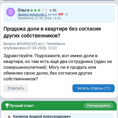
Ольга
6.8k
Задано вопросов 2
, из них
VIP
- 0
Челябинск, 07.06.2026, 13:22
Продажа доли в квартире без согласия
других собственников?
Вопрос №24992525 из г. Челябинск
опубликован 07.06.2026, 13:22
Здравствуйте. Подскажите, вот имею доли в
квартире, но там есть ещё два сотрудника (один не
совершеннолетний). Могу ли я продать или
обменяю свою долю, без согласия других
собственников?
Ответить
Читать ответы (11)
Лучший ответ
Рекомендуется
Калинов Андрей Александрович