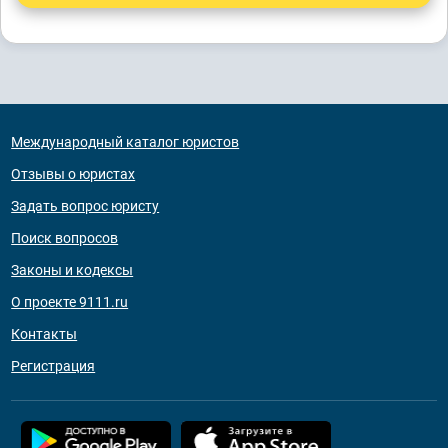
Международный каталог юристов
Отзывы о юристах
Задать вопрос юристу
Поиск вопросов
Законы и кодексы
О проекте 9111.ru
Контакты
Регистрация