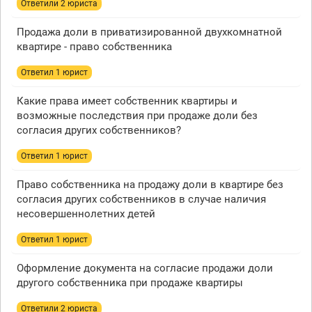
Ответили 2 юристa
Продажа доли в приватизированной двухкомнатной
квартире - право собственника
Ответил 1 юрист
Какие права имеет собственник квартиры и
возможные последствия при продаже доли без
согласия других собственников?
Ответил 1 юрист
Право собственника на продажу доли в квартире без
согласия других собственников в случае наличия
несовершеннолетних детей
Ответил 1 юрист
Оформление документа на согласие продажи доли
другого собственника при продаже квартиры
Ответили 2 юристa