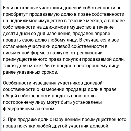
Если остальные участники долевой собственности не
приобретут продаваемую долю в праве собственности
на недвижимое имущество в течение месяца, а в праве
собственности на движимое имущество в течение
десяти дней со дня извещения, продавец вправе
продать свою долю любому лицу. В случае, если все
остальные участники долевой собственности в
письменной форме откажутся от реализации
преимущественного права покупки продаваемой доли,
такая доля может быть продана постороннему лицу
ранее указанных сроков.
Особенности извещения участников долевой
собственности о намерении продавца доли в праве
общей собственности продать свою долю
постороннему лицу могут быть установлены
федеральным законом.
3. При продаже доли с нарушением преимущественного
права покупки любой другой участник долевой