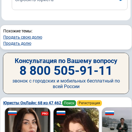
Похожие темы:
Продать свою долю
Продать долю
Консультация по Вашему вопросу
8 800 505-91-11
звонок с городских и мобильных бесплатный по
всей России
Юристы ОнЛайн: 68 из 47 462
Поиск
Регистрация
PRO