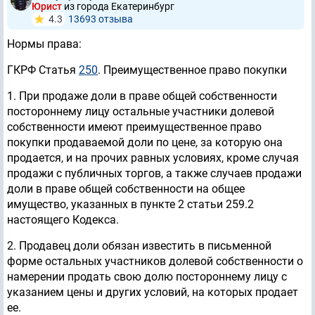
Юрист
из города Екатеринбург
4.3
13693 отзывa
Нормы права:
ГКРФ Статья
250
. Преимущественное право покупки
1. При продаже доли в праве общей собственности
постороннему лицу остальные участники долевой
собственности имеют преимущественное право
покупки продаваемой доли по цене, за которую она
продается, и на прочих равных условиях, кроме случая
продажи с публичных торгов, а также случаев продажи
доли в праве общей собственности на общее
имущество, указанных в пункте 2 статьи 259.2
настоящего Кодекса.
2. Продавец доли обязан известить в письменной
форме остальных участников долевой собственности о
намерении продать свою долю постороннему лицу с
указанием цены и других условий, на которых продает
ее.