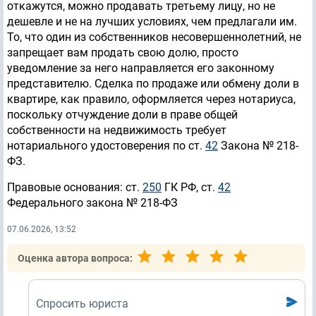
откажутся, можно продавать третьему лицу, но не
дешевле и не на лучших условиях, чем предлагали им.
То, что один из собственников несовершеннолетний, не
запрещает вам продать свою долю, просто
уведомление за него направляется его законному
представителю. Сделка по продаже или обмену доли в
квартире, как правило, оформляется через нотариуса,
поскольку отчуждение доли в праве общей
собственности на недвижимость требует
нотариального удостоверения по ст.
42
Закона № 218-
ФЗ.
Правовые основания: ст.
250
ГК РФ, ст.
42
Федерального закона № 218-ФЗ
07.06.2026, 13:52
Оценка автора вопроса:
Спросить юриста