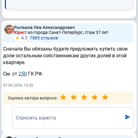
Рыльков Лев Александрович
Юрист
из города Санкт-Петербург, стаж 37 лет
4.5
7885 отзывов
Сначала Вы обязаны будете предложить купить свои
доли остальным собственникам других долей в этой
квартире.
См. ст
250
ГК РФ.
07.06.2026, 13:26
Оценка автора вопроса:
Спросить юриста