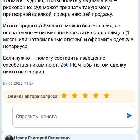
«Обменять долю, чтобы обойти уведомление» —
рискованно: суд может признать такую мену
притворной сделкой, прикрывающей продажу.
Итого: продать/обменять можно без согласия, но
обязательно — письменно известить совладельцев (1
месяц или нотариальные отказы) и оформить сделку у
нотариуса.
Если нужно — помогу составить извещение
сособственникам по ст.
250
ГК, чтобы потом сделку
никто не оспорил.
07.06.2026, 13:27
Оценка автора вопроса:
Спросить юриста
Цехер Григорий Яковлевич