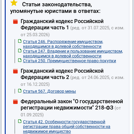
Статьи законодательства,
упомянутые юристами в ответах:
Гражданский кодекс Российской
Федерации часть 1
(ред. от 31.07.2025, с изм.
от 25.03.2026)
Статья 246. Распоряжение имуществом,
находящимся в долевой собственности
Статья 247. Владение и пользование имуществом,
находящимся в долевой собственности
Статья 250. Преимущественное право покупки
Гражданский кодекс Российской
Федерации часть 2
(ред. от 24.06.2025, с изм.
от 16.12.2025)
Статья 567. Договор мены
Федеральный закон "О государственной
регистрации недвижимости" 218-ФЗ
(от
01.09.2025)
Статья 42. Особенности государственной
регистрации права общей собственности на
недвижимое имущество