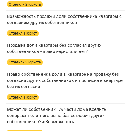
Ответили 2 юристa
Возможность продажи доли собственника квартиры с
согласием других собственников
Ответил 1 юрист
Продажа доли квартиры без согласия других
собственников - правомерно или нет?
Ответили 3 юристa
Право собственника доли в квартире на продажу без
согласия других собственников и прописка в квартире
без их согласия
Ответил 1 юрист
Может ли собственник 1/9 части дома вселить
совершеннолетнего сына без согласия других
собственников?\nВозможность