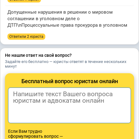
Допущенные нарушения в решении о мировом
соглашении в уголовном деле о
ДТП\nПроцессуальные права прокурора в уголовном
Ответили 2 юристa
Не нашли ответ на свой вопрос?
Задайте его бесплатно — юристы ответят в течение нескольких
минут
Бесплатный вопрос юристам онлайн
Если Вам трудно
сформулировать вопрос —