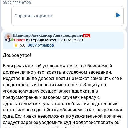
08.07.2026, 07:28
Спросить юриста
Швайцер Александр Александрович
PRO
Юрист
из города Москва, стаж 15 лет
5.0
3807 отзывов
Доброе утро!
Если речь идет об уголовном деле, то обвиняемый
должен лично участвовать в судебном заседании.
Родственник по доверенности не может заменить его и
представлять интересы вместо него. Защиту по
уголовному делу осуществляет адвокат, а в
предусмотренных законом случаях наряду с
адвокатом может участвовать близкий родственник,
но только по ходатайству обвиняемого и с разрешения
суда. Если явка невозможна по уважительной причине,
следует заранее уведомить суд и ходатайствовать об