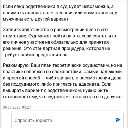
Если явка родственника в суд будет невозможна, а
нанимать адвоката нет желания или возможности, у
мужчины есть другой вариант:
Заявить ходатайство о рассмотрении дела в его
отсутствие. Суд может пойти на это, если сочтет, что
его личное участие не обязательно для принятия
решения. Это стандартная процедура, которая не
требует найма представителя.
Резюмирую: Ваш план теоретически осуществим, но на
практике сопряжен со сложностями. Самый надежный
и простой способ — либо заявить о рассмотрении дела
без подсудимого, либо пригласить адвоката. Если
выбирать вариант с родственником, нужно быть
готовым к тому, что суд может отказать в его допуске.
08.07.2026, 05:27
Спросить юриста