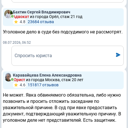
Бахтин Сергей Владимирович
Адвокат
из города Орёл, стаж 21 год
4.8
23684 отзывa
Уголовное дело в суде без подсудимого не рассмотрят.
08.07.2026, 06:52
Спросить юриста
Каравайцева Елена Александровна
Юрист
из города Москва, стаж 20 лет
4.6
151817 отзывов
Не может. Явка обвиняемого обязательна, либо нужно
позвонить и просить отложить заседание по
уважительной причине. В суд при явке предоставить
документ, подтверждающий уважительную причину. В
уголовном деле нет представителей. Есть защитник.